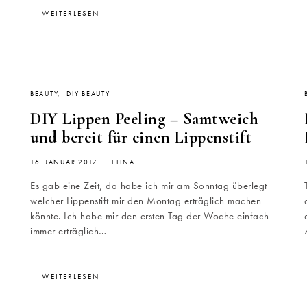
WEITERLESEN
BEAUTY
DIY BEAUTY
DIY Lippen Peeling – Samtweich
und bereit für einen Lippenstift
16. JANUAR 2017
ELINA
Es gab eine Zeit, da habe ich mir am Sonntag überlegt
welcher Lippenstift mir den Montag erträglich machen
könnte. Ich habe mir den ersten Tag der Woche einfach
immer erträglich…
WEITERLESEN