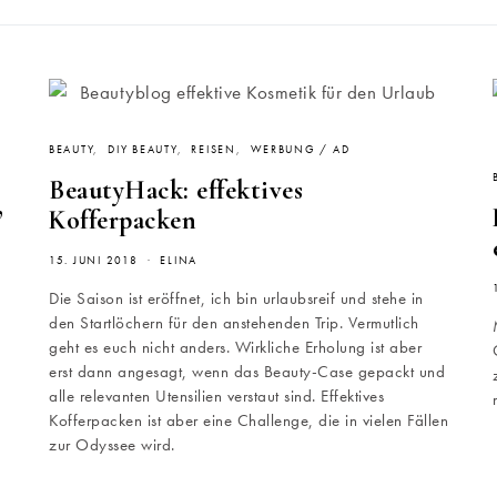
BEAUTY
DIY BEAUTY
REISEN
WERBUNG / AD
BeautyHack: effektives
,
Kofferpacken
15. JUNI 2018
ELINA
Die Saison ist eröffnet, ich bin urlaubsreif und stehe in
den Startlöchern für den anstehenden Trip. Vermutlich
geht es euch nicht anders. Wirkliche Erholung ist aber
erst dann angesagt, wenn das Beauty-Case gepackt und
alle relevanten Utensilien verstaut sind. Effektives
Kofferpacken ist aber eine Challenge, die in vielen Fällen
zur Odyssee wird.