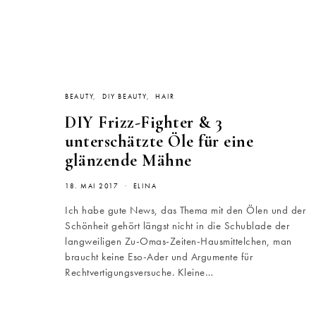
BEAUTY
DIY BEAUTY
HAIR
DIY Frizz-Fighter & 3
unterschätzte Öle für eine
glänzende Mähne
18. MAI 2017
ELINA
Ich habe gute News, das Thema mit den Ölen und der
Schönheit gehört längst nicht in die Schublade der
langweiligen Zu-Omas-Zeiten-Hausmittelchen, man
braucht keine Eso-Ader und Argumente für
Rechtvertigungsversuche. Kleine…