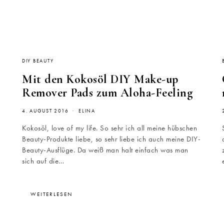
DIY BEAUTY
Mit den Kokosöl DIY Make-up
Remover Pads zum Aloha-Feeling
4. AUGUST 2016
ELINA
Kokosöl, love of my life. So sehr ich all meine hübschen
Beauty-Produkte liebe, so sehr liebe ich auch meine DIY-
Beauty-Ausflüge. Da weiß man halt einfach was man
sich auf die…
WEITERLESEN