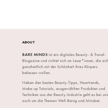
ABOUT
BARE MINDS
ist ein digitales Beauty- & Travel-
Blogazine und richtet sich an Leser*innen, die sic
ganzheitlich mit der Schönheit ihres Körpers
befassen wollen.
Neben den besten Beauty-Tipps, Haartrends,
Make-up Tutorials, ausgewählten Produkten und
Techniken aus der Beauty-Industrie geht es bei un
auch um die Themen Well-Being und Mindset.