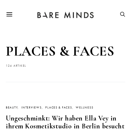
PLACES & FACES
124 ARTIKEL
BEAUTY
INTERVIEWS
PLACES & FACES
WELLNESS
Ungeschminkt: Wir haben Ella Vey in
ihrem Kosmetikstudio in Berlin besucht