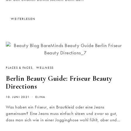
WEITERLESEN
PLACES & FACES
WELLNESS
Berlin Beauty Guide: Friseur Beauty
Directions
10. JUNI 2021
ELINA
Was haben ein Friseur, ein Brautkleid oder eine Jeans
gemeinsam? Eine Jeans muss einfach sitzen und zwar so gut,
dass man sich wie in einer Jogginghose wohl fühlt, aber und…