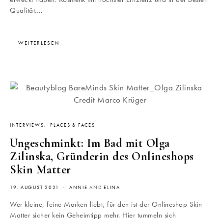
Qualität.…
WEITERLESEN
INTERVIEWS
PLACES & FACES
Ungeschminkt: Im Bad mit Olga
Zilinska, Gründerin des Onlineshops
Skin Matter
19. AUGUST 2021
ANNIE
AND
ELINA
Wer kleine, feine Marken liebt, für den ist der Onlineshop Skin
Matter sicher kein Geheimtipp mehr. Hier tummeln sich