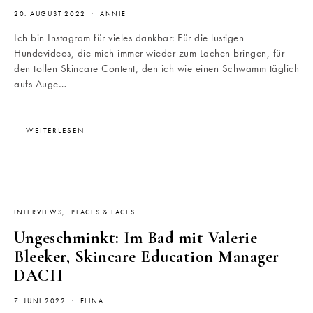
20. AUGUST 2022
ANNIE
Ich bin Instagram für vieles dankbar: Für die lustigen
Hundevideos, die mich immer wieder zum Lachen bringen, für
den tollen Skincare Content, den ich wie einen Schwamm täglich
aufs Auge…
WEITERLESEN
INTERVIEWS
PLACES & FACES
Ungeschminkt: Im Bad mit Valerie
Bleeker, Skincare Education Manager
DACH
7. JUNI 2022
ELINA