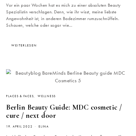
Vor ein paar Wochen hat es mich zu einer absoluten Beauty
Spezialistin verschlagen. Denn, wie ihr wisst, meine liebste
Angewohnheit ist, in anderen Badezimmer rumzuschnüffeln.
Schauen, welche oder sogar wie…
WEITERLESEN
PLACES & FACES
WELLNESS
Berlin Beauty Guide: MDC cosmetic /
cure / next door
19. APRIL 2022
ELINA