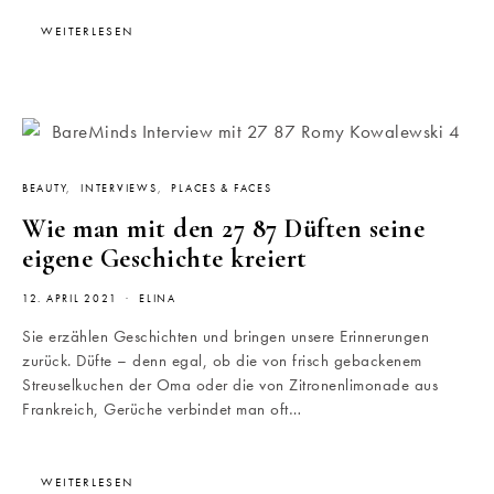
WEITERLESEN
BEAUTY
INTERVIEWS
PLACES & FACES
Wie man mit den 27 87 Düften seine
eigene Geschichte kreiert
12. APRIL 2021
ELINA
Sie erzählen Geschichten und bringen unsere Erinnerungen
zurück. Düfte – denn egal, ob die von frisch gebackenem
Streuselkuchen der Oma oder die von Zitronenlimonade aus
Frankreich, Gerüche verbindet man oft…
WEITERLESEN