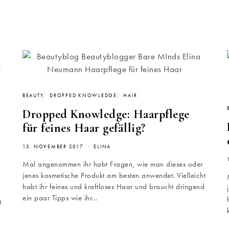
BEAUTY
DROPPED KNOWLEDGE
HAIR
Dropped Knowledge: Haarpflege
für feines Haar gefällig?
13. NOVEMBER 2017
ELINA
Mal angenommen ihr habt Fragen, wie man dieses oder
jenes kosmetische Produkt am besten anwendet. Vielleicht
habt ihr feines und kraftloses Haar und braucht dringend
ein paar Tipps wie ihr…
t