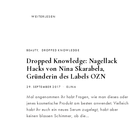
WEITERLESEN
BEAUTY
DROPPED KNOWLEDGE
Dropped Knowledge: Nagellack
Hacks von Nina Skarabela,
Gründerin des Labels OZN
29. SEPTEMBER 2017
ELINA
Mal angenommen ihr habt Fragen, wie man dieses oder
jenes kosmetische Produkt am besten anwendet. Vielleich
habt ihr euch ein neues Serum zugelegt, habt aber
keinen blassen Schimmer, ob die…