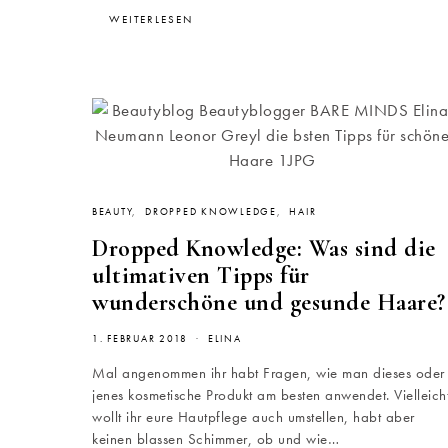
WEITERLESEN
BEAUTY
DROPPED KNOWLEDGE
HAIR
Dropped Knowledge: Was sind die
ultimativen Tipps für
wunderschöne und gesunde Haare?
1. FEBRUAR 2018
ELINA
Mal angenommen ihr habt Fragen, wie man dieses oder
jenes kosmetische Produkt am besten anwendet. Vielleich
wollt ihr eure Hautpflege auch umstellen, habt aber
keinen blassen Schimmer, ob und wie…