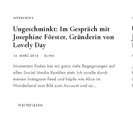
INTERVIEWS
Ungeschminkt: Im Gespräch mit
Josephine Förster, Gründerin von
Lovely Day
14. MÄRZ 2016
ELINA
Momentan finden bei mir ganz viele Begegnungen auf
allen Social Media Kanälen statt. Ich scrolle durch
meinen Instagram-Feed und hüpfe wie Alice im
Wunderland vom Bild zum Account und so…
WEITERLESEN