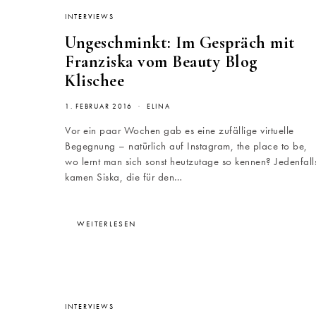
INTERVIEWS
Ungeschminkt: Im Gespräch mit
Franziska vom Beauty Blog
Klischee
1. FEBRUAR 2016
ELINA
Vor ein paar Wochen gab es eine zufällige virtuelle
Begegnung – natürlich auf Instagram, the place to be,
wo lernt man sich sonst heutzutage so kennen? Jedenfall
kamen Siska, die für den…
WEITERLESEN
INTERVIEWS