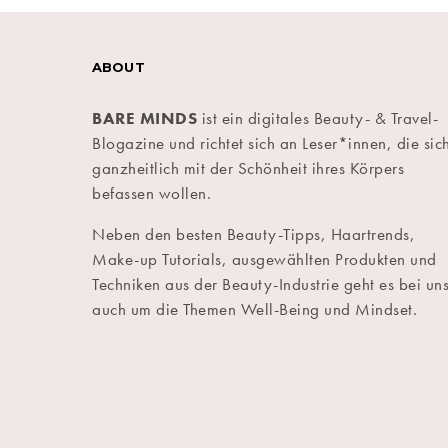
ABOUT
BARE MINDS
ist ein digitales Beauty- & Travel-
Blogazine und richtet sich an Leser*innen, die sic
ganzheitlich mit der Schönheit ihres Körpers
befassen wollen.
Neben den besten Beauty-Tipps, Haartrends,
Make-up Tutorials, ausgewählten Produkten und
Techniken aus der Beauty-Industrie geht es bei un
auch um die Themen Well-Being und Mindset.