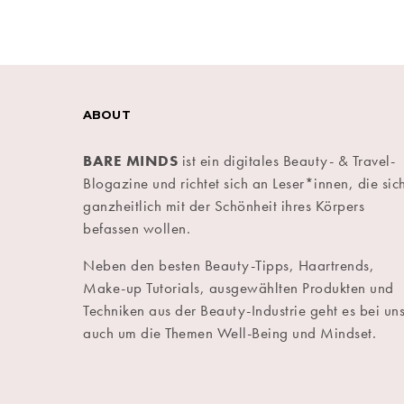
ABOUT
BARE MINDS
ist ein digitales Beauty- & Travel-
Blogazine und richtet sich an Leser*innen, die sic
ganzheitlich mit der Schönheit ihres Körpers
befassen wollen.
Neben den besten Beauty-Tipps, Haartrends,
Make-up Tutorials, ausgewählten Produkten und
Techniken aus der Beauty-Industrie geht es bei un
auch um die Themen Well-Being und Mindset.