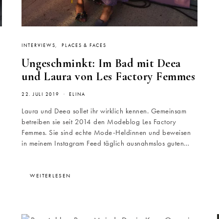
INTERVIEWS
PLACES & FACES
Ungeschminkt: Im Bad mit Deea
und Laura von Les Factory Femmes
22. JULI 2019
ELINA
Laura und Deea sollet ihr wirklich kennen. Gemeinsam
betreiben sie seit 2014 den Modeblog Les Factory
Femmes. Sie sind echte Mode-Heldinnen und beweisen
in meinem Instagram Feed täglich ausnahmslos guten…
WEITERLESEN