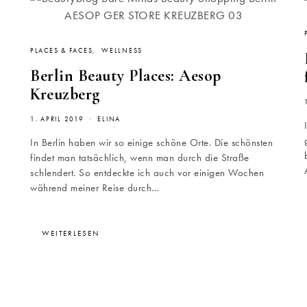
PLACES & FACES
WELLNESS
Berlin Beauty Places: Aesop
Kreuzberg
1. APRIL 2019
ELINA
In Berlin haben wir so einige schöne Orte. Die schönsten
findet man tatsächlich, wenn man durch die Straße
schlendert. So entdeckte ich auch vor einigen Wochen
während meiner Reise durch…
WEITERLESEN