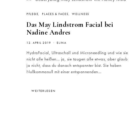
PFLEGE
PLACES & FACES
WELLNESS
Das May Lindstrom Facial bei
Nadine Andres
12. APRIL 2019
ELINA
HydraFacial, Ultraschall und Microneedling und wie sie
nicht alle heißen… ja, sie taugen alle etwas, aber glaub
ja nicht, dass du danach entspannter bist. Sie haben
Nullkommanull mit einer entspannenden…
WEITERLESEN