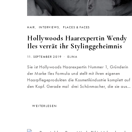
HAIR
INTERVIEWS
PLACES & FACES
Hollywoods Haarexpertin Wendy
Iles verrät ihr Stylinggeheimnis
11. SEPTEMBER 2019
ELINA
Sie ist Hollywoods Haarexpertin Nummer 1, Gründerin
der Marke Iles Formula und stellt mit ihren eigenen
Haarpflegeprodukten die Kosmetikindustrie komplett auf
den Kopf. Gerade mal drei Schönmacher, die sie aus…
WEITERLESEN