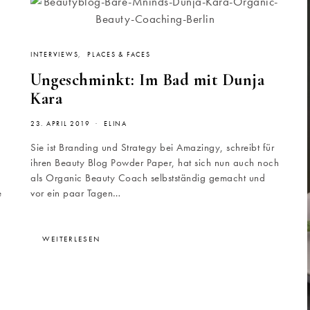
INTERVIEWS
PLACES & FACES
Ungeschminkt: Im Bad mit Dunja
Kara
23. APRIL 2019
ELINA
Sie ist Branding und Strategy bei Amazingy, schreibt für
ihren Beauty Blog Powder Paper, hat sich nun auch noch
als Organic Beauty Coach selbstständig gemacht und
e
vor ein paar Tagen…
WEITERLESEN