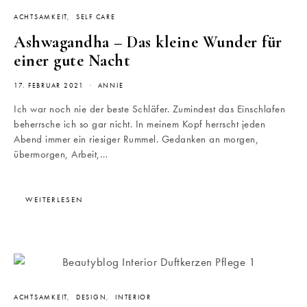
ACHTSAMKEIT
SELF CARE
Ashwagandha – Das kleine Wunder für
einer gute Nacht
17. FEBRUAR 2021
ANNIE
Ich war noch nie der beste Schläfer. Zumindest das Einschlafen
beherrsche ich so gar nicht. In meinem Kopf herrscht jeden
Abend immer ein riesiger Rummel. Gedanken an morgen,
übermorgen, Arbeit,…
WEITERLESEN
ACHTSAMKEIT
DESIGN
INTERIOR