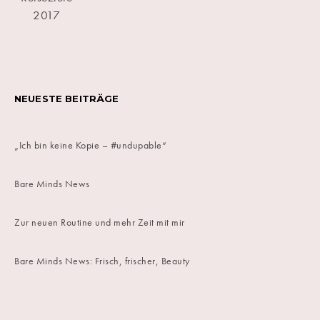
NEUESTE BEITRÄGE
„Ich bin keine Kopie – #undupable“
Bare Minds News
Zur neuen Routine und mehr Zeit mit mir
Bare Minds News: Frisch, frischer, Beauty