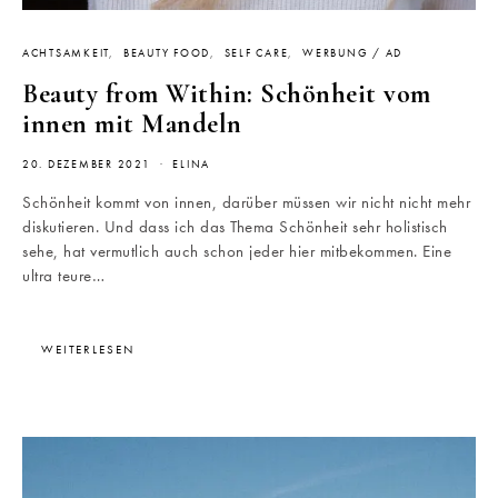
ACHTSAMKEIT
BEAUTY FOOD
SELF CARE
WERBUNG / AD
Beauty from Within: Schönheit vom
innen mit Mandeln
20. DEZEMBER 2021
ELINA
Schönheit kommt von innen, darüber müssen wir nicht nicht mehr
diskutieren. Und dass ich das Thema Schönheit sehr holistisch
sehe, hat vermutlich auch schon jeder hier mitbekommen. Eine
ultra teure…
WEITERLESEN