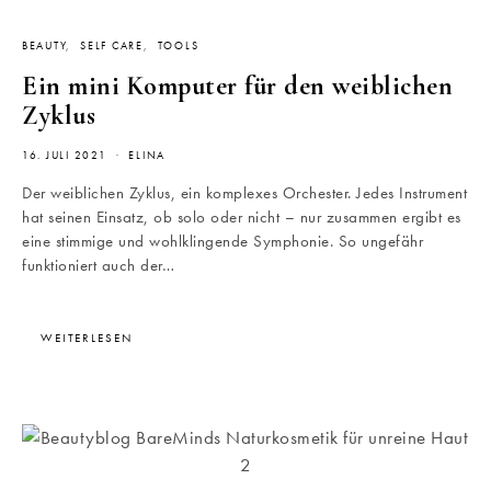
BEAUTY
SELF CARE
TOOLS
Ein mini Komputer für den weiblichen
Zyklus
16. JULI 2021
ELINA
Der weiblichen Zyklus, ein komplexes Orchester. Jedes Instrument
hat seinen Einsatz, ob solo oder nicht – nur zusammen ergibt es
eine stimmige und wohlklingende Symphonie. So ungefähr
funktioniert auch der…
WEITERLESEN