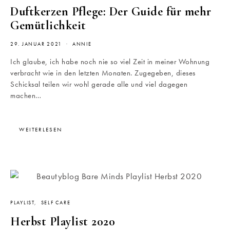
Duftkerzen Pflege: Der Guide für mehr
Gemütlichkeit
29. JANUAR 2021
ANNIE
Ich glaube, ich habe noch nie so viel Zeit in meiner Wohnung
verbracht wie in den letzten Monaten. Zugegeben, dieses
Schicksal teilen wir wohl gerade alle und viel dagegen
machen…
WEITERLESEN
PLAYLIST
SELF CARE
Herbst Playlist 2020