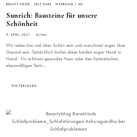
BEAUTY FOOD
SELF CARE
WERBUNG / AD
Sunrich: Bausteine für unsere
Schönheit
9. APRIL 2021
ELINA
Wir reden hier viel über Schön sein und manchmal sogar über
Gesund sein. Tatsächlich laufen diese beiden sogar Hand in
Hand. Für schönes gesundes Haar oder den fantastischen,
ebenmäßigen Teint…
WEITERLESEN