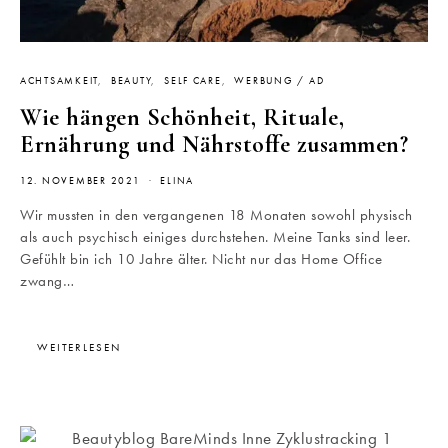
ACHTSAMKEIT
BEAUTY
SELF CARE
WERBUNG / AD
Wie hängen Schönheit, Rituale,
Ernährung und Nährstoffe zusammen?
12. NOVEMBER 2021
ELINA
Wir mussten in den vergangenen 18 Monaten sowohl physisch
als auch psychisch einiges durchstehen. Meine Tanks sind leer.
Gefühlt bin ich 10 Jahre älter. Nicht nur das Home Office
zwang…
WEITERLESEN