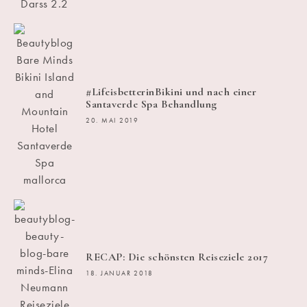
#LifeisbetterinBikini und nach einer
Santaverde Spa Behandlung
20. MAI 2019
RECAP: Die schönsten Reiseziele 2017
18. JANUAR 2018