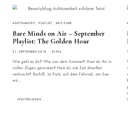
ACHTSAMKEIT
PLAYLIST
SELF CARE
Bare Minds on Air – September
Playlist: The Golden Hour
21. SEPTEMBER 2018
ELINA
Wie geht es dir? Wie war dein Sommer? Hast du ihn in
vollen Zügen genossen? Hast du viel Zeit draußen
verbracht? Barfuß, im Park, auf dem Fahrrad, am See
mit…
WEITERLESEN