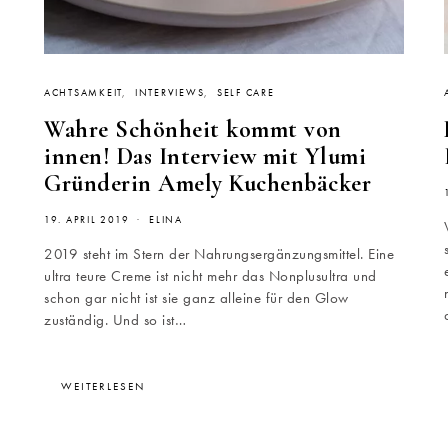
ACHTSAMKEIT
INTERVIEWS
SELF CARE
Wahre Schönheit kommt von
innen! Das Interview mit Ylumi
Gründerin Amely Kuchenbäcker
19. APRIL 2019
ELINA
2019 steht im Stern der Nahrungsergänzungsmittel. Eine
ultra teure Creme ist nicht mehr das Nonplusultra und
schon gar nicht ist sie ganz alleine für den Glow
zuständig. Und so ist…
WEITERLESEN