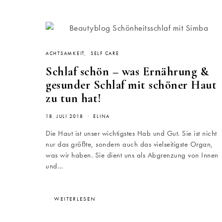
ACHTSAMKEIT
SELF CARE
Schlaf schön – was Ernährung &
gesunder Schlaf mit schöner Haut
zu tun hat!
18. JULI 2018
ELINA
Die Haut ist unser wichtigstes Hab und Gut. Sie ist nicht
nur das größte, sondern auch das vielseitigste Organ,
was wir haben. Sie dient uns als Abgrenzung von Innen
und…
WEITERLESEN