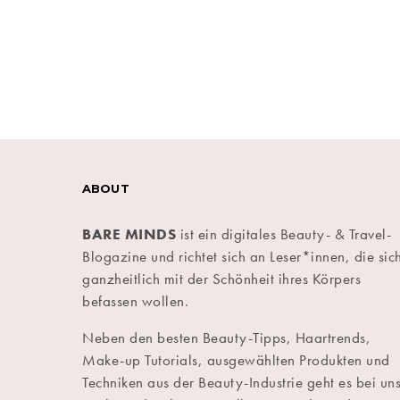
ABOUT
BARE MINDS
ist ein digitales Beauty- & Travel-
Blogazine und richtet sich an Leser*innen, die sic
ganzheitlich mit der Schönheit ihres Körpers
befassen wollen.
Neben den besten Beauty-Tipps, Haartrends,
Make-up Tutorials, ausgewählten Produkten und
Techniken aus der Beauty-Industrie geht es bei un