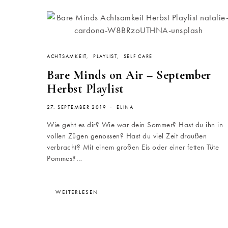
ACHTSAMKEIT
PLAYLIST
SELF CARE
Bare Minds on Air – September
Herbst Playlist
27. SEPTEMBER 2019
ELINA
Wie geht es dir? Wie war dein Sommer? Hast du ihn in
vollen Zügen genossen? Hast du viel Zeit draußen
verbracht? Mit einem großen Eis oder einer fetten Tüte
Pommes?…
WEITERLESEN