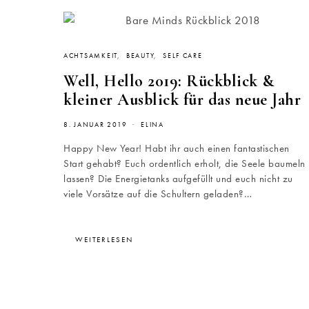
ACHTSAMKEIT
BEAUTY
SELF CARE
Well, Hello 2019: Rückblick &
kleiner Ausblick für das neue Jahr
8. JANUAR 2019
ELINA
Happy New Year! Habt ihr auch einen fantastischen
Start gehabt? Euch ordentlich erholt, die Seele baumeln
lassen? Die Energietanks aufgefüllt und euch nicht zu
viele Vorsätze auf die Schultern geladen?…
WEITERLESEN