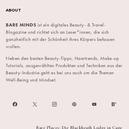
ABOUT
BARE MINDS
ist ein digitales Beauty- & Travel-
Blogazine und richtet sich an Leser*innen, die sich
ganzheitlich mit der Schönheit ihres Körpers befassen
wollen.
Neben den besten Beauty-Tipps, Haartrends, Make-up
Tutorials, ausgewählten Produkten und Techniken aus der
Beauty-Industrie geht es bei uns auch um die Themen
Well-Being und Mindset.
Bare Places: Die Blackheath Lodge in Cape