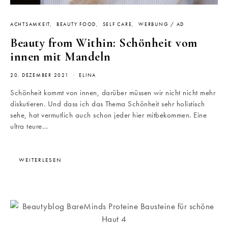
ACHTSAMKEIT
BEAUTY FOOD
SELF CARE
WERBUNG / AD
Beauty from Within: Schönheit vom
innen mit Mandeln
20. DEZEMBER 2021
ELINA
Schönheit kommt von innen, darüber müssen wir nicht nicht mehr
diskutieren. Und dass ich das Thema Schönheit sehr holistisch
sehe, hat vermutlich auch schon jeder hier mitbekommen. Eine
ultra teure…
WEITERLESEN