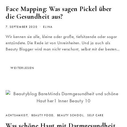
Face Mapping: Was sagen Pickel über
die Gesundheit aus?
7. SEPTEMBER 2020
ELINA
Wir kennen sie alle, kleine oder große, tiefsitzende oder sogar
entzündete. Die Rede ist von Unreinheiten. Und ja auch als
Beauty Blogger wird man nicht verschont, selbst mit der besten…
WEITERLESEN
ACHTSAMKEIT
BEAUTY FOOD
BEAUTY SCHOOL
SELF CARE
Was schöne Haut mit Darmgesundheit