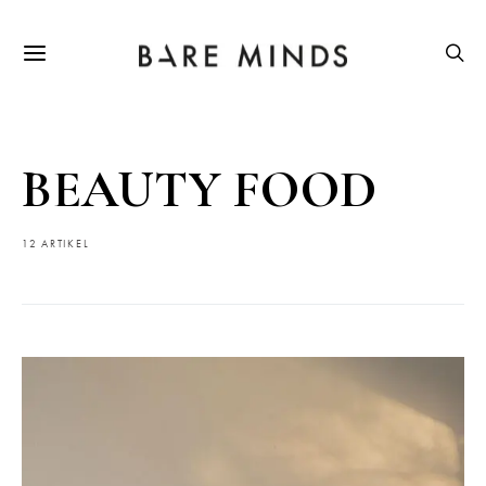
BEAUTY FOOD
12 ARTIKEL