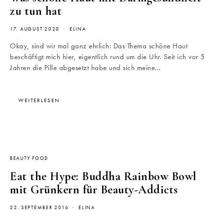
zu tun hat
17. AUGUST 2020
ELINA
Okay, sind wir mal ganz ehrlich: Das Thema schöne Haut
beschäftigt mich hier, eigentlich rund um die Uhr. Seit ich vor 5
Jahren die Pille abgesetzt habe und sich meine…
WEITERLESEN
BEAUTY FOOD
Eat the Hype: Buddha Rainbow Bowl
mit Grünkern für Beauty-Addicts
22. SEPTEMBER 2016
ELINA