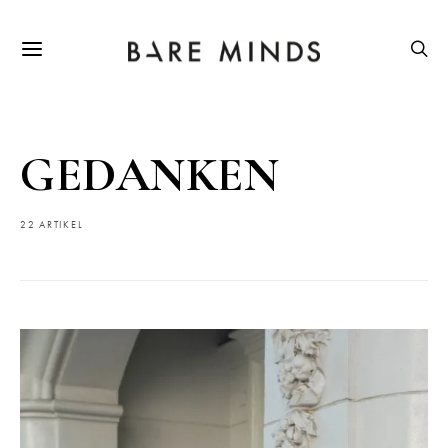
GEDANKEN
22 ARTIKEL