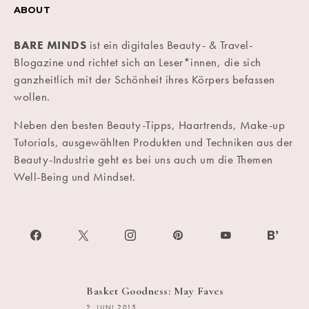
ABOUT
BARE MINDS
ist ein digitales Beauty- & Travel-
Blogazine und richtet sich an Leser*innen, die sich
ganzheitlich mit der Schönheit ihres Körpers befassen
wollen.
Neben den besten Beauty-Tipps, Haartrends, Make-up
Tutorials, ausgewählten Produkten und Techniken aus der
Beauty-Industrie geht es bei uns auch um die Themen
Well-Being und Mindset.
Basket Goodness: May Faves
2. JUNI 2015