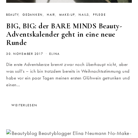
BEAUTY
GEDANKEN
HAIR
MAKE-UP
NAILS
PFLEGE
BIG, BIG: der BARE MINDS Beauty-
Adventskalender geht in eine neue
Runde
30. NOVEMBER 2017
ELINA
Die erste Adventskerze brennt zwar noch überhaupt nicht, aber
was soll’s – ich bin trotzdem bereits in Weihnachtsstimmung und
habe vor ein paar Tagen meinen ersten Glühwein getrunken und
einen…
WEITERLESEN