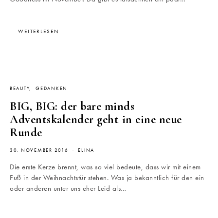
WEITERLESEN
BEAUTY
GEDANKEN
BIG, BIG: der bare minds
Adventskalender geht in eine neue
Runde
30. NOVEMBER 2016
ELINA
Die erste Kerze brennt, was so viel bedeute, dass wir mit einem
Fuß in der Weihnachtstür stehen. Was ja bekanntlich für den ein
oder anderen unter uns eher Leid als…