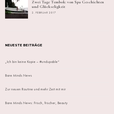
Zwei Tage Tembok: von Spa Geschichten
und Glückseligkeit
2. FEBRUAR 2017
NEUESTE BEITRÄGE
„Ich bin keine Kopie – #undupable“
Bare Minds News
Zur neuen Routine und mehr Zeit mit mir
Bare Minds News: Frisch, frischer, Beauty