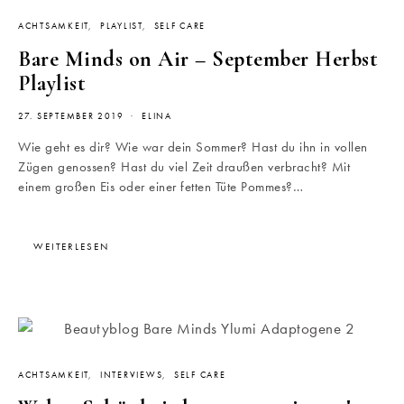
ACHTSAMKEIT
PLAYLIST
SELF CARE
Bare Minds on Air – September Herbst
Playlist
27. SEPTEMBER 2019
ELINA
Wie geht es dir? Wie war dein Sommer? Hast du ihn in vollen
Zügen genossen? Hast du viel Zeit draußen verbracht? Mit
einem großen Eis oder einer fetten Tüte Pommes?…
WEITERLESEN
ACHTSAMKEIT
INTERVIEWS
SELF CARE