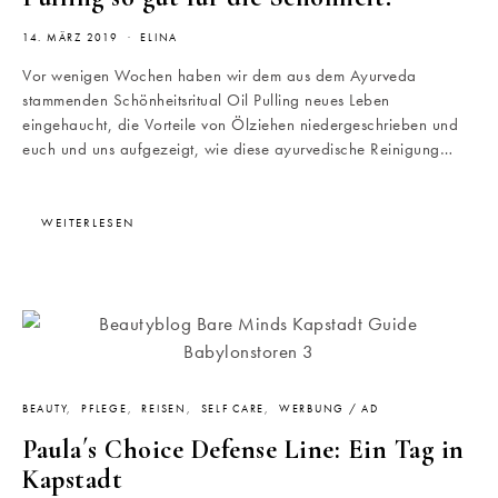
14. MÄRZ 2019
ELINA
Vor wenigen Wochen haben wir dem aus dem Ayurveda
stammenden Schönheitsritual Oil Pulling neues Leben
eingehaucht, die Vorteile von Ölziehen niedergeschrieben und
euch und uns aufgezeigt, wie diese ayurvedische Reinigung…
WEITERLESEN
BEAUTY
PFLEGE
REISEN
SELF CARE
WERBUNG / AD
Paula´s Choice Defense Line: Ein Tag in
Kapstadt