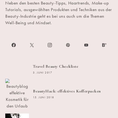
Neben den besten Beauty-Tipps, Haartrends, Make-up
Tutorials, ausgewählten Produkten und Techniken aus der
Beauty-Industrie geht es bei uns auch um die Themen
Well-Being und Mindset.
Travel Beauty Checkliste
3. JUNI 2017
BeautyHack: effektives Kofferpacken
15. JUNI 2018