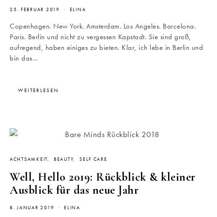
25. FEBRUAR 2019
ELINA
Copenhagen. New York. Amsterdam. Los Angeles. Barcelona.
Paris. Berlin und nicht zu vergessen Kapstadt. Sie sind groß,
aufregend, haben einiges zu bieten. Klar, ich lebe in Berlin und
bin das…
WEITERLESEN
ACHTSAMKEIT
BEAUTY
SELF CARE
Well, Hello 2019: Rückblick & kleiner
Ausblick für das neue Jahr
8. JANUAR 2019
ELINA