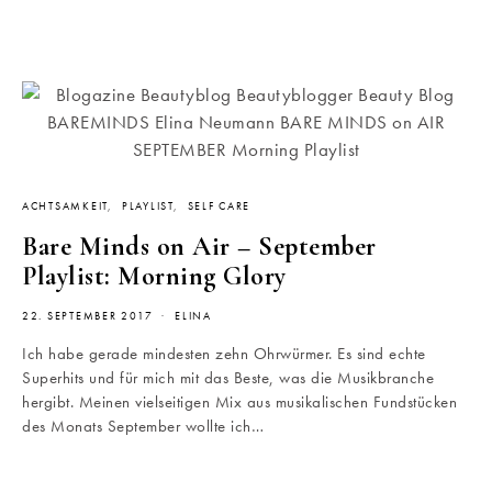
ACHTSAMKEIT
PLAYLIST
SELF CARE
Bare Minds on Air – September
Playlist: Morning Glory
22. SEPTEMBER 2017
ELINA
Ich habe gerade mindesten zehn Ohrwürmer. Es sind echte
Superhits und für mich mit das Beste, was die Musikbranche
hergibt. Meinen vielseitigen Mix aus musikalischen Fundstücken
des Monats September wollte ich…