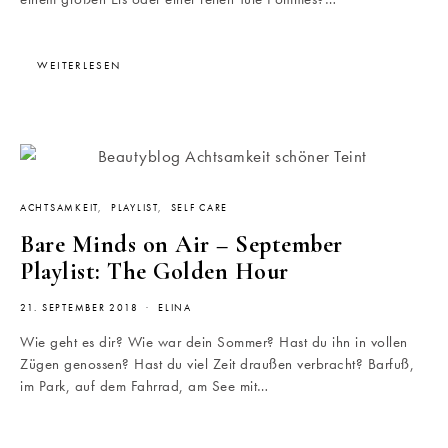
WEITERLESEN
ACHTSAMKEIT
PLAYLIST
SELF CARE
Bare Minds on Air – September
Playlist: The Golden Hour
21. SEPTEMBER 2018
ELINA
Wie geht es dir? Wie war dein Sommer? Hast du ihn in vollen
Zügen genossen? Hast du viel Zeit draußen verbracht? Barfuß,
im Park, auf dem Fahrrad, am See mit…