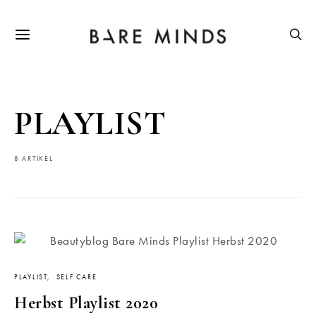
PLAYLIST
8 ARTIKEL
PLAYLIST
SELF CARE
Herbst Playlist 2020