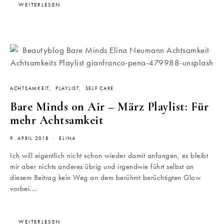
WEITERLESEN
ACHTSAMKEIT
PLAYLIST
SELF CARE
Bare Minds on Air – März Playlist: Für
mehr Achtsamkeit
9. APRIL 2018
ELINA
Ich will eigentlich nicht schon wieder damit anfangen, es bleibt
mir aber nichts anderes übrig und irgendwie führt selbst an
diesem Beitrag kein Weg an dem berühmt berüchtigten Glow
vorbei.…
WEITERLESEN