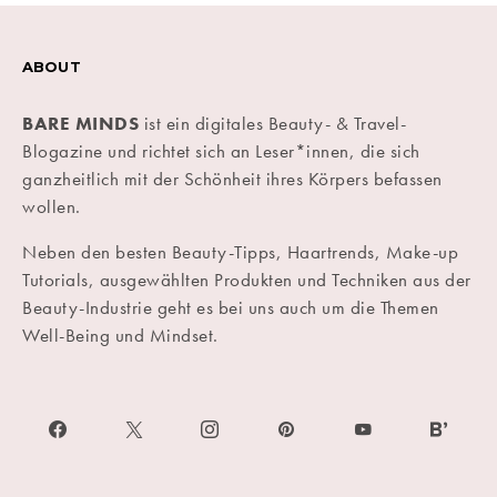
ABOUT
BARE MINDS
ist ein digitales Beauty- & Travel-
Blogazine und richtet sich an Leser*innen, die sich
ganzheitlich mit der Schönheit ihres Körpers befassen
wollen.
Neben den besten Beauty-Tipps, Haartrends, Make-up
Tutorials, ausgewählten Produkten und Techniken aus der
Beauty-Industrie geht es bei uns auch um die Themen
Well-Being und Mindset.