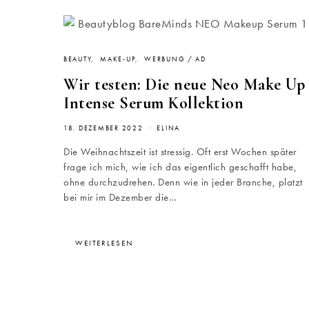
BEAUTY
MAKE-UP
WERBUNG / AD
Wir testen: Die neue Neo Make Up
Intense Serum Kollektion
18. DEZEMBER 2022
ELINA
Die Weihnachtszeit ist stressig. Oft erst Wochen später
frage ich mich, wie ich das eigentlich geschafft habe,
ohne durchzudrehen. Denn wie in jeder Branche, platzt
bei mir im Dezember die…
WEITERLESEN