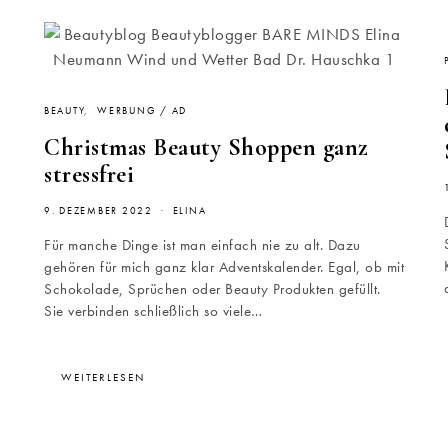
BEAUTY
WERBUNG / AD
Christmas Beauty Shoppen ganz
stressfrei
9. DEZEMBER 2022
ELINA
Für manche Dinge ist man einfach nie zu alt. Dazu
gehören für mich ganz klar Adventskalender. Egal, ob mit
Schokolade, Sprüchen oder Beauty Produkten gefüllt.
Sie verbinden schließlich so viele…
WEITERLESEN