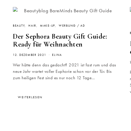
BEAUTY
HAIR
MAKE-UP
WERBUNG / AD
Der Sephora Beauty Gift Guide:
Ready für Weihnachten
12. DEZEMBER 2021
ELINA
Wer hätte denn das gedacht? 2021 ist fast rum und das
neue Jahr wartet voller Euphorie schon vor der Tür. Bis
zum heiligen Fest sind es nur noch 12 Tage…
WEITERLESEN