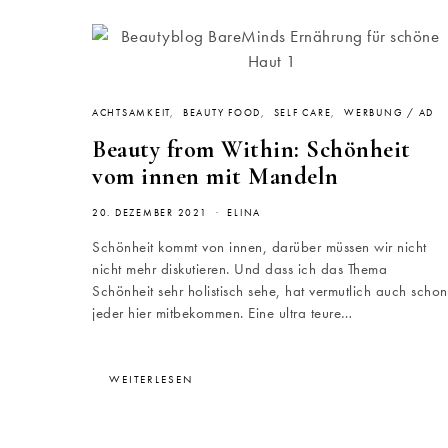
ACHTSAMKEIT
BEAUTY FOOD
SELF CARE
WERBUNG / AD
Beauty from Within: Schönheit
vom innen mit Mandeln
20. DEZEMBER 2021
ELINA
Schönheit kommt von innen, darüber müssen wir nicht
nicht mehr diskutieren. Und dass ich das Thema
Schönheit sehr holistisch sehe, hat vermutlich auch schon
jeder hier mitbekommen. Eine ultra teure…
WEITERLESEN