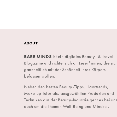
ABOUT
BARE MINDS
ist ein digitales Beauty- & Travel-
Blogazine und richtet sich an Leser*innen, die sic
ganzheitlich mit der Schönheit ihres Körpers
befassen wollen.
Neben den besten Beauty-Tipps, Haartrends,
Make-up Tutorials, ausgewählten Produkten und
Techniken aus der Beauty-Industrie geht es bei un
auch um die Themen Well-Being und Mindset.