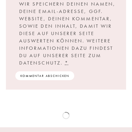
WIR SPEICHERN DEINEN NAMEN,
DEINE EMAIL-ADRESSE, GGF.
WEBSITE, DEINEN KOMMENTAR,
SOWIE DEN INHALT, DAMIT WIR
DIESE AUF UNSERER SEITE
AUSWERTEN KÖNNEN. WEITERE
INFORMATIONEN DAZU FINDEST
DU AUF UNSERER SEITE ZUM
DATENSCHUTZ.
*