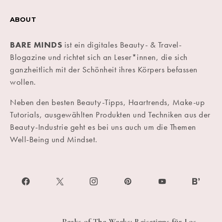
ABOUT
BARE MINDS
ist ein digitales Beauty- & Travel-
Blogazine und richtet sich an Leser*innen, die sich
ganzheitlich mit der Schönheit ihres Körpers befassen
wollen.
Neben den besten Beauty-Tipps, Haartrends, Make-up
Tutorials, ausgewählten Produkten und Techniken aus der
Beauty-Industrie geht es bei uns auch um die Themen
Well-Being und Mindset.
Peaks of The Weeks: Reisetipps für Los