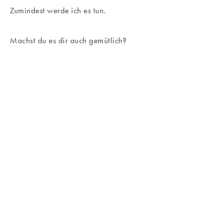
Zumindest werde ich es tun.
Machst du es dir auch gemütlich?