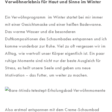
Verwöhnerlebnis für Haut und Sinne im Winter
Ein Verwöhnprogramm im Winter startet bei mir immer
mit einer Gesichtsmaske und einer heißen Badewanne.
Das warme Wasser und die besonderen
Duftkompositionen des Schaumbades entspannen und ich
komme wunderbar zur Ruhe. Viel zu oft vergessen wir im
Alltag, wie wertvoll unser Körper eigentlich ist. Ein paar
ruhige Momente sind nicht nur der beste Ausgleich für
Stress, es heilt unsere Seele und geben uns neue
Motivation – das Futter, um weiter zu machen.
Also erstmal entspannen mit dem Creme-Schaumbad