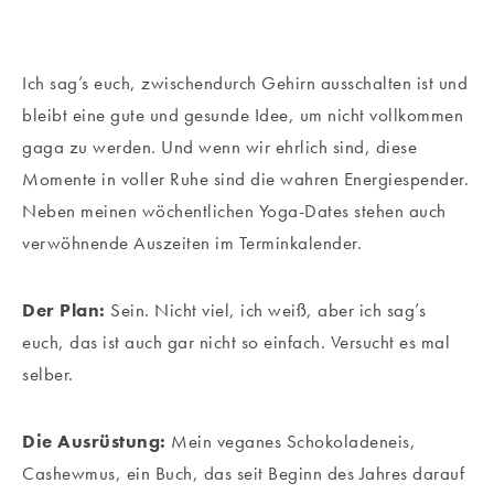
Ich sag’s euch, zwischendurch Gehirn ausschalten ist und
bleibt eine gute und gesunde Idee, um nicht vollkommen
gaga zu werden. Und wenn wir ehrlich sind, diese
Momente in voller Ruhe sind die wahren Energiespender.
Neben meinen wöchentlichen Yoga-Dates stehen auch
verwöhnende Auszeiten im Terminkalender.
Der Plan:
Sein. Nicht viel, ich weiß, aber ich sag’s
euch, das ist auch gar nicht so einfach. Versucht es mal
selber.
Die Ausrüstung:
Mein veganes Schokoladeneis,
Cashewmus, ein Buch, das seit Beginn des Jahres darauf