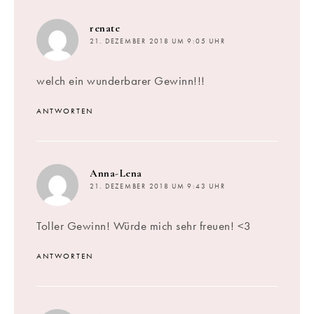
sagt:
renate
21. DEZEMBER 2018 UM 9:05 UHR
welch ein wunderbarer Gewinn!!!
ANTWORTEN
sagt:
Anna-Lena
21. DEZEMBER 2018 UM 9:43 UHR
Toller Gewinn! Würde mich sehr freuen! <3
ANTWORTEN