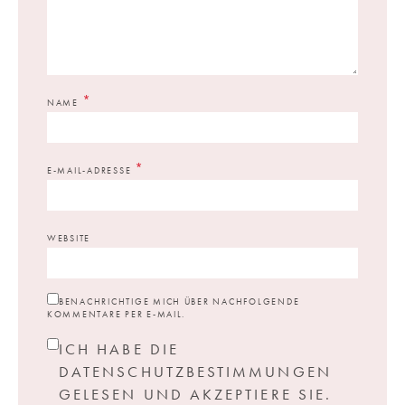
*
NAME
*
E-MAIL-ADRESSE
WEBSITE
BENACHRICHTIGE MICH ÜBER NACHFOLGENDE
KOMMENTARE PER E-MAIL.
ICH HABE DIE
DATENSCHUTZBESTIMMUNGEN
GELESEN UND AKZEPTIERE SIE.