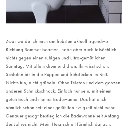
Zwar würde ich mich am liebsten aktuell irgendwo
Richtung Sommer beamen, habe aber auch tatsächlich
nichts gegen einen ruhigen und ultra-gemütlichen
Sonntag. Mit allem drum und dran. Ihr wisst schon:
Schlafen bis in die Puppen und frühstücken im Bett.
Nichts tun, nicht grübeln. Ohne Telefon und dem ganzen
anderen Schnickschnack. Einfach nur sein, mit einem
guten Buch und meiner Badewanne. Das hatte ich
nämlich schon seit einer gefühlten Ewigkeit nicht mehr.
Genauer gesagt bestieg ich die Badewanne seit Anfang
des Jahres nicht. Mein Herz schreit förmlich danach.