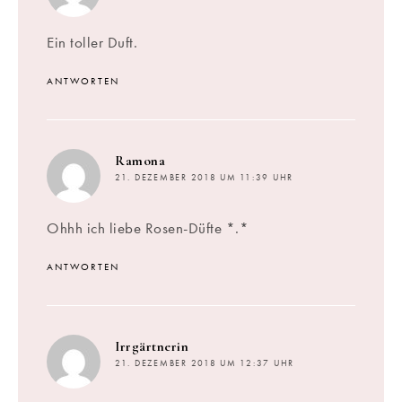
Ein toller Duft.
ANTWORTEN
sagt:
Ramona
21. DEZEMBER 2018 UM 11:39 UHR
Ohhh ich liebe Rosen-Düfte *.*
ANTWORTEN
sagt:
Irrgärtnerin
21. DEZEMBER 2018 UM 12:37 UHR