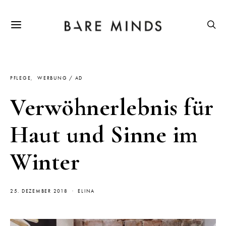
PFLEGE
WERBUNG / AD
Verwöhnerlebnis für
Haut und Sinne im
Winter
25. DEZEMBER 2018
ELINA