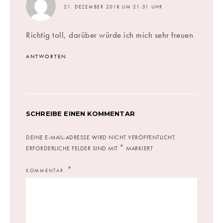
21. DEZEMBER 2018 UM 21:51 UHR
Richtig toll, darüber würde ich mich sehr freuen
ANTWORTEN
SCHREIBE EINEN KOMMENTAR
DEINE E-MAIL-ADRESSE WIRD NICHT VERÖFFENTLICHT.
*
ERFORDERLICHE FELDER SIND MIT
MARKIERT
KOMMENTAR