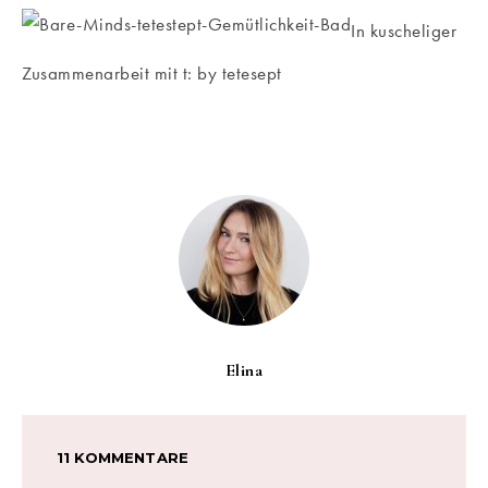
In kuscheliger
Zusammenarbeit mit t: by tetesept
Elina
11 KOMMENTARE