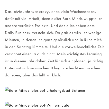
Das letzte Jahr war crazy, ohne viele Wochenenden,
dafür mit viel Arbeit, denn außer Bare Minds wuppte ich
andere verrückte Projekte. Und das alles neben dem
Daily Business, versteht sich. Da gab es wirklich wenige
Minuten, in denen ich ganz genüsslich und in Ruhe mich
in den Sonntag lümmelte. Und die vorweihnachtliche Zeit
verschont einen ja auch nicht. Mein wichtigstes Learning
ist in diesem Jahr daher: Zeit für sich einplanen, ja richtig
Dates mit sich ausmachen. Klingt vielleicht ein bisschen
daneben, aber das hilft wirklich.