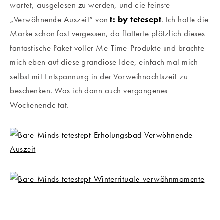
wartet, ausgelesen zu werden, und die feinste
„Verwöhnende Auszeit“ von
t: by tetesept
. Ich hatte die
Marke schon fast vergessen, da flatterte plötzlich dieses
fantastische Paket voller Me-Time-Produkte und brachte
mich eben auf diese grandiose Idee, einfach mal mich
selbst mit Entspannung in der Vorweihnachtszeit zu
beschenken. Was ich dann auch vergangenes
Wochenende tat.