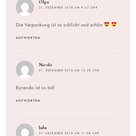
sagt:
Olga
21. DEZEMBER 2018 UM 9:47 UHR
Die Verpackung ist so schlicht und schön
ANTWORTEN
sagt:
Nicole
21. DEZEMBER 2018 UM 10:28 UHR
Byrendo ist so toll
ANTWORTEN
sagt:
lulu
21. DEZEMBER 2018 UM 11:38 UHR