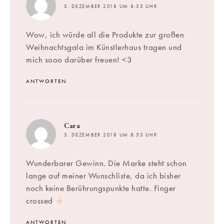
3. DEZEMBER 2018 UM 8:53 UHR
Wow, ich würde all die Produkte zur großen
Weihnachtsgala im Künstlerhaus tragen und
mich sooo darüber freuen! <3
ANTWORTEN
sagt:
Cara
3. DEZEMBER 2018 UM 8:53 UHR
Wunderbarer Gewinn. Die Marke steht schon
lange auf meiner Wunschliste, da ich bisher
noch keine Berührungspunkte hatte. Finger
crossed
ANTWORTEN