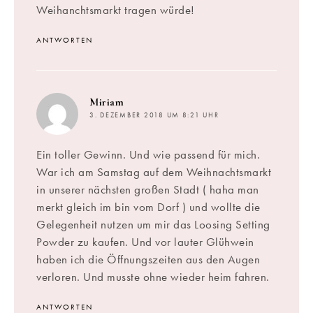
Weihanchtsmarkt tragen würde!
ANTWORTEN
sagt:
Miriam
3. DEZEMBER 2018 UM 8:21 UHR
Ein toller Gewinn. Und wie passend für mich.
War ich am Samstag auf dem Weihnachtsmarkt
in unserer nächsten großen Stadt ( haha man
merkt gleich im bin vom Dorf ) und wollte die
Gelegenheit nutzen um mir das Loosing Setting
Powder zu kaufen. Und vor lauter Glühwein
haben ich die Öffnungszeiten aus den Augen
verloren. Und musste ohne wieder heim fahren.
ANTWORTEN