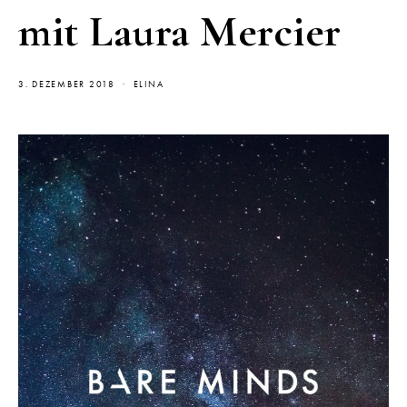
mit Laura Mercier
3. DEZEMBER 2018
ELINA