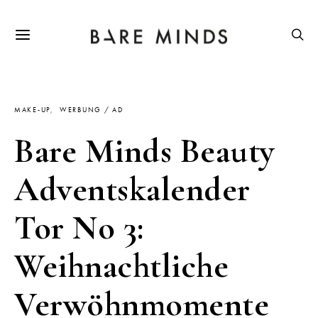
MAKE-UP
WERBUNG / AD
Bare Minds Beauty
Adventskalender
Tor No 3:
Weihnachtliche
Verwöhnmomente