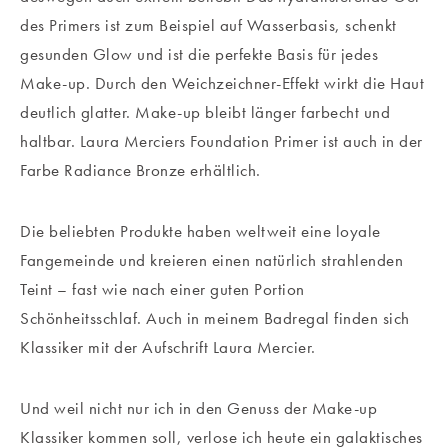
des Primers ist zum Beispiel auf Wasserbasis, schenkt
gesunden Glow und ist die perfekte Basis für jedes
Make-up. Durch den Weichzeichner-Effekt wirkt die Haut
deutlich glatter. Make-up bleibt länger farbecht und
haltbar. Laura Merciers Foundation Primer ist auch in der
Farbe Radiance Bronze erhältlich.
Die beliebten Produkte haben weltweit eine loyale
Fangemeinde und kreieren einen natürlich strahlenden
Teint – fast wie nach einer guten Portion
Schönheitsschlaf. Auch in meinem Badregal finden sich
Klassiker mit der Aufschrift Laura Mercier.
Und weil nicht nur ich in den Genuss der Make-up
Klassiker kommen soll, verlose ich heute ein galaktisches