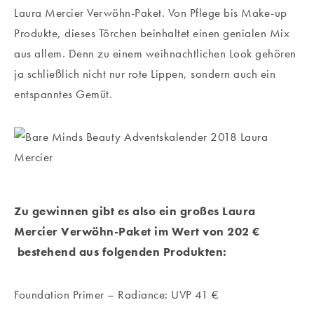
Laura Mercier Verwöhn-Paket. Von Pflege bis Make-up
Produkte, dieses Törchen beinhaltet einen genialen Mix
aus allem. Denn zu einem weihnachtlichen Look gehören
ja schließlich nicht nur rote Lippen, sondern auch ein
entspanntes Gemüt.
Zu gewinnen gibt es also ein großes Laura
Mercier Verwöhn-Paket im Wert von 202 €
bestehend aus folgenden Produkten:
Foundation Primer – Radiance: UVP 41 €