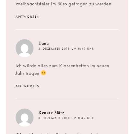
Weihnachtsfeier im Büro getragen zu werden!
ANTWORTEN
sagt:
Dana
3. DEZEMBER 2018 UM 8:49 UHR
Ich würde alles zum Klassentreffen im neuen
Jahr tragen
ANTWORTEN
sagt:
Renate März
3. DEZEMBER 2018 UM 8:49 UHR