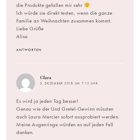
die Produkte gefallen mir sehr
Ich würde sie direkt testen, wenn die ganze
Familie an Weihnachten zusammen kommt.
Liebe Grüße
Alisa
ANTWORTEN
sagt:
Clara
3. DEZEMBER 2018 UM 7:13 UHR
Es wird ja jeden Tag besser!
Genau wie der Und Gretel-Gewinn müssten
auch Laura Mercier sofort ausprobiert werden.
Meine Augenringe würden es auf jeden Fall
danken.