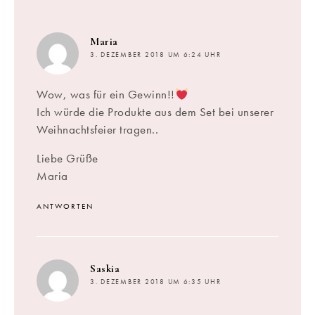
sagt:
Maria
3. DEZEMBER 2018 UM 6:24 UHR
Wow, was für ein Gewinn!!
Ich würde die Produkte aus dem Set bei unserer
Weihnachtsfeier tragen..
Liebe Grüße
Maria
ANTWORTEN
sagt:
Saskia
3. DEZEMBER 2018 UM 6:35 UHR