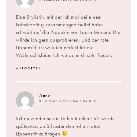
Eine Stylistin, mit der ich mal bei einem
Fotoshooting zusammengearbeitet habe,
schwört auf die Produkte von Laura Mercier. Die
würde ich gern ausprobieren. Und der rote
Lippenstift ist wirklich perfekt für die
Weihnachtsfeier. Ich würde mich sehr freuen.
ANTWORTEN
sagt:
Anne
3. DEZEMBER 2018 UM 8:39 UHR
Schon wieder so ein tolles Türchen! Ich würde
spätestens an Silvester den tollen roten
Lippenstift auftragen