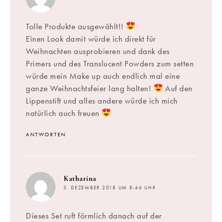
Tolle Produkte ausgewählt!!
Einen Look damit würde ich direkt für
Weihnachten ausprobieren und dank des
Primers und des Translucent Powders zum setten
würde mein Make up auch endlich mal eine
ganze Weihnachtsfeier lang halten!
Auf den
Lippenstift und alles andere würde ich mich
natürlich auch freuen
ANTWORTEN
sagt:
Katharina
3. DEZEMBER 2018 UM 8:46 UHR
Dieses Set ruft förmlich danach auf der