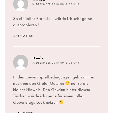
3. DEZEMBER 2018 UM 7:55 UHR
So ein tolles Produkt – würde ich sehr gerne
ausprobieren !
ANTWORTEN
sagt:
Damla
3. DEZEMBER 2018 UM 8:03 UHR
In den Gewinnspielbedingungen gehts immer
noch um den Gretel-Gewinn
nur so als
kleiner Hinweis. Den Gewinn hinter diesem
Türchen würde ich gerne für einen tollen
Geburtstags-Look nutzen