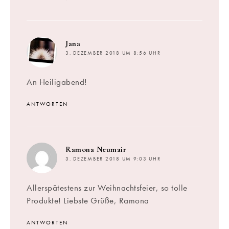
sagt:
Jana
3. DEZEMBER 2018 UM 8:56 UHR
An Heiligabend!
ANTWORTEN
sagt:
Ramona Neumair
3. DEZEMBER 2018 UM 9:03 UHR
Allerspätestens zur Weihnachtsfeier, so tolle
Produkte! Liebste Grüße, Ramona
ANTWORTEN