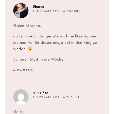
sagt:
Bianca
3. DEZEMBER 2018 UM 7:07 UHR
Guten Morgen,
da komme ich ba gerade noch rechtzeitig, um
meinen Hut für dieses mega Set in den Ring zu
werfen.
Schönen Start in die Woche.
ANTWORTEN
sagt:
Alisa Sto
3. DEZEMBER 2018 UM 7:12 UHR
Hallo,