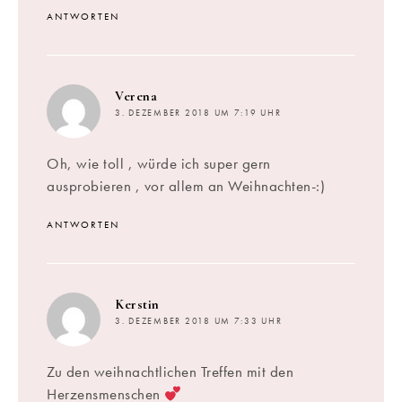
ANTWORTEN
sagt:
Verena
3. DEZEMBER 2018 UM 7:19 UHR
Oh, wie toll , würde ich super gern
ausprobieren , vor allem an Weihnachten-:)
ANTWORTEN
sagt:
Kerstin
3. DEZEMBER 2018 UM 7:33 UHR
Zu den weihnachtlichen Treffen mit den
Herzensmenschen