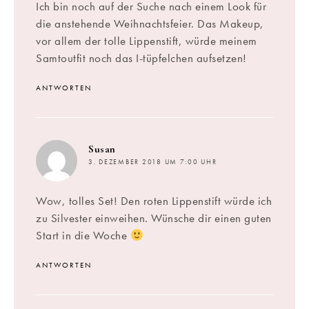
Ich bin noch auf der Suche nach einem Look für
die anstehende Weihnachtsfeier. Das Makeup,
vor allem der tolle Lippenstift, würde meinem
Samtoutfit noch das I-tüpfelchen aufsetzen!
ANTWORTEN
sagt:
Susan
3. DEZEMBER 2018 UM 7:00 UHR
Wow, tolles Set! Den roten Lippenstift würde ich
zu Silvester einweihen. Wünsche dir einen guten
Start in die Woche
ANTWORTEN