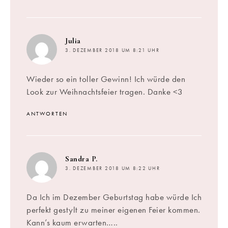
sagt:
Julia
3. DEZEMBER 2018 UM 8:21 UHR
Wieder so ein toller Gewinn! Ich würde den
Look zur Weihnachtsfeier tragen. Danke <3
ANTWORTEN
sagt:
Sandra P.
3. DEZEMBER 2018 UM 8:22 UHR
Da Ich im Dezember Geburtstag habe würde Ich
perfekt gestylt zu meiner eigenen Feier kommen.
Kann’s kaum erwarten…..