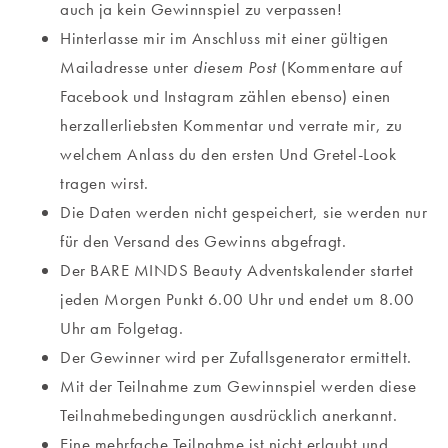
auch ja kein Gewinnspiel zu verpassen!
Hinterlasse mir im Anschluss mit einer gültigen
Mailadresse unter
diesem Post
(Kommentare auf
Facebook und Instagram zählen ebenso) einen
herzallerliebsten Kommentar und verrate mir, zu
welchem Anlass du den ersten Und Gretel-Look
tragen wirst.
Die Daten werden nicht gespeichert, sie werden nur
für den Versand des Gewinns abgefragt.
Der BARE MINDS Beauty Adventskalender startet
jeden Morgen Punkt 6.00 Uhr und endet um 8.00
Uhr am Folgetag.
Der Gewinner wird per Zufallsgenerator ermittelt.
Mit der Teilnahme zum Gewinnspiel werden diese
Teilnahmebedingungen ausdrücklich anerkannt.
Eine mehrfache Teilnahme ist nicht erlaubt und