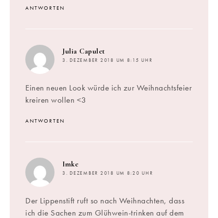
ANTWORTEN
sagt:
Julia Capulet
3. DEZEMBER 2018 UM 8:15 UHR
Einen neuen Look würde ich zur Weihnachtsfeier
kreiren wollen <3
ANTWORTEN
sagt:
Imke
3. DEZEMBER 2018 UM 8:20 UHR
Der Lippenstift ruft so nach Weihnachten, dass
ich die Sachen zum Glühwein-trinken auf dem