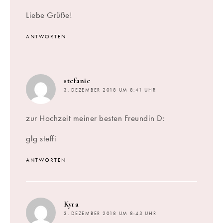
Liebe Grüße!
ANTWORTEN
sagt:
stefanie
3. DEZEMBER 2018 UM 8:41 UHR
zur Hochzeit meiner besten Freundin D:
glg steffi
ANTWORTEN
sagt:
Kyra
3. DEZEMBER 2018 UM 8:43 UHR