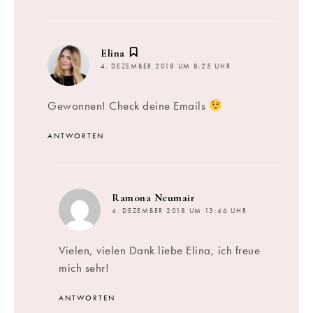
sagt:
Elina
4. DEZEMBER 2018 UM 8:25 UHR
Gewonnen! Check deine Emails
ANTWORTEN
sagt:
Ramona Neumair
4. DEZEMBER 2018 UM 13:46 UHR
Vielen, vielen Dank liebe Elina, ich freue
mich sehr!
ANTWORTEN