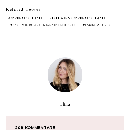
Related Topics
ADVENTSKALENDER
BARE MINDS ADVENTSKALENDER
BARE MINDS ADVENTSKALNEDER 2018
LAURA MERICER
Elina
208 KOMMENTARE