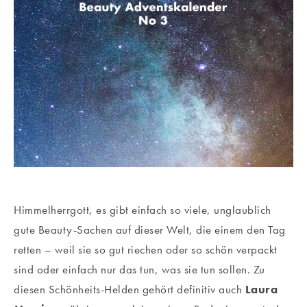
Himmelherrgott, es gibt einfach so viele, unglaublich
gute Beauty-Sachen auf dieser Welt, die einem den Tag
retten – weil sie so gut riechen oder so schön verpackt
sind oder einfach nur das tun, was sie tun sollen. Zu
diesen Schönheits-Helden gehört definitiv auch
Laura