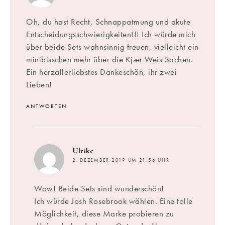
Oh, du hast Recht, Schnappatmung und akute
Entscheidungsschwierigkeiten!!! Ich würde mich
über beide Sets wahnsinnig freuen, vielleicht ein
minibisschen mehr über die Kjær Weis Sachen.
Ein herzallerliebstes Dankeschön, ihr zwei
Lieben!
ANTWORTEN
sagt:
Ulrike
2. DEZEMBER 2019 UM 21:56 UHR
Wow! Beide Sets sind wunderschön!
Ich würde Josh Rosebrook wählen. Eine tolle
Möglichkeit, diese Marke probieren zu