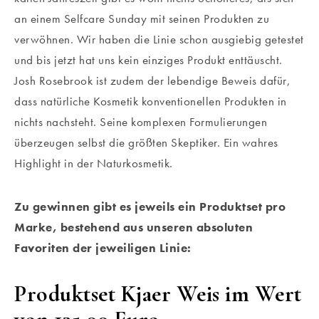
an einem Selfcare Sunday mit seinen Produkten zu
verwöhnen. Wir haben die Linie schon ausgiebig getestet
und bis jetzt hat uns kein einziges Produkt enttäuscht.
Josh Rosebrook ist zudem der lebendige Beweis dafür,
dass natürliche Kosmetik konventionellen Produkten in
nichts nachsteht. Seine komplexen Formulierungen
überzeugen selbst die größten Skeptiker. Ein wahres
Highlight in der Naturkosmetik.
Zu gewinnen gibt es jeweils ein Produktset pro
Marke, bestehend aus unseren absoluten
Favoriten der jeweiligen Linie:
Produktset Kjaer Weis
im Wert