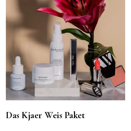
Das Kjaer Weis Paket