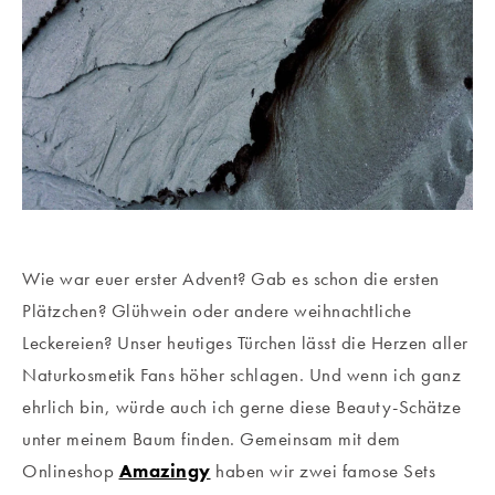
Wie war euer erster Advent? Gab es schon die ersten
Plätzchen? Glühwein oder andere weihnachtliche
Leckereien? Unser heutiges Türchen lässt die Herzen aller
Naturkosmetik Fans höher schlagen. Und wenn ich ganz
ehrlich bin, würde auch ich gerne diese Beauty-Schätze
unter meinem Baum finden. Gemeinsam mit dem
Onlineshop
Amazingy
haben wir zwei famose Sets