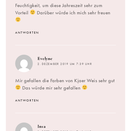
Feuchtigkeit, um diese Jahreszeit sehr zum
Vorteil
Darüber würde ich mich sehr freuen
ANTWORTEN
sagt:
Evelyne
2. DEZEMBER 2019 UM 7:39 UHR
Mir gefallen die Farben von Kjaer Weis sehr gut
Das würde mir sehr gefallen
ANTWORTEN
sagt:
Insa