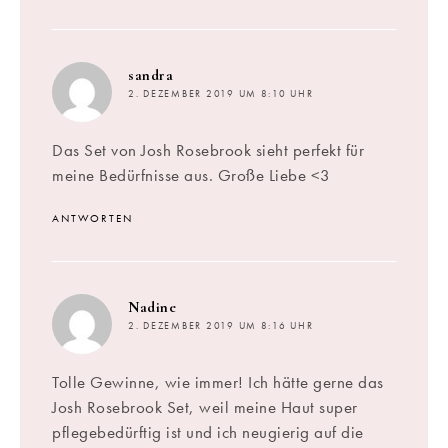
sagt:
sandra
2. DEZEMBER 2019 UM 8:10 UHR
Das Set von Josh Rosebrook sieht perfekt für
meine Bedürfnisse aus. Große Liebe <3
ANTWORTEN
sagt:
Nadine
2. DEZEMBER 2019 UM 8:16 UHR
Tolle Gewinne, wie immer! Ich hätte gerne das
Josh Rosebrook Set, weil meine Haut super
pflegebedürftig ist und ich neugierig auf die