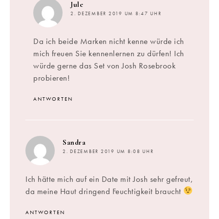
sagt:
Jule
2. DEZEMBER 2019 UM 8:47 UHR
Da ich beide Marken nicht kenne würde ich
mich freuen Sie kennenlernen zu dürfen! Ich
würde gerne das Set von Josh Rosebrook
probieren!
ANTWORTEN
sagt:
Sandra
2. DEZEMBER 2019 UM 8:08 UHR
Ich hätte mich auf ein Date mit Josh sehr gefreut,
da meine Haut dringend Feuchtigkeit braucht
ANTWORTEN