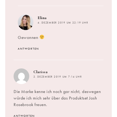
sagt:
Elina
4. DEZEMBER 2019 UM 22:19 UHR
Gewonnen
ANTWORTEN
sagt:
Clarissa
2. DEZEMBER 2019 UM 7:14 UHR
Die Marke kenne ich noch gar nicht, deswegen
würde ich mich sehr über das Produktset Josh
Rosebrook freuen.
ANTWORTEN