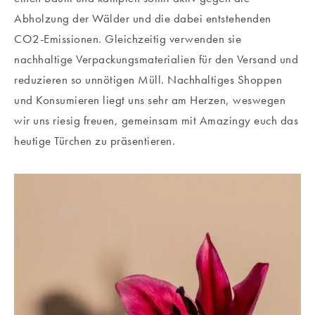
Abholzung der Wälder und die dabei entstehenden
CO2-Emissionen. Gleichzeitig verwenden sie
nachhaltige Verpackungsmaterialien für den Versand und
reduzieren so unnötigen Müll. Nachhaltiges Shoppen
und Konsumieren liegt uns sehr am Herzen, weswegen
wir uns riesig freuen, gemeinsam mit Amazingy euch das
heutige Türchen zu präsentieren.