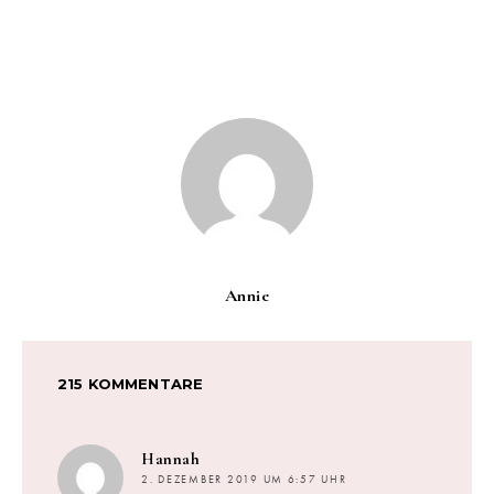
Annie
215 KOMMENTARE
sagt:
Hannah
2. DEZEMBER 2019 UM 6:57 UHR