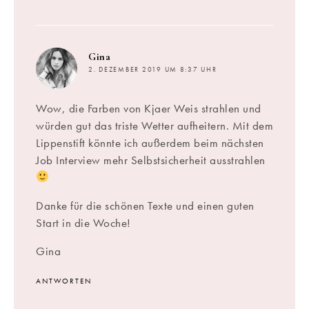
sagt:
Gina
2. DEZEMBER 2019 UM 8:37 UHR
Wow, die Farben von Kjaer Weis strahlen und
würden gut das triste Wetter aufheitern. Mit dem
Lippenstift könnte ich außerdem beim nächsten
Job Interview mehr Selbstsicherheit ausstrahlen
Danke für die schönen Texte und einen guten
Start in die Woche!
Gina
ANTWORTEN