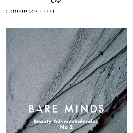
2. DEZEMBER 2019
ANNIE