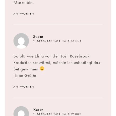
Marke bin.
ANTWORTEN
sagt:
Susan
2. DEZEMBER 2019 UM 8:20 UHR
So oft, wie Elina von den Josh Rosebrook
Produkten schwärmt, möchte ich unbedingt das
Set gewinnen
Liebe Grüße
ANTWORTEN
sagt:
Karen
2. DEZEMBER 2019 UM 8:27 UHR