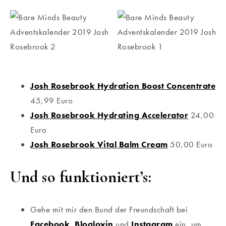
Josh Rosebrook Hydration Boost Concentrate
45,99 Euro
Josh Rosebrook Hydrating Accelerator
24,00
Euro
Josh Rosebrook Vital Balm Cream
50,00 Euro
Und so funktioniert’s:
Gehe mit mir den Bund der Freundschaft bei
Facebook
,
Bloglovin
und
Instagram
ein, um