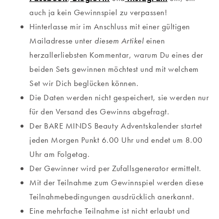
auch ja kein Gewinnspiel zu verpassen!
Hinterlasse mir im Anschluss mit einer gültigen
Mailadresse unter
diesem Artikel
einen
herzallerliebsten Kommentar, warum Du eines der
beiden Sets gewinnen möchtest und mit welchem
Set wir Dich beglücken können.
Die Daten werden nicht gespeichert, sie werden nur
für den Versand des Gewinns abgefragt.
Der BARE MINDS Beauty Adventskalender startet
jeden Morgen Punkt 6.00 Uhr und endet um 8.00
Uhr am Folgetag.
Der Gewinner wird per Zufallsgenerator ermittelt.
Mit der Teilnahme zum Gewinnspiel werden diese
Teilnahmebedingungen ausdrücklich anerkannt.
Eine mehrfache Teilnahme ist nicht erlaubt und