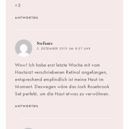
<3
ANTWORTEN
sagt:
Stefanie
2. DEZEMBER 2019 UM 8:07 UHR
Wow! Ich habe erst letzte Woche mit vom
Hautarzt verschriebenen Retinol angefangen,
entsprechend empfindlich ist meine Haut im
Moment. Deswegen wäre das Josh Rosebrook
Set perfekt, um die Haut etwas zu verwöhnen.
ANTWORTEN