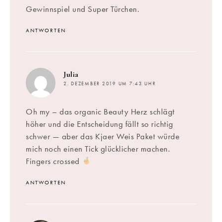
Gewinnspiel und Super Türchen.
ANTWORTEN
sagt:
Julia
2. DEZEMBER 2019 UM 7:43 UHR
Oh my – das organic Beauty Herz schlägt
höher und die Entscheidung fällt so richtig
schwer — aber das Kjaer Weis Paket würde
mich noch einen Tick glücklicher machen.
Fingers crossed
ANTWORTEN