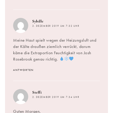
sagt:
Sybille
2. DEZEMBER 2019 UM 7:32 UHR
Meine Haut spielt wegen der Heizungsluft und
der Kälte draußen ziemlich verrückt, darum
käme die Extraportion Feuchtigkeit von Josh
Rosebrook genau richtig.
ANTWORTEN
sagt:
Steffi
2. DEZEMBER 2019 UM 7:34 UHR
Guten Morgen,