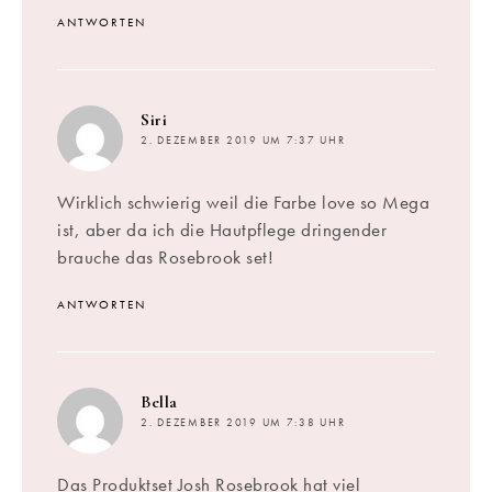
ANTWORTEN
sagt:
Siri
2. DEZEMBER 2019 UM 7:37 UHR
Wirklich schwierig weil die Farbe love so Mega
ist, aber da ich die Hautpflege dringender
brauche das Rosebrook set!
ANTWORTEN
sagt:
Bella
2. DEZEMBER 2019 UM 7:38 UHR
Das Produktset Josh Rosebrook hat viel