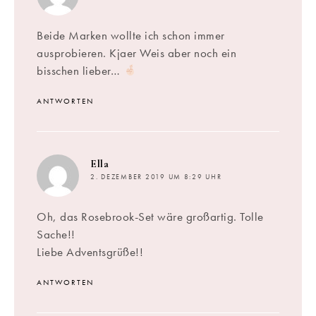
Beide Marken wollte ich schon immer
ausprobieren. Kjaer Weis aber noch ein
bisschen lieber…
ANTWORTEN
sagt:
Ella
2. DEZEMBER 2019 UM 8:29 UHR
Oh, das Rosebrook-Set wäre großartig. Tolle
Sache!!
Liebe Adventsgrüße!!
ANTWORTEN