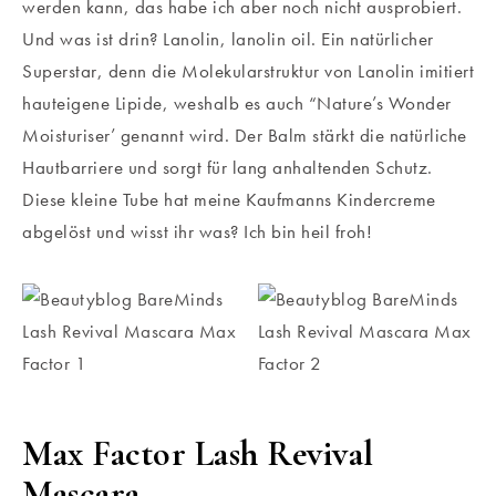
werden kann, das habe ich aber noch nicht ausprobiert.
Und was ist drin? Lanolin, lanolin oil. Ein natürlicher
Superstar, denn die Molekularstruktur von Lanolin imitiert
hauteigene Lipide, weshalb es auch “Nature’s Wonder
Moisturiser’ genannt wird. Der Balm stärkt die natürliche
Hautbarriere und sorgt für lang anhaltenden Schutz.
Diese kleine Tube hat meine Kaufmanns Kindercreme
abgelöst und wisst ihr was? Ich bin heil froh!
Max Factor Lash Revival
Mascara