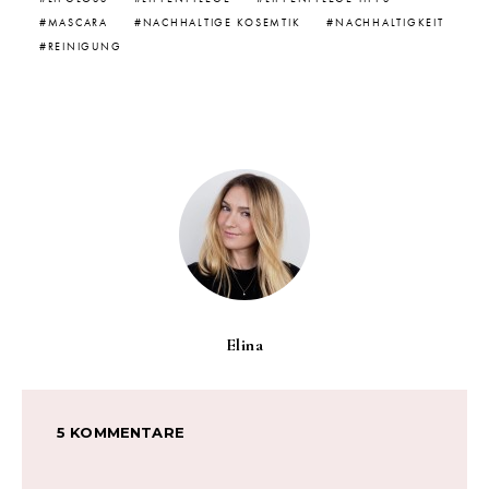
MASCARA
NACHHALTIGE KOSEMTIK
NACHHALTIGKEIT
REINIGUNG
Elina
5 KOMMENTARE