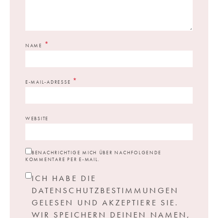
*
NAME
*
E-MAIL-ADRESSE
WEBSITE
BENACHRICHTIGE MICH ÜBER NACHFOLGENDE
KOMMENTARE PER E-MAIL.
ICH HABE DIE
DATENSCHUTZBESTIMMUNGEN
GELESEN UND AKZEPTIERE SIE.
WIR SPEICHERN DEINEN NAMEN,