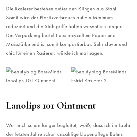
Die Rasierer bestehen außer den Klingen aus Stahl.
Somit wird der Plastikverbrauch auf ein Minimum
reduziert und die Stahlgriffe halten wesentlich länger.
Die Verpackung besteht aus recyceltem Papier und
Maisstärke und ist somit kompostierbar. Sehr clever und
chic für einen Rasierer, würde ich mal sagen.
Lanolips 101 Ointment
Wer mich schon länger begleitet, weiß, dass ich im Laufe
der letzten Jahre schon unzählige Lippenpflege Balms