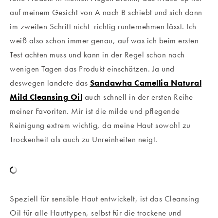
auf meinem Gesicht von A nach B schiebt und sich dann
im zweiten Schritt nicht richtig runternehmen lässt. Ich
weiß also schon immer genau, auf was ich beim ersten
Test achten muss und kann in der Regel schon nach
wenigen Tagen das Produkt einschätzen. Ja und
deswegen landete das
Sandawha Camellia Natural
Mild Cleansing Oil
auch schnell in der ersten Reihe
meiner Favoriten. Mir ist die milde und pflegende
Reinigung extrem wichtig, da meine Haut sowohl zu
Trockenheit als auch zu Unreinheiten neigt.
Speziell für sensible Haut entwickelt, ist das Cleansing
Oil für alle Hauttypen, selbst für die trockene und