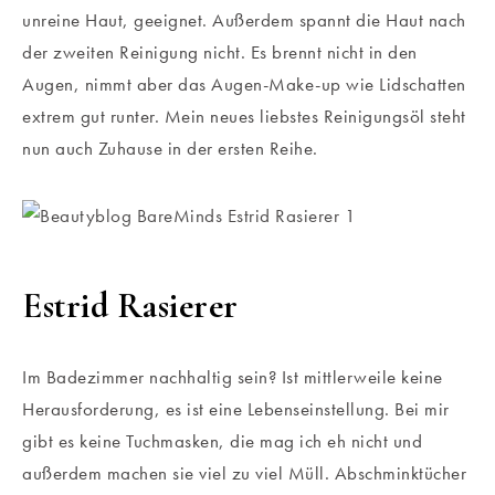
unreine Haut, geeignet. Außerdem spannt die Haut nach
der zweiten Reinigung nicht. Es brennt nicht in den
Augen, nimmt aber das Augen-Make-up wie Lidschatten
extrem gut runter. Mein neues liebstes Reinigungsöl steht
nun auch Zuhause in der ersten Reihe.
Estrid Rasierer
Im Badezimmer nachhaltig sein? Ist mittlerweile keine
Herausforderung, es ist eine Lebenseinstellung. Bei mir
gibt es keine Tuchmasken, die mag ich eh nicht und
außerdem machen sie viel zu viel Müll. Abschminktücher