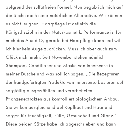
aufgrund der sulfatfreien Formel. Nun begab ich mich auf
die Suche nach einer natürlichen Alternative. Wir können
es nicht leugnen, Haarpflege ist definitiv die
Königsdisziplin in der Naturkosmetik. Performance ist für
mich das A und O, gerade bei Haarpflege kann und will
ich hier kein Auge zudrücken. Muss ich aber auch zum
Glück nicht mehr. Seit November stehen nämlich
Shampoo, Conditioner und Maske von Innersense in
meiner Dusche und was soll ich sagen. „Die Rezepturen
der handgefertigten Produkte von Innersense basieren auf
sorgfältig ausgewählten und verarbeiteten
Pflanzenextrakten aus kontrolliert biologischem Anbau.
Sie wirken ausgleichend auf Kopfhaut und Haar und
sorgen für Feuchtigkeit, Fülle, Gesundheit und Glanz.“
Diese beiden Sätze habe ich abgeschrieben und kann