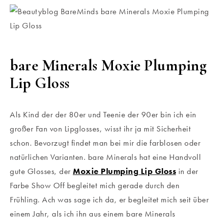
bare Minerals Moxie Plumping
Lip Gloss
Als Kind der der 80er und Teenie der 90er bin ich ein
großer Fan von Lipglosses, wisst ihr ja mit Sicherheit
schon. Bevorzugt findet man bei mir die farblosen oder
natürlichen Varianten. bare Minerals hat eine Handvoll
gute Glosses, der
Moxie Plumping Lip Gloss
in der
Farbe Show Off begleitet mich gerade durch den
Frühling. Ach was sage ich da, er begleitet mich seit über
einem Jahr, als ich ihn aus einem bare Minerals