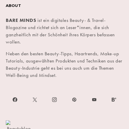
ABOUT
BARE MINDS
ist ein digitales Beauty- & Travel-
Blogazine und richtet sich an Leser*innen, die sich
ganzheitlich mit der Schönheit ihres Körpers befassen
wollen.
Neben den besten Beauty-Tipps, Haartrends, Make-up
Tutorials, ausgewählten Produkten und Techniken aus der
Beauty-Industrie geht es bei uns auch um die Themen
Well-Being und Mindset.