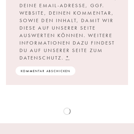
DEINE EMAIL-ADRESSE, GGF.
WEBSITE, DEINEN KOMMENTAR,
SOWIE DEN INHALT, DAMIT WIR
DIESE AUF UNSERER SEITE
AUSWERTEN KÖNNEN. WEITERE
INFORMATIONEN DAZU FINDEST
DU AUF UNSERER SEITE ZUM
DATENSCHUTZ.
*