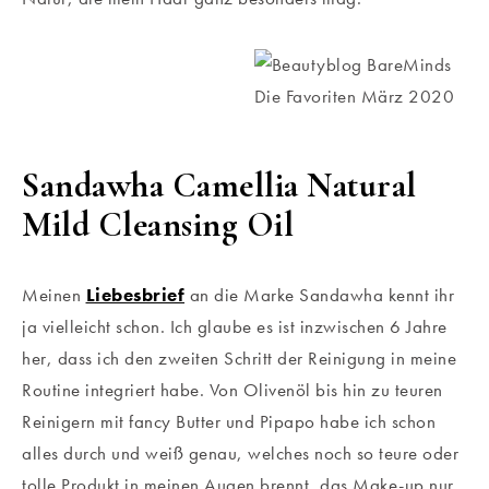
Sandawha Camellia Natural
Mild Cleansing Oil
Meinen
Liebesbrief
an die Marke Sandawha kennt ihr
ja vielleicht schon. Ich glaube es ist inzwischen 6 Jahre
her, dass ich den zweiten Schritt der Reinigung in meine
Routine integriert habe. Von Olivenöl bis hin zu teuren
Reinigern mit fancy Butter und Pipapo habe ich schon
alles durch und weiß genau, welches noch so teure oder
tolle Produkt in meinen Augen brennt, das Make-up nur