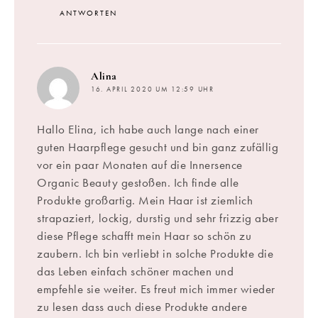
ANTWORTEN
sagt:
Alina
16. APRIL 2020 UM 12:59 UHR
Hallo Elina, ich habe auch lange nach einer
guten Haarpflege gesucht und bin ganz zufällig
vor ein paar Monaten auf die Innersence
Organic Beauty gestoßen. Ich finde alle
Produkte großartig. Mein Haar ist ziemlich
strapaziert, lockig, durstig und sehr frizzig aber
diese Pflege schafft mein Haar so schön zu
zaubern. Ich bin verliebt in solche Produkte die
das Leben einfach schöner machen und
empfehle sie weiter. Es freut mich immer wieder
zu lesen dass auch diese Produkte andere