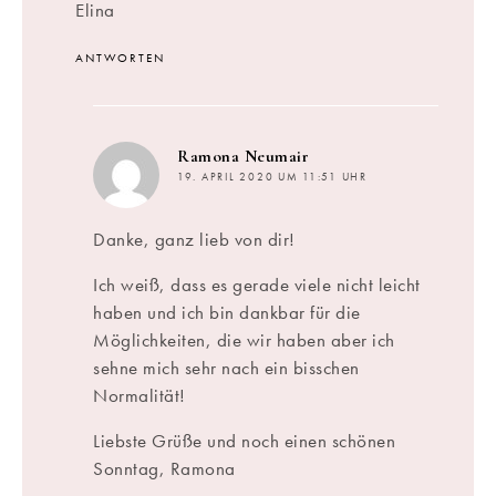
Elina
ANTWORTEN
sagt:
Ramona Neumair
19. APRIL 2020 UM 11:51 UHR
Danke, ganz lieb von dir!
Ich weiß, dass es gerade viele nicht leicht
haben und ich bin dankbar für die
Möglichkeiten, die wir haben aber ich
sehne mich sehr nach ein bisschen
Normalität!
Liebste Grüße und noch einen schönen
Sonntag, Ramona