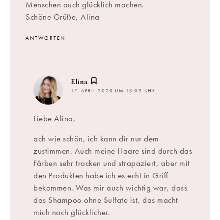
Menschen auch glücklich machen.
Schöne Grüße, Alina
ANTWORTEN
sagt:
Elina
17. APRIL 2020 UM 13:09 UHR
Liebe Alina,
ach wie schön, ich kann dir nur dem
zustimmen. Auch meine Haare sind durch das
Färben sehr trocken und strapaziert, aber mit
den Produkten habe ich es echt in Griff
bekommen. Was mir auch wichtig war, dass
das Shampoo ohne Sulfate ist, das macht
mich noch glücklicher.