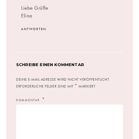
Liebe Grüße
Elina
ANTWORTEN
SCHREIBE EINEN KOMMENTAR
DEINE E-MAIL-ADRESSE WIRD NICHT VERÖFFENTLICHT.
*
ERFORDERLICHE FELDER SIND MIT
MARKIERT
KOMMENTAR