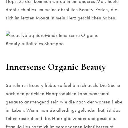
Flops. Zu den kommen wir dann ein anderes Mal, heute
dreht sich alles um meine absoluten Beauty-Perlen, die
sich im letzten Monat in mein Herz geschlichen haben.
Innersense Organic Beauty
So sehr ich Beauty liebe, so faul bin ich auch. Die Suche
nach den perfekten Haarprodukten kann manchmal
genauso anstrengend sein wie die nach der wahren Liebe
im Leben. Wenn man sie allerdings gefunden hat, ist das
Leben rosarot und das Haar glänzender und gesünder.
Formula Iles hat mich im vergangenen Jahr überzeugt