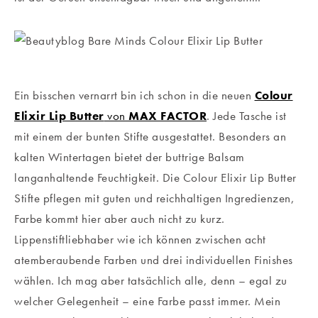
Ein bisschen vernarrt bin ich schon in die neuen
Colour
Elixir Lip Butter
von
MAX FACTOR
. Jede Tasche ist
mit einem der bunten Stifte ausgestattet. Besonders an
kalten Wintertagen bietet der buttrige Balsam
langanhaltende Feuchtigkeit. Die Colour Elixir Lip Butter
Stifte pflegen mit guten und reichhaltigen Ingredienzen,
Farbe kommt hier aber auch nicht zu kurz.
Lippenstiftliebhaber wie ich können zwischen acht
atemberaubende Farben und drei individuellen Finishes
wählen. Ich mag aber tatsächlich alle, denn – egal zu
welcher Gelegenheit – eine Farbe passt immer. Mein