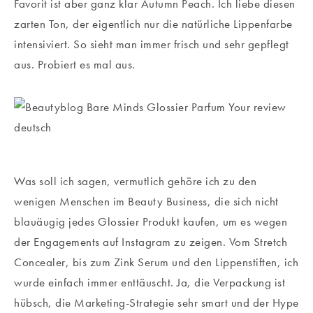
Favorit ist aber ganz klar Autumn Peach. Ich liebe diesen
zarten Ton, der eigentlich nur die natürliche Lippenfarbe
intensiviert. So sieht man immer frisch und sehr gepflegt
aus. Probiert es mal aus.
Was soll ich sagen, vermutlich gehöre ich zu den
wenigen Menschen im Beauty Business, die sich nicht
blauäugig jedes Glossier Produkt kaufen, um es wegen
der Engagements auf Instagram zu zeigen. Vom Stretch
Concealer, bis zum Zink Serum und den Lippenstiften, ich
wurde einfach immer enttäuscht. Ja, die Verpackung ist
hübsch, die Marketing-Strategie sehr smart und der Hype