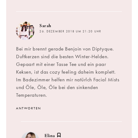
sagt:
Sarah
26. DEZEMBER 2018 UM 21:20 UHR
Bei mir brennt gerade Benjoin von Diptyque.
Duftkerzen sind die besten Winter-Helden.
Gepaart mit einer Tasse Tee und ein paar
Keksen, ist das cozy feeling daheim komplett.
Im Badezimmer helfen mir natürlch Facial Mists
und Öle, Öle, Öle bei den sinkenden
Temperaturen.
ANTWORTEN
sagt:
Elina