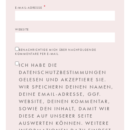
*
E-MAIL-ADRESSE
WEBSITE
BENACHRICHTIGE MICH ÜBER NACHFOLGENDE
KOMMENTARE PER E-MAIL.
ICH HABE DIE
DATENSCHUTZBESTIMMUNGEN
GELESEN UND AKZEPTIERE SIE.
WIR SPEICHERN DEINEN NAMEN,
DEINE EMAIL-ADRESSE, GGF.
WEBSITE, DEINEN KOMMENTAR,
SOWIE DEN INHALT, DAMIT WIR
DIESE AUF UNSERER SEITE
AUSWERTEN KÖNNEN. WEITERE