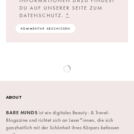
INFORMATIONEN DAZU FINDEST
DU AUF UNSERER SEITE ZUM
DATENSCHUTZ.
*
ABOUT
BARE MINDS
ist ein digitales Beauty- & Travel-
Blogazine und richtet sich an Leser*innen, die sich
ganzheitlich mit der Schönheit ihres Körpers befassen