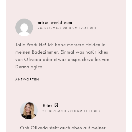
sagt:
miras_world_com
26. DEZEMBER 2018 UM 17:51 UHR
Tolle Produkte! Ich habe mehrere Helden in
meinen Badezimmer. Einmal was natürliches
von Oliveda oder etwas anspruchsvolles von
Dermalogica.
ANTWORTEN
sagt:
Elina
28. DEZEMBER 2018 UM 11:11 UHR
Ohh Oliveda steht auch oben auf meiner