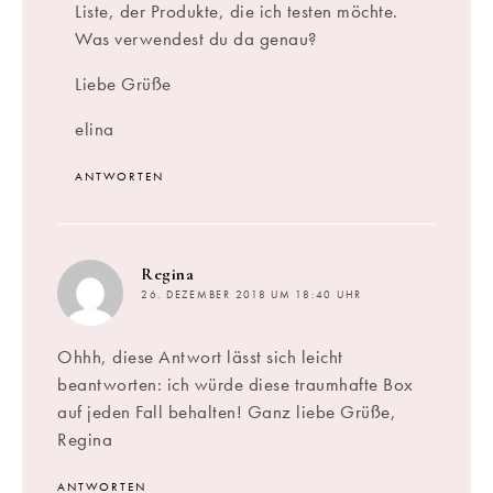
Liste, der Produkte, die ich testen möchte.
Was verwendest du da genau?
Liebe Grüße
elina
ANTWORTEN
sagt:
Regina
26. DEZEMBER 2018 UM 18:40 UHR
Ohhh, diese Antwort lässt sich leicht
beantworten: ich würde diese traumhafte Box
auf jeden Fall behalten! Ganz liebe Grüße,
Regina
ANTWORTEN