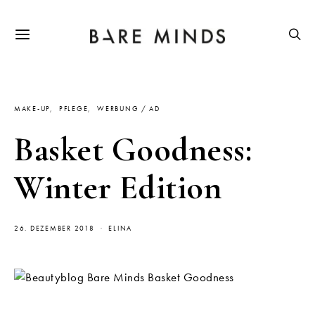
MAKE-UP
PFLEGE
WERBUNG / AD
Basket Goodness:
Winter Edition
26. DEZEMBER 2018
ELINA