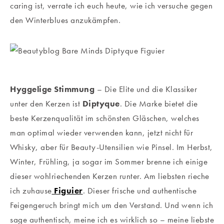
caring ist, verrate ich euch heute, wie ich versuche gegen
den Winterblues anzukämpfen.
Hyggelige Stimmung
– Die Elite und die Klassiker
unter den Kerzen ist
Diptyque
. Die Marke bietet die
beste Kerzenqualität im schönsten Gläschen, welches
man optimal wieder verwenden kann, jetzt nicht für
Whisky, aber für Beauty-Utensilien wie Pinsel. Im Herbst,
Winter, Frühling, ja sogar im Sommer brenne ich einige
dieser wohlriechenden Kerzen runter. Am liebsten rieche
ich zuhause
Figuier
. Dieser frische und authentische
Feigengeruch bringt mich um den Verstand. Und wenn ich
sage authentisch, meine ich es wirklich so – meine liebste