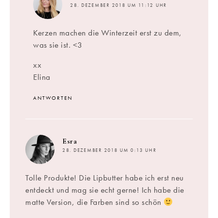
28. DEZEMBER 2018 UM 11:12 UHR
Kerzen machen die Winterzeit erst zu dem,
was sie ist. <3
xx
Elina
ANTWORTEN
sagt:
Esra
28. DEZEMBER 2018 UM 0:13 UHR
Tolle Produkte! Die Lipbutter habe ich erst neu
entdeckt und mag sie echt gerne! Ich habe die
matte Version, die Farben sind so schön