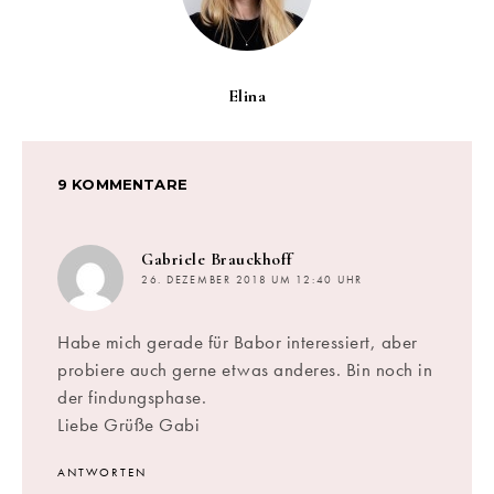
Elina
9 KOMMENTARE
sagt:
Gabriele Brauckhoff
26. DEZEMBER 2018 UM 12:40 UHR
Habe mich gerade für Babor interessiert, aber
probiere auch gerne etwas anderes. Bin noch in
der findungsphase.
Liebe Grüße Gabi
ANTWORTEN