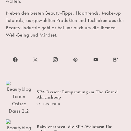
wollen.
Neben den besten Beauty-Tipps, Haartrends, Make-up
Tutorials, ausgewählten Produkten und Techniken aus der
Beauty-Industrie geht es bei uns auch um die Themen
Well-Being und Mindset.
SPA Reisen: Entspannung im The Grand
Ahrenshoop
25. JUNI 2018
Babylonstoren: die SPA-Weinfarm für