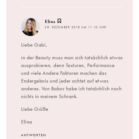
sagt:
Elina
28. DEZEMBER 2018 UM 11:10 UHR
Liebe Gabi,
in der Beauty muss man sich tatsächlich etwas
ausprobieren, denn Texturen, Performance
und viele Andere Faktoren machen das
Endergebnis und jeder achtet auf etwas
anderes. Von Babor habe ich tatsächlich noch
nichts in meinem Schrank.
Liebe Grüße
Elina
ANTWORTEN