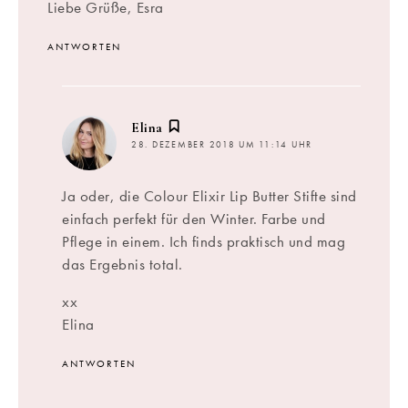
Liebe Grüße, Esra
ANTWORTEN
sagt:
Elina
28. DEZEMBER 2018 UM 11:14 UHR
Ja oder, die Colour Elixir Lip Butter Stifte sind
einfach perfekt für den Winter. Farbe und
Pflege in einem. Ich finds praktisch und mag
das Ergebnis total.
xx
Elina
ANTWORTEN