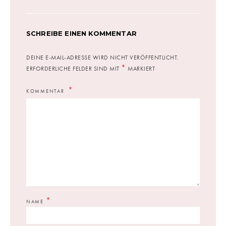
SCHREIBE EINEN KOMMENTAR
DEINE E-MAIL-ADRESSE WIRD NICHT VERÖFFENTLICHT.
*
ERFORDERLICHE FELDER SIND MIT
MARKIERT
KOMMENTAR
*
NAME