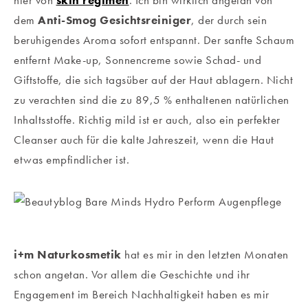
dem
Anti-Smog Gesichtsreiniger
, der durch sein
beruhigendes Aroma sofort entspannt. Der sanfte Schaum
entfernt Make-up, Sonnencreme sowie Schad- und
Giftstoffe, die sich tagsüber auf der Haut ablagern. Nicht
zu verachten sind die zu 89,5 % enthaltenen natürlichen
Inhaltsstoffe. Richtig mild ist er auch, also ein perfekter
Cleanser auch für die kalte Jahreszeit, wenn die Haut
etwas empfindlicher ist.
i+m Naturkosmetik
hat es mir in den letzten Monaten
schon angetan. Vor allem die Geschichte und ihr
Engagement im Bereich Nachhaltigkeit haben es mir