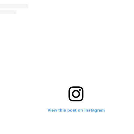
View this post on Instagram