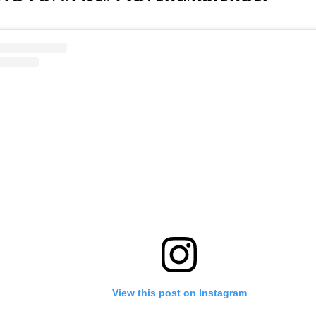
View this post on Instagram