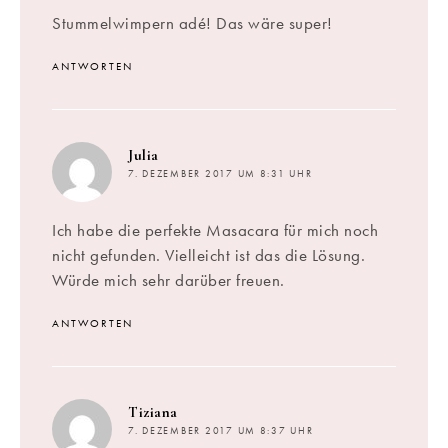
Stummelwimpern adé! Das wäre super!
ANTWORTEN
sagt:
Julia
7. DEZEMBER 2017 UM 8:31 UHR
Ich habe die perfekte Masacara für mich noch
nicht gefunden. Vielleicht ist das die Lösung.
Würde mich sehr darüber freuen.
ANTWORTEN
sagt:
Tiziana
7. DEZEMBER 2017 UM 8:37 UHR