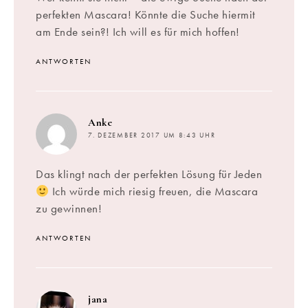
perfekten Mascara! Könnte die Suche hiermit
am Ende sein?! Ich will es für mich hoffen!
ANTWORTEN
sagt:
Anke
7. DEZEMBER 2017 UM 8:43 UHR
Das klingt nach der perfekten Lösung für Jeden
Ich würde mich riesig freuen, die Mascara
zu gewinnen!
ANTWORTEN
sagt:
jana