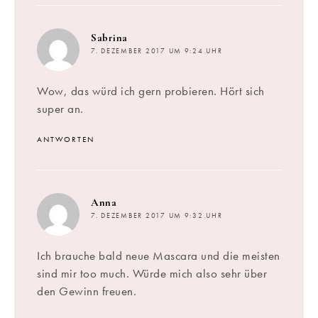
sagt:
Sabrina
7. DEZEMBER 2017 UM 9:24 UHR
Wow, das würd ich gern probieren. Hört sich
super an.
ANTWORTEN
sagt:
Anna
7. DEZEMBER 2017 UM 9:32 UHR
Ich brauche bald neue Mascara und die meisten
sind mir too much. Würde mich also sehr über
den Gewinn freuen.