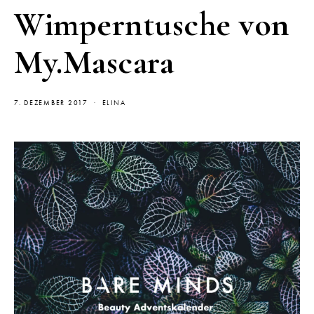
Wimperntusche von
My.Mascara
7. DEZEMBER 2017
ELINA