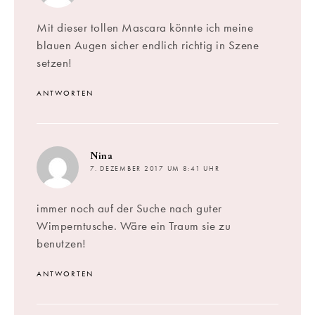
Mit dieser tollen Mascara könnte ich meine
blauen Augen sicher endlich richtig in Szene
setzen!
ANTWORTEN
sagt:
Nina
7. DEZEMBER 2017 UM 8:41 UHR
immer noch auf der Suche nach guter
Wimperntusche. Wäre ein Traum sie zu
benutzen!
ANTWORTEN