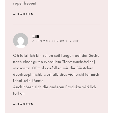
super freuen!
ANTWORTEN
sagt:
Lilli
7. DEZEMBER 2017 UM 9:16 UHR
Oh lala! Ich bin schon seit langen auf der Suche
nach einer guten (vorallem Tierversuchsfreien)
Mascara! Oftmals gefallen mir die Bürstchen
überhaupt nicht, weshalb dies vielleicht für mich
ideal sein könnte.
Auch hören sich die anderen Produkte wirklich
toll an
ANTWORTEN