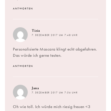
ANTWORTEN
sagt:
Tizia
7. DEZEMBER 2017 UM 7:48 UHR
Personalisierte Mascara klingt echt abgefahren.
Das würde ich gerne testen.
ANTWORTEN
sagt:
Jana
7. DEZEMBER 2017 UM 7:56 UHR
Oh wie toll. Ich würde mich riesig freuen <3