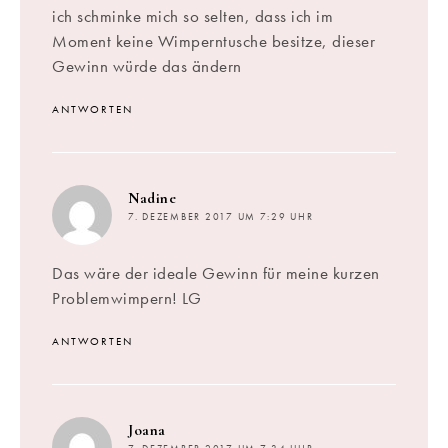
ich schminke mich so selten, dass ich im
Moment keine Wimperntusche besitze, dieser
Gewinn würde das ändern
ANTWORTEN
sagt:
Nadine
7. DEZEMBER 2017 UM 7:29 UHR
Das wäre der ideale Gewinn für meine kurzen
Problemwimpern! LG
ANTWORTEN
sagt:
Joana