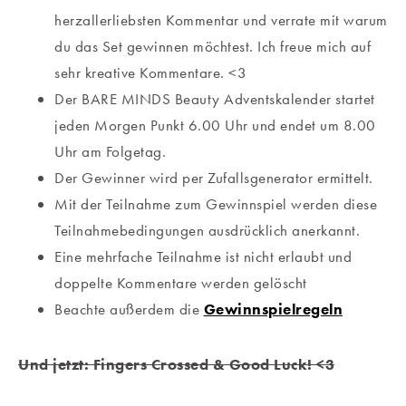
herzallerliebsten Kommentar und verrate mit warum
du das Set gewinnen möchtest. Ich freue mich auf
sehr kreative Kommentare. <3
Der BARE MINDS Beauty Adventskalender startet
jeden Morgen Punkt 6.00 Uhr und endet um 8.00
Uhr am Folgetag.
Der Gewinner wird per Zufallsgenerator ermittelt.
Mit der Teilnahme zum Gewinnspiel werden diese
Teilnahmebedingungen ausdrücklich anerkannt.
Eine mehrfache Teilnahme ist nicht erlaubt und
doppelte Kommentare werden gelöscht
Beachte außerdem die
Gewinnspielregeln
Und jetzt: Fingers Crossed & Good Luck! <3