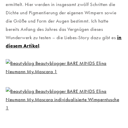
ermittelt. Hier werden in insgesamt zwölf Schritten die
Dichte und Pigmentierung der eigenen Wimpern sowie
die Größe und Form der Augen bestimmt. Ich hatte
bereits Anfang des Jahres das Vergnügen dieses
Wunderwerk zu testen – die Liebes-Story dazu gibt es
in
diesem Artikel
.