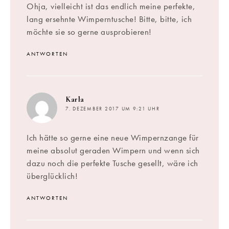
Ohja, vielleicht ist das endlich meine perfekte,
lang ersehnte Wimperntusche! Bitte, bitte, ich
möchte sie so gerne ausprobieren!
ANTWORTEN
sagt:
Karla
7. DEZEMBER 2017 UM 9:21 UHR
Ich hätte so gerne eine neue Wimpernzange für
meine absolut geraden Wimpern und wenn sich
dazu noch die perfekte Tusche gesellt, wäre ich
überglücklich!
ANTWORTEN