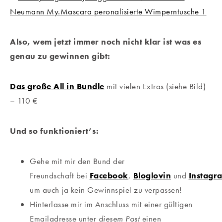
Also, wem jetzt immer noch nicht klar ist was es
genau zu gewinnen gibt:
Das große All in Bundle
mit vielen Extras (siehe Bild)
– 110 €
Und so funktioniert’s:
Gehe mit mir den Bund der
Freundschaft bei
Facebook
,
Bloglovin
und
Instagr
um auch ja kein Gewinnspiel zu verpassen!
Hinterlasse mir im Anschluss mit einer gültigen
Emailadresse unter
diesem Post
einen