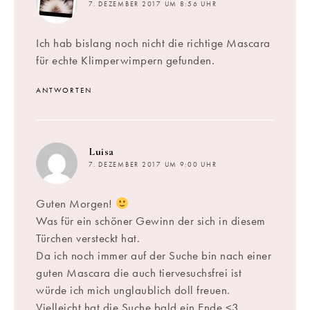
7. DEZEMBER 2017 UM 8:56 UHR
Ich hab bislang noch nicht die richtige Mascara
für echte Klimperwimpern gefunden.
ANTWORTEN
sagt:
Luisa
7. DEZEMBER 2017 UM 9:00 UHR
Guten Morgen!
Was für ein schöner Gewinn der sich in diesem
Türchen versteckt hat.
Da ich noch immer auf der Suche bin nach einer
guten Mascara die auch tiervesuchsfrei ist
würde ich mich unglaublich doll freuen.
Vielleicht hat die Suche bald ein Ende.<3