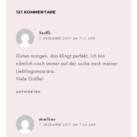
121 KOMMENTARE
sagt:
Steffi
7. DEZEMBER 2017 UM 7:11 UHR
Guten morgen, das klingt perfekt, ich bin
nämlich noch immer auf der suche nach meiner
Lieblingsmascara..
Viele Grüße!
ANTWORTEN
sagt:
marlene
7. DEZEMBER 2017 UM 7:26 UHR