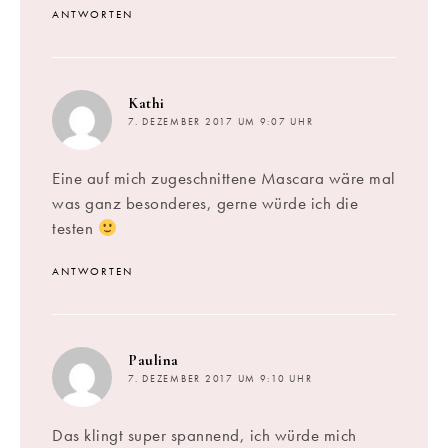
ANTWORTEN
sagt:
Kathi
7. DEZEMBER 2017 UM 9:07 UHR
Eine auf mich zugeschnittene Mascara wäre mal
was ganz besonderes, gerne würde ich die
testen
ANTWORTEN
sagt:
Paulina
7. DEZEMBER 2017 UM 9:10 UHR
Das klingt super spannend, ich würde mich