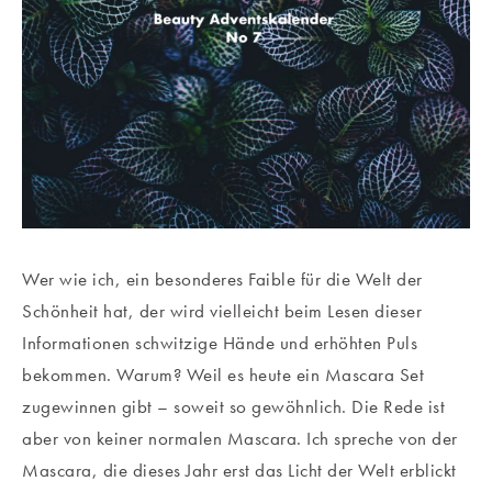
Wer wie ich, ein besonderes Faible für die Welt der
Schönheit hat, der wird vielleicht beim Lesen dieser
Informationen schwitzige Hände und erhöhten Puls
bekommen. Warum? Weil es heute ein Mascara Set
zugewinnen gibt – soweit so gewöhnlich. Die Rede ist
aber von keiner normalen Mascara. Ich spreche von der
Mascara, die dieses Jahr erst das Licht der Welt erblickt