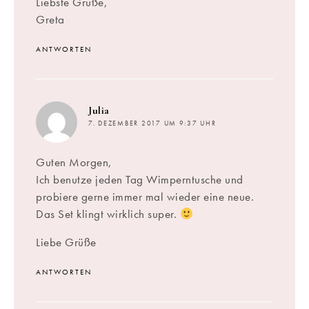
Liebste Grüße,
Greta
ANTWORTEN
sagt:
Julia
7. DEZEMBER 2017 UM 9:37 UHR
Guten Morgen,
Ich benutze jeden Tag Wimperntusche und
probiere gerne immer mal wieder eine neue.
Das Set klingt wirklich super.
Liebe Grüße
ANTWORTEN