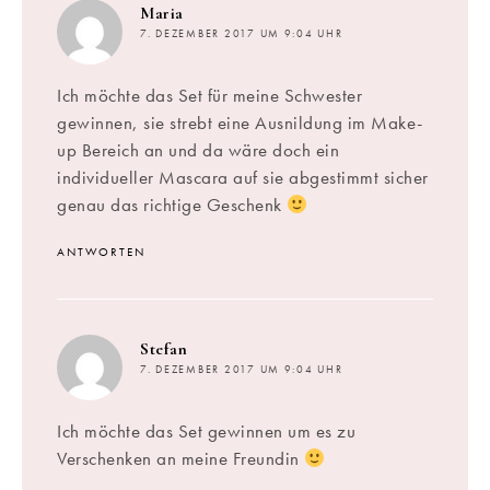
sagt:
Maria
7. DEZEMBER 2017 UM 9:04 UHR
Ich möchte das Set für meine Schwester
gewinnen, sie strebt eine Ausnildung im Make-
up Bereich an und da wäre doch ein
individueller Mascara auf sie abgestimmt sicher
genau das richtige Geschenk
ANTWORTEN
sagt:
Stefan
7. DEZEMBER 2017 UM 9:04 UHR
Ich möchte das Set gewinnen um es zu
Verschenken an meine Freundin