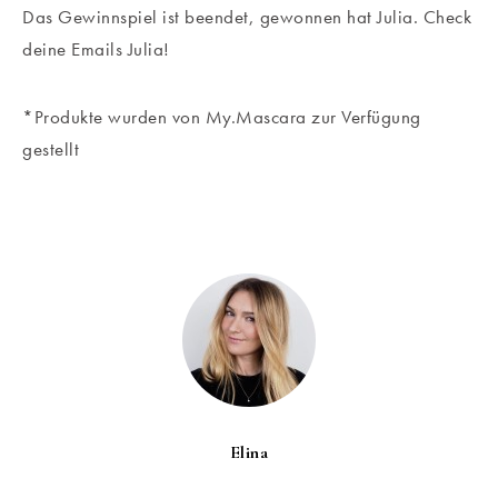
Das Gewinnspiel ist beendet, gewonnen hat Julia. Check
deine Emails Julia!
*Produkte wurden von My.Mascara zur Verfügung
gestellt
Elina