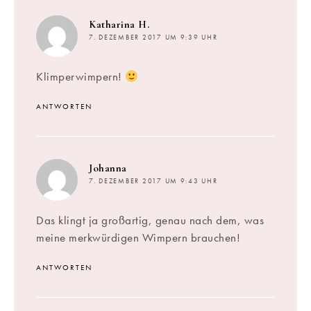
sagt:
Katharina H.
7. DEZEMBER 2017 UM 9:39 UHR
Klimperwimpern!
ANTWORTEN
sagt:
Johanna
7. DEZEMBER 2017 UM 9:43 UHR
Das klingt ja großartig, genau nach dem, was
meine merkwürdigen Wimpern brauchen!
ANTWORTEN