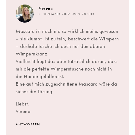
sagt:
Verena
7. DEZEMBER 2017 UM 9:23 UHR
Mascara ist noch nie so wirklich meins gewesen
– sie klumpt, ist zu fein, beschwert die Wimpern
– deshalb tusche ich auch nur den oberen
Wimpernkranz.
Vielleicht liegt das aber tatsächlich daran, dass
mir die perfekte Wimperntusche noch nicht in
die Hände gefallen ist.
Eine auf mich zugeschnittene Mascara wäre da
sicher die Lösung.
Liebst,
Verena
ANTWORTEN