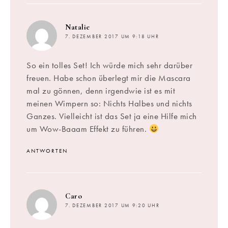
sagt:
Natalie
7. DEZEMBER 2017 UM 9:18 UHR
So ein tolles Set! Ich würde mich sehr darüber
freuen. Habe schon überlegt mir die Mascara
mal zu gönnen, denn irgendwie ist es mit
meinen Wimpern so: Nichts Halbes und nichts
Ganzes. Vielleicht ist das Set ja eine Hilfe mich
um Wow-Baaam Effekt zu führen.
ANTWORTEN
sagt:
Caro
7. DEZEMBER 2017 UM 9:20 UHR