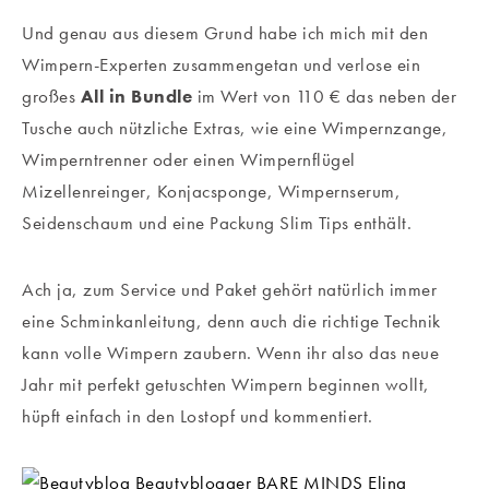
Und genau aus diesem Grund habe ich mich mit den
Wimpern-Experten zusammengetan und verlose ein
großes
All in Bundle
im Wert von 110 € das neben der
Tusche auch nützliche Extras, wie eine Wimpernzange,
Wimperntrenner oder einen Wimpernflügel
Mizellenreinger, Konjacsponge, Wimpernserum,
Seidenschaum und eine Packung Slim Tips enthält.
Ach ja, zum Service und Paket gehört natürlich immer
eine Schminkanleitung, denn auch die richtige Technik
kann volle Wimpern zaubern. Wenn ihr also das neue
Jahr mit perfekt getuschten Wimpern beginnen wollt,
hüpft einfach in den Lostopf und kommentiert.