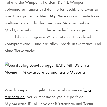
hat und die Wimpern, Pardon, DEINE Wimpern
voluminöser, länger und definierter tuscht, und zwar so
wie du es gerne möchtest.
My.Mascara
ist nämlich die
weltweit erste individualisierbare Mascara auf den
Markt, die auf dich und deine Bedürfnisse zugeschnitten
ist und die dem eigenen Wimperntyp entsprechend
konzipiert wird – und das alles “Made in Germany“ und
ohne Tierversuche.
Wie das eigentlich geht: Dafür wird online auf
my-
mascara.de
. per Wimpernanalyse die perfekte
My.Mascara-ID inklusive der Bürstenform und Textur