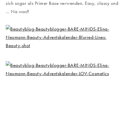
sich sogar als Primer Base verwenden. Easy, classy und
… Na was?