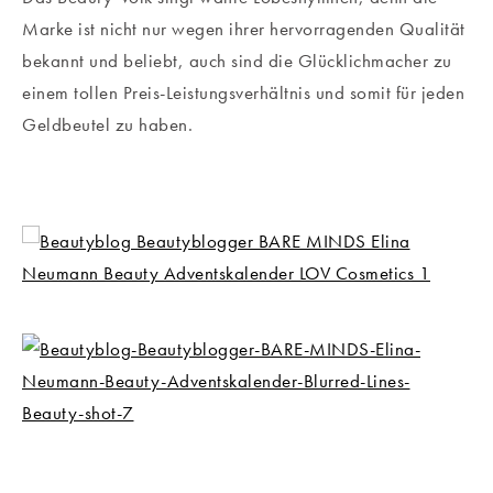
Marke ist nicht nur wegen ihrer hervorragenden Qualität
bekannt und beliebt, auch sind die Glücklichmacher zu
einem tollen Preis-Leistungsverhältnis und somit für jeden
Geldbeutel zu haben.