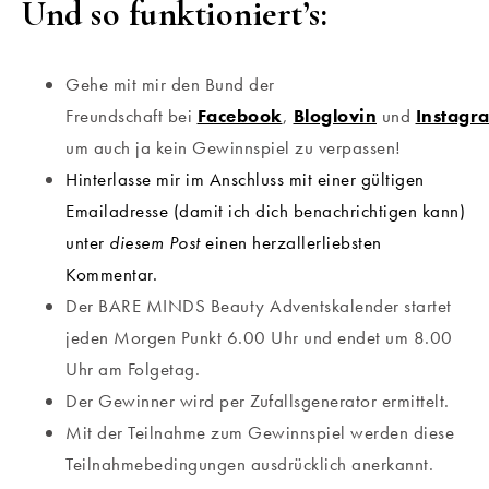
Und so funktioniert’s:
Gehe mit mir den Bund der
Freundschaft bei
Facebook
,
Bloglovin
und
Instagr
um auch ja kein Gewinnspiel zu verpassen!
Hinterlasse mir im Anschluss mit einer gültigen
Emailadresse (damit ich dich benachrichtigen kann)
unter
diesem Post
einen herzallerliebsten
Kommentar.
Der BARE MINDS Beauty Adventskalender startet
jeden Morgen Punkt 6.00 Uhr und endet um 8.00
Uhr am Folgetag.
Der Gewinner wird per Zufallsgenerator ermittelt.
Mit der Teilnahme zum Gewinnspiel werden diese
Teilnahmebedingungen ausdrücklich anerkannt.