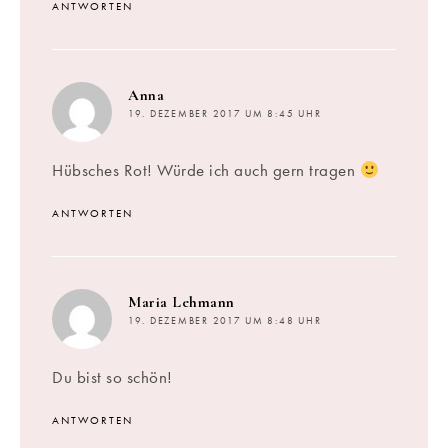
ANTWORTEN
sagt:
Anna
19. DEZEMBER 2017 UM 8:45 UHR
Hübsches Rot! Würde ich auch gern tragen
ANTWORTEN
sagt:
Maria Lehmann
19. DEZEMBER 2017 UM 8:48 UHR
Du bist so schön!
ANTWORTEN