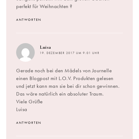
perfekt für Weihnachten ?
ANTWORTEN
sagt:
Luisa
19. DEZEMBER 2017 UM 9:01 UHR
Gerade noch bei den Mädels von Journelle
einen Blogpost mit L.O.V. Produkten gelesen
und jetzt kann man sie bei dir schon gewinnen.
Das wäre natürlich ein absoluter Traum.
Viele Grüße
Luisa
ANTWORTEN