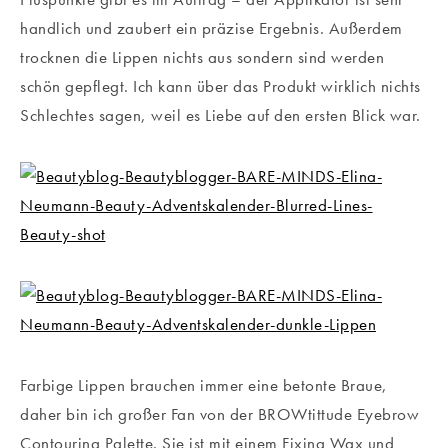
handlich und zaubert ein präzise Ergebnis. Außerdem
trocknen die Lippen nichts aus sondern sind werden
schön gepflegt. Ich kann über das Produkt wirklich nichts
Schlechtes sagen, weil es Liebe auf den ersten Blick war.
Farbige Lippen brauchen immer eine betonte Braue,
daher bin ich großer Fan von der BROWtittude Eyebrow
Contouring Palette. Sie ist mit einem Fixing Wax und