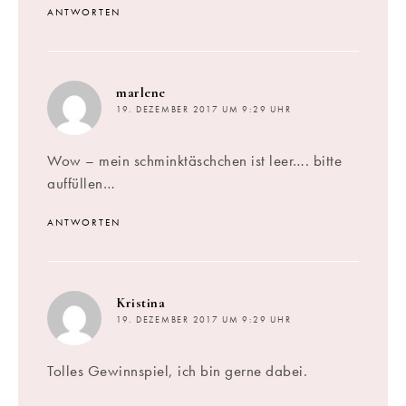
ANTWORTEN
sagt:
marlene
19. DEZEMBER 2017 UM 9:29 UHR
Wow – mein schminktäschchen ist leer…. bitte
auffüllen…
ANTWORTEN
sagt:
Kristina
19. DEZEMBER 2017 UM 9:29 UHR
Tolles Gewinnspiel, ich bin gerne dabei.