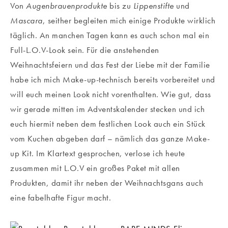
Von
Augenbrauenprodukte
bis zu
Lippenstifte
und
Mascara
, seither begleiten mich einige Produkte wirklich
täglich. An manchen Tagen kann es auch schon mal ein
Full-L.O.V-Look sein. Für die anstehenden
Weihnachtsfeiern und das Fest der Liebe mit der Familie
habe ich mich Make-up-technisch bereits vorbereitet und
will euch meinen Look nicht vorenthalten. Wie gut, dass
wir gerade mitten im Adventskalender stecken und ich
euch hiermit neben dem festlichen Look auch ein Stück
vom Kuchen abgeben darf – nämlich das ganze Make-
up Kit. Im Klartext gesprochen, verlose ich heute
zusammen mit L.O.V ein großes Paket mit allen
Produkten, damit ihr neben der Weihnachtsgans auch
eine fabelhafte Figur macht.