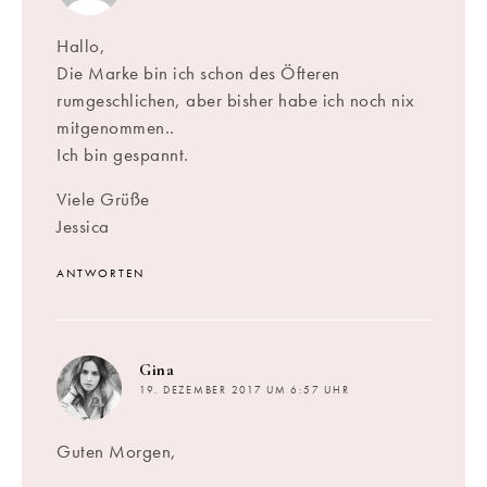
Hallo,
Die Marke bin ich schon des Öfteren
rumgeschlichen, aber bisher habe ich noch nix
mitgenommen..
Ich bin gespannt.
Viele Grüße
Jessica
ANTWORTEN
sagt:
Gina
19. DEZEMBER 2017 UM 6:57 UHR
Guten Morgen,