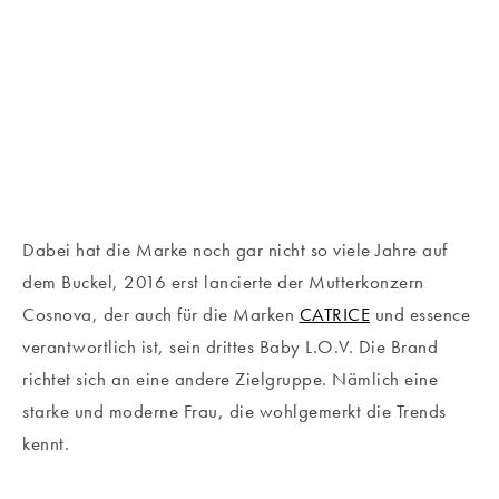
Dabei hat die Marke noch gar nicht so viele Jahre auf
dem Buckel, 2016 erst lancierte der Mutterkonzern
Cosnova, der auch für die Marken
CATRICE
und essence
verantwortlich ist, sein drittes Baby L.O.V. Die Brand
richtet sich an eine andere Zielgruppe. Nämlich eine
starke und moderne Frau, die wohlgemerkt die Trends
kennt.