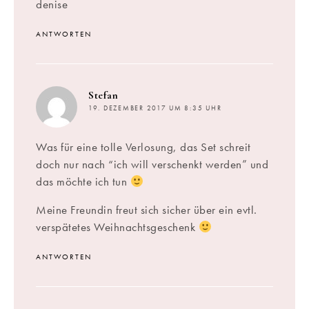
denise
ANTWORTEN
sagt:
Stefan
19. DEZEMBER 2017 UM 8:35 UHR
Was für eine tolle Verlosung, das Set schreit
doch nur nach “ich will verschenkt werden” und
das möchte ich tun
Meine Freundin freut sich sicher über ein evtl.
verspätetes Weihnachtsgeschenk
ANTWORTEN