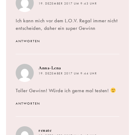
19. DEZEMBER 2017 UM 9:43 UHR
Ich kann mich vor dem L.O.V. Regal immer nicht
entscheiden, daher ein super Gewinn
ANTWORTEN
sagt:
Anna-Lena
19. DEZEMBER 2017 UM 9:44 UHR
Toller Gewinn! Würde ich gerne mal testen!
ANTWORTEN
sagt:
renate