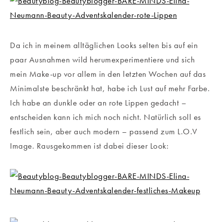
Da ich in meinem alltäglichen Looks selten bis auf ein
paar Ausnahmen wild herumexperimentiere und sich
mein Make-up vor allem in den letzten Wochen auf das
Minimalste beschränkt hat, habe ich Lust auf mehr Farbe.
Ich habe an dunkle oder an rote Lippen gedacht –
entscheiden kann ich mich noch nicht. Natürlich soll es
festlich sein, aber auch modern – passend zum L.O.V
Image. Rausgekommen ist dabei dieser Look: