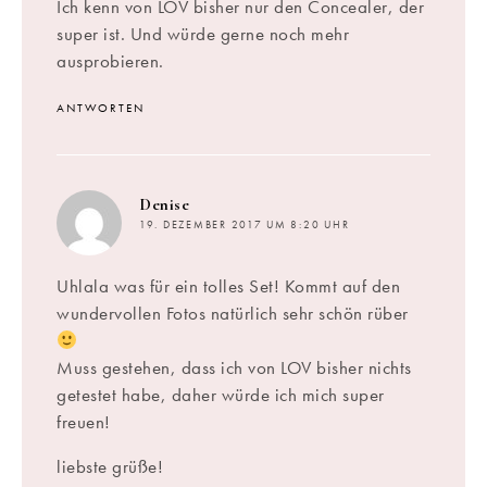
Ich kenn von LOV bisher nur den Concealer, der
super ist. Und würde gerne noch mehr
ausprobieren.
ANTWORTEN
sagt:
Denise
19. DEZEMBER 2017 UM 8:20 UHR
Uhlala was für ein tolles Set! Kommt auf den
wundervollen Fotos natürlich sehr schön rüber
Muss gestehen, dass ich von LOV bisher nichts
getestet habe, daher würde ich mich super
freuen!
liebste grüße!