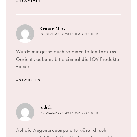
ANTWORTEN
sagt:
Renate März
19. DEZEMBER 2017 UM 9:33 UHR
Würde mir gerne auch so einen tollen Look ins
Gesicht zaubern, bitte einmal die LOV Produkte
zu mir.
ANTWORTEN
sagt:
Judith
19. DEZEMBER 2017 UM 9:34 UHR
Auf die Augenbrauenpalette wäre ich sehr