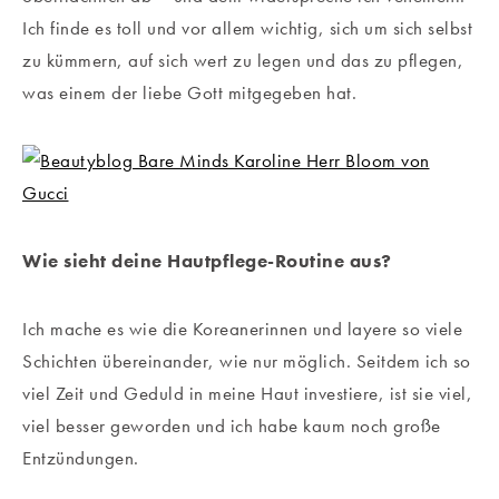
Ich finde es toll und vor allem wichtig, sich um sich selbst
zu kümmern, auf sich wert zu legen und das zu pflegen,
was einem der liebe Gott mitgegeben hat.
Wie sieht deine Hautpflege-Routine aus?
Ich mache es wie die Koreanerinnen und layere so viele
Schichten übereinander, wie nur möglich. Seitdem ich so
viel Zeit und Geduld in meine Haut investiere, ist sie viel,
viel besser geworden und ich habe kaum noch große
Entzündungen.