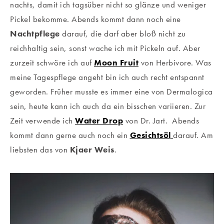
nachts, damit ich tagsüber nicht so glänze und weniger
Pickel bekomme. Abends kommt dann noch eine
Nachtpflege
darauf, die darf aber bloß nicht zu
reichhaltig sein, sonst wache ich mit Pickeln auf. Aber
zurzeit schwöre ich auf
Moon Fruit
von Herbivore. Was
meine Tagespflege angeht bin ich auch recht entspannt
geworden. Früher musste es immer eine von Dermalogica
sein, heute kann ich auch da ein bisschen variieren. Zur
Zeit verwende ich
Water Drop
von Dr. Jart.
Abends
kommt dann gerne auch noch ein
Gesichtsöl
darauf. Am
liebsten das von
Kjaer Weis
.