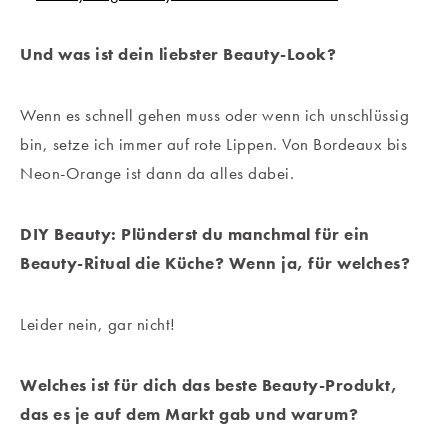
Und was ist dein liebster Beauty-Look?
Wenn es schnell gehen muss oder wenn ich unschlüssig
bin, setze ich immer auf rote Lippen. Von Bordeaux bis
Neon-Orange ist dann da alles dabei.
DIY Beauty: Plünderst du manchmal für ein
Beauty-Ritual die Küche? Wenn ja, für welches?
Leider nein, gar nicht!
Welches ist für dich das beste Beauty-Produkt,
das es je auf dem Markt gab und warum?