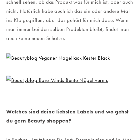
schnell sehen, ob das Produkt was für mich ist, oder auch
nicht. Natürlich habe auch ich das ein oder andere Mal
ins Klo gegriffen, aber das gehört für mich dazu. Wenn
man immer bei den selben Produkten bleibt, findet man
auch keine neuen Schätze.
Welches sind deine liebsten Labels und wo gehst
du gern Beauty shoppen?
In Sachen Hautpflege: Dr. Jart, Dermalogica und La Mer