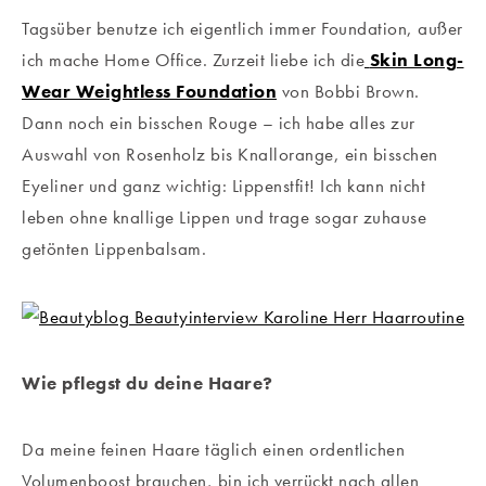
Tagsüber benutze ich eigentlich immer Foundation, außer
ich mache Home Office. Zurzeit liebe ich die
Skin Long-
Wear Weightless Foundation
von Bobbi Brown.
Dann noch ein bisschen Rouge – ich habe alles zur
Auswahl von Rosenholz bis Knallorange, ein bisschen
Eyeliner und ganz wichtig: Lippenstfit! Ich kann nicht
leben ohne knallige Lippen und trage sogar zuhause
getönten Lippenbalsam.
Wie pflegst du deine Haare?
Da meine feinen Haare täglich einen ordentlichen
Volumenboost brauchen, bin ich verrückt nach allen