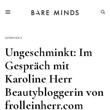
INTERVIEWS
Ungeschminkt: Im
Gespräch mit
Karoline Herr
Beautybloggerin von
frolleinherr.com