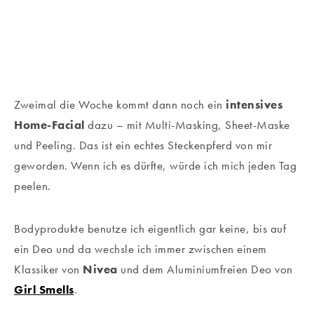
Zweimal die Woche kommt dann noch ein
intensives
Home-Facial
dazu – mit Multi-Masking, Sheet-Maske
und Peeling. Das ist ein echtes Steckenpferd von mir
geworden. Wenn ich es dürfte, würde ich mich jeden Tag
peelen.
Bodyprodukte benutze ich eigentlich gar keine, bis auf
ein Deo und da wechsle ich immer zwischen einem
Klassiker von
Nivea
und dem Aluminiumfreien Deo von
Girl Smells
.