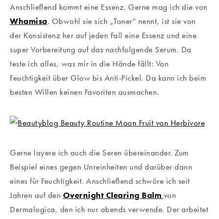
Anschließend kommt eine Essenz. Gerne mag ich die von
Whamisa
. Obwohl sie sich „Toner“ nennt, ist sie von
der Konsistenz her auf jeden Fall eine Essenz und eine
super Vorbereitung auf das nachfolgende Serum. Da
teste ich alles, was mir in die Hände fällt: Von
Feuchtigkeit über Glow bis Anti-Pickel. Da kann ich beim
besten Willen keinen Favoriten ausmachen.
Gerne layere ich auch die Seren übereinander. Zum
Beispiel eines gegen Unreinheiten und darüber dann
eines für Feuchtigkeit. Anschließend schwöre ich seit
Jahren auf den
Overnight Clearing Balm
von
Dermalogica, den ich nur abends verwende. Der arbeitet