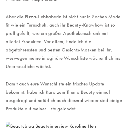
Aber die Pizza-Liebhaberin ist nicht nur in Sachen Mode
fit wie ein Turnschuh,
auch ihr Beauty-Knowhow ist so
prall gefüllt, wie ein großer Apothekenschrank mit
allerlei Produkten. Vor allem, finde ich die
abgefahrensten und besten Gesichts-Masken bei ihr,
weswegen meine imaginäre Wunschliste wöchentlich ins
Unermessliche wächst.
Damit auch eure Wunschliste ein frisches Update
bekommt, habe ich Karo zum Thema Beauty einmal
ausgefragt und natürlich auch diesmal wieder sind einige
Produkte auf meiner Liste gelandet.