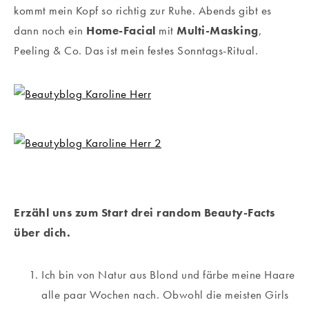
kommt mein Kopf so richtig zur Ruhe. Abends gibt es
dann noch ein
Home-Facial
mit
Multi-Masking
,
Peeling & Co. Das ist mein festes Sonntags-Ritual.
Erzähl uns zum Start drei random Beauty-Facts
über dich.
Ich bin von Natur aus Blond und färbe meine Haare
alle paar Wochen nach. Obwohl die meisten Girls