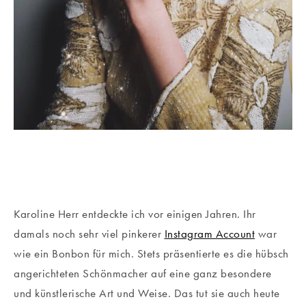
Karoline Herr entdeckte ich vor einigen Jahren. Ihr
damals noch sehr viel pinkerer
Instagram Account
war
wie ein Bonbon für mich. Stets präsentierte es die hübsch
angerichteten Schönmacher auf eine ganz besondere
und künstlerische Art und Weise. Das tut sie auch heute