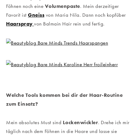
Föhnen noch eine
Volumenpaste
. Mein derzeitiger
Favorit ist
Gneiss
von Maria Nila. Dann noch kopfüber
Haarspray
von Balmain Hair rein und fertig.
Welche Tools kommen bei dir der Haar-Routine
zum Einsatz?
Mein absolutes Must sind
Lockenwickler
. Drehe ich mir
täglich nach dem Föhnen in die Haare und lasse sie