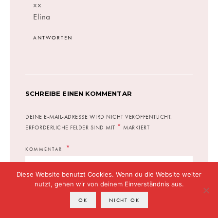
xx
Elina
ANTWORTEN
SCHREIBE EINEN KOMMENTAR
DEINE E-MAIL-ADRESSE WIRD NICHT VERÖFFENTLICHT.
*
ERFORDERLICHE FELDER SIND MIT
MARKIERT
KOMMENTAR
Diese Website benutzt Cookies. Wenn du die Website weiter
nutzt, gehen wir von deinem Einverständnis aus.
OK
NICHT OK