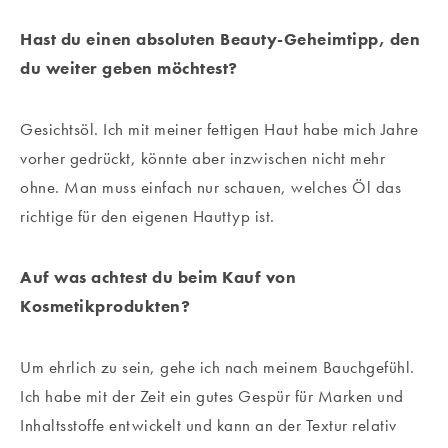
Hast du einen absoluten Beauty-Geheimtipp, den
du weiter geben möchtest?
Gesichtsöl. Ich mit meiner fettigen Haut habe mich Jahre
vorher gedrückt, könnte aber inzwischen nicht mehr
ohne. Man muss einfach nur schauen, welches Öl das
richtige für den eigenen Hauttyp ist.
Auf was achtest du beim Kauf von
Kosmetikprodukten?
Um ehrlich zu sein, gehe ich nach meinem Bauchgefühl.
Ich habe mit der Zeit ein gutes Gespür für Marken und
Inhaltsstoffe entwickelt und kann an der Textur relativ