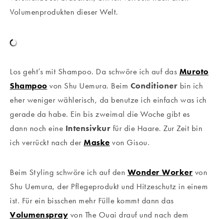
Volumenprodukten dieser Welt.
Los geht’s mit Shampoo. Da schwöre ich auf das
Muroto
Shampoo
von Shu Uemura. Beim
Conditioner
bin ich
eher weniger wählerisch, da benutze ich einfach was ich
gerade da habe. Ein bis zweimal die Woche gibt es
dann noch eine
Intensivkur
für die Haare. Zur Zeit bin
ich verrückt nach der
Maske
von Gisou.
Beim Styling schwöre ich auf den
Wonder Worker
von
Shu Uemura, der Pflegeprodukt und Hitzeschutz in einem
ist. Für ein bisschen mehr Fülle kommt dann das
Volumenspray
von The Ouai drauf und nach dem