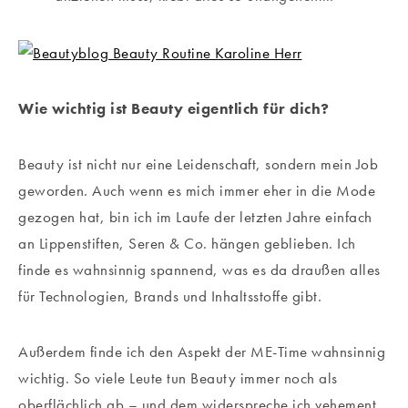
Wie wichtig ist Beauty eigentlich für dich?
Beauty ist nicht nur eine Leidenschaft, sondern mein Job
geworden. Auch wenn es mich immer eher in die Mode
gezogen hat, bin ich im Laufe der letzten Jahre einfach
an Lippenstiften, Seren & Co. hängen geblieben. Ich
finde es wahnsinnig spannend, was es da draußen alles
für Technologien, Brands und Inhaltsstoffe gibt.
Außerdem finde ich den Aspekt der ME-Time wahnsinnig
wichtig. So viele Leute tun Beauty immer noch als
oberflächlich ab – und dem widerspreche ich vehement.