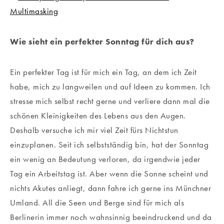
Wie sieht ein perfekter Sonntag für dich aus?
Ein perfekter Tag ist für mich ein Tag, an dem ich Zeit
habe, mich zu langweilen und auf Ideen zu kommen. Ich
stresse mich selbst recht gerne und verliere dann mal die
schönen Kleinigkeiten des Lebens aus den Augen.
Deshalb versuche ich mir viel Zeit fürs Nichtstun
einzuplanen. Seit ich selbstständig bin, hat der Sonntag
ein wenig an Bedeutung verloren, da irgendwie jeder
Tag ein Arbeitstag ist. Aber wenn die Sonne scheint und
nichts Akutes anliegt, dann fahre ich gerne ins Münchner
Umland. All die Seen und Berge sind für mich als
Berlinerin immer noch wahnsinnig beeindruckend und da