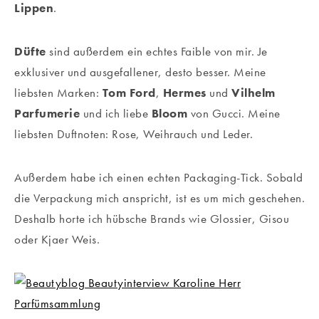
Lippen
.
Düfte
sind außerdem ein echtes Faible von mir. Je
exklusiver und ausgefallener, desto besser. Meine
liebsten Marken:
Tom Ford
,
Hermes
und
Vilhelm
Parfumerie
und ich liebe
Bloom
von Gucci. Meine
liebsten Duftnoten: Rose, Weihrauch und Leder.
Außerdem habe ich einen echten Packaging-Tick. Sobald
die Verpackung mich anspricht, ist es um mich geschehen.
Deshalb horte ich hübsche Brands wie Glossier, Gisou
oder Kjaer Weis.