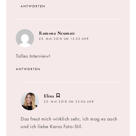
ANTWORTEN
sagt:
Ramona Neumair
25. MAI 2018 UM 13:33 UHR
Tolles Interview!
ANTWORTEN
sagt:
Elina
25. MAI 2018 UM 23:06 UHR
Das freut mich wirklich sehr, ich mag es auch
und ich liebe Karos Foto-Stil.