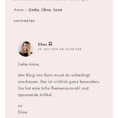
Anne –
Linda, Libra, Loca
ANTWORTEN
sagt:
Elina
25. MAI 2018 UM 23:08 UHR
Liebe Anne,
den Blog von Karo musst du unbedingt
anschauen. Der ist wirklich ganz besonders.
Sie hat eine tolle Themenauswahl und
spannende Artikel.
xx
Elina