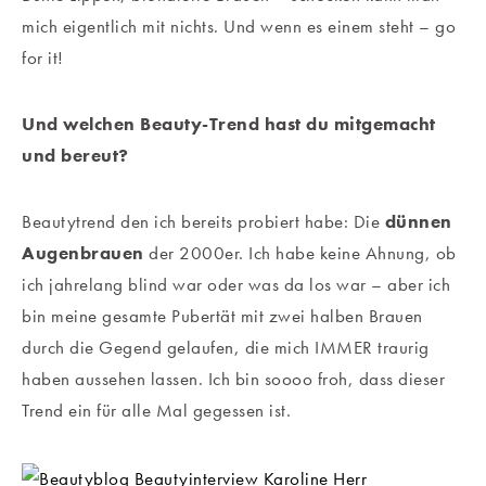
mich eigentlich mit nichts. Und wenn es einem steht – go
for it!
Und welchen Beauty-Trend hast du mitgemacht
und bereut?
Beautytrend den ich bereits probiert habe: Die
dünnen
Augenbrauen
der 2000er. Ich habe keine Ahnung, ob
ich jahrelang blind war oder was da los war – aber ich
bin meine gesamte Pubertät mit zwei halben Brauen
durch die Gegend gelaufen, die mich IMMER traurig
haben aussehen lassen. Ich bin soooo froh, dass dieser
Trend ein für alle Mal gegessen ist.