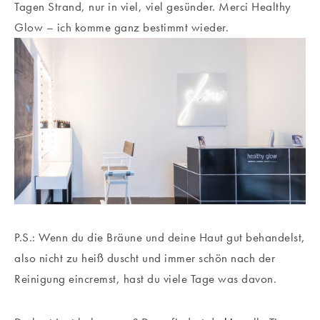
Tagen Strand, nur in viel, viel gesünder. Merci Healthy
Glow – ich komme ganz bestimmt wieder.
P.S.: Wenn du die Bräune und deine Haut gut behandelst,
also nicht zu heiß duscht und immer schön nach der
Reinigung eincremst, hast du viele Tage was davon.