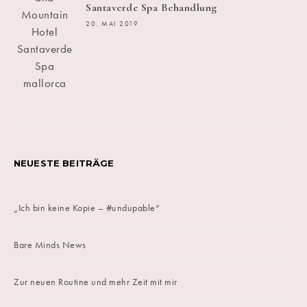
Santaverde Spa Behandlung
20. MAI 2019
NEUESTE BEITRÄGE
„Ich bin keine Kopie – #undupable“
Bare Minds News
Zur neuen Routine und mehr Zeit mit mir