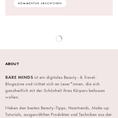
ABOUT
BARE MINDS
ist ein digitales Beauty- & Travel-
Blogazine und richtet sich an Leser*innen, die sich
ganzheitlich mit der Schönheit ihres Körpers befassen
wollen.
Neben den besten Beauty-Tipps, Haartrends, Make-up
Tutorials, ausgewählten Produkten und Techniken aus der