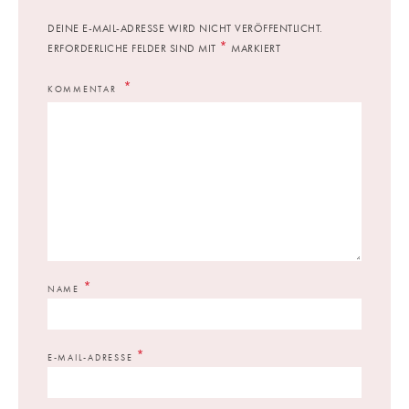
DEINE E-MAIL-ADRESSE WIRD NICHT VERÖFFENTLICHT.
*
ERFORDERLICHE FELDER SIND MIT
MARKIERT
KOMMENTAR
*
NAME
*
E-MAIL-ADRESSE