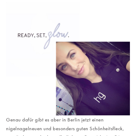
Genau dafür gibt es aber in Berlin jetzt einen
nigelnagelneuen und besonders guten Schönheitsfleck,