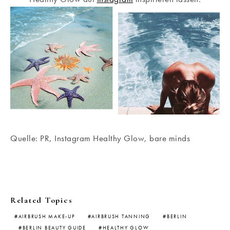
Quelle: PR, Instagram Healthy Glow, bare minds
Related Topics
AIRBRUSH MAKE-UP
AIRBRUSH TANNING
BERLIN
BERLIN BEAUTY GUIDE
HEALTHY GLOW