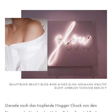
BEAUTYBLOG-BEAUTY-BLOG-BARE MINDS-ELINA NEUMANN HEALTHY
GLOW AIRBRUSH TANNING BERLIN 9
Gerade noch das tropfende Nogger Chock von den