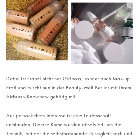
Dabei ist Franzi nicht nur Girlboss, sonder auch Mak-up
Profi und mischt nun in der Beauty-Welt Berlins mit ihrem
Airbrush-Knowhow gehörig mit.
Aus persönlichem Interesse ist eine Leidenschaft
entstanden. Diverse Kurse wurden absolviert, um die
Technik, bei der die selbstbräunende Flüssigkeit nach und