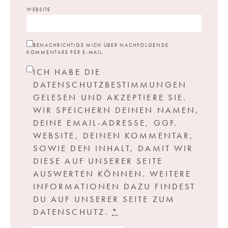
WEBSITE
BENACHRICHTIGE MICH ÜBER NACHFOLGENDE
KOMMENTARE PER E-MAIL.
ICH HABE DIE
DATENSCHUTZBESTIMMUNGEN
GELESEN UND AKZEPTIERE SIE.
WIR SPEICHERN DEINEN NAMEN,
DEINE EMAIL-ADRESSE, GGF.
WEBSITE, DEINEN KOMMENTAR,
SOWIE DEN INHALT, DAMIT WIR
DIESE AUF UNSERER SEITE
AUSWERTEN KÖNNEN. WEITERE
INFORMATIONEN DAZU FINDEST
DU AUF UNSERER SEITE ZUM
DATENSCHUTZ.
*