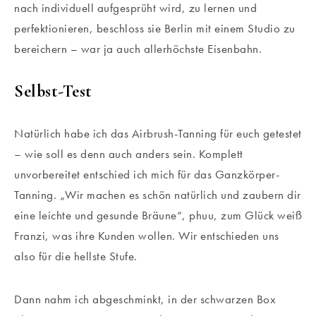
nach individuell aufgesprüht wird, zu lernen und
perfektionieren, beschloss sie Berlin mit einem Studio zu
bereichern – war ja auch allerhöchste Eisenbahn.
Selbst-Test
Natürlich habe ich das Airbrush-Tanning für euch getestet
– wie soll es denn auch anders sein. Komplett
unvorbereitet entschied ich mich für das Ganzkörper-
Tanning. „Wir machen es schön natürlich und zaubern dir
eine leichte und gesunde Bräune“, phuu, zum Glück weiß
Franzi, was ihre Kunden wollen. Wir entschieden uns
also für die hellste Stufe.
Dann nahm ich abgeschminkt, in der schwarzen Box