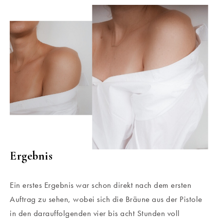
Ergebnis
Ein erstes Ergebnis war schon direkt nach dem ersten
Auftrag zu sehen, wobei sich die Bräune aus der Pistole
in den darauffolgenden vier bis acht Stunden voll