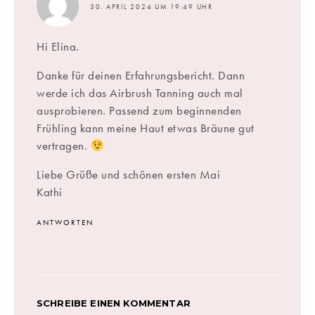
30. APRIL 2024 UM 19:49 UHR
Hi Elina.
Danke für deinen Erfahrungsbericht. Dann
werde ich das Airbrush Tanning auch mal
ausprobieren. Passend zum beginnenden
Frühling kann meine Haut etwas Bräune gut
vertragen.
Liebe Grüße und schönen ersten Mai
Kathi
ANTWORTEN
SCHREIBE EINEN KOMMENTAR