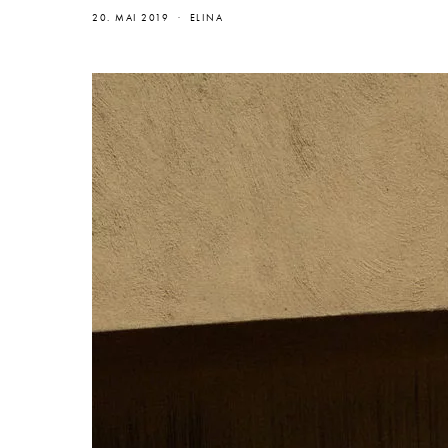
20. MAI 2019
ELINA