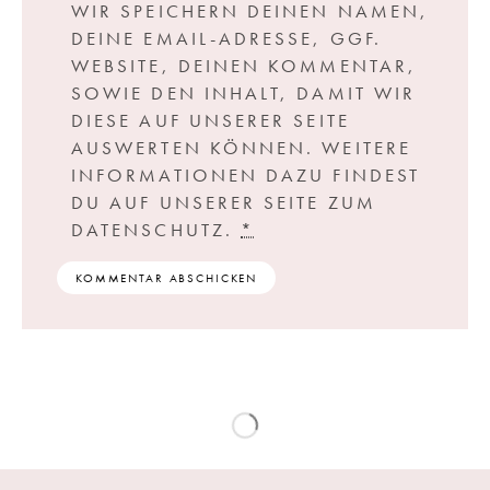
WIR SPEICHERN DEINEN NAMEN,
DEINE EMAIL-ADRESSE, GGF.
WEBSITE, DEINEN KOMMENTAR,
SOWIE DEN INHALT, DAMIT WIR
DIESE AUF UNSERER SEITE
AUSWERTEN KÖNNEN. WEITERE
INFORMATIONEN DAZU FINDEST
DU AUF UNSERER SEITE ZUM
DATENSCHUTZ.
*