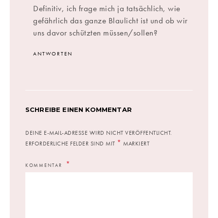
Definitiv, ich frage mich ja tatsächlich, wie
gefährlich das ganze Blaulicht ist und ob wir
uns davor schützten müssen/sollen?
ANTWORTEN
SCHREIBE EINEN KOMMENTAR
DEINE E-MAIL-ADRESSE WIRD NICHT VERÖFFENTLICHT.
*
ERFORDERLICHE FELDER SIND MIT
MARKIERT
KOMMENTAR