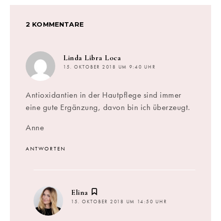
2 KOMMENTARE
sagt:
Linda Libra Loca
15. OKTOBER 2018 UM 9:40 UHR
Antioxidantien in der Hautpflege sind immer
eine gute Ergänzung, davon bin ich überzeugt.
Anne
ANTWORTEN
sagt:
Elina
15. OKTOBER 2018 UM 14:50 UHR