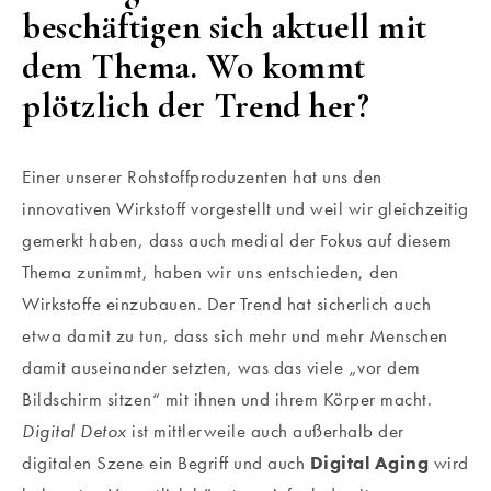
beschäftigen sich aktuell mit
dem Thema. Wo kommt
plötzlich der Trend her?
Einer unserer Rohstoffproduzenten hat uns den
innovativen Wirkstoff vorgestellt und weil wir gleichzeitig
gemerkt haben, dass auch medial der Fokus auf diesem
Thema zunimmt, haben wir uns entschieden, den
Wirkstoffe einzubauen. Der Trend hat sicherlich auch
etwa damit zu tun, dass sich mehr und mehr Menschen
damit auseinander setzten, was das viele „vor dem
Bildschirm sitzen“ mit ihnen und ihrem Körper macht.
Digital Detox
ist mittlerweile auch außerhalb der
digitalen Szene ein Begriff und auch
Digital Aging
wird