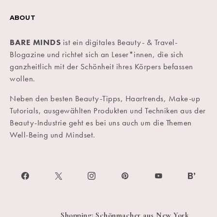
ABOUT
BARE MINDS
ist ein digitales Beauty- & Travel-
Blogazine und richtet sich an Leser*innen, die sich
ganzheitlich mit der Schönheit ihres Körpers befassen
wollen.
Neben den besten Beauty-Tipps, Haartrends, Make-up
Tutorials, ausgewählten Produkten und Techniken aus der
Beauty-Industrie geht es bei uns auch um die Themen
Well-Being und Mindset.
Shopping: Schönmacher aus New York