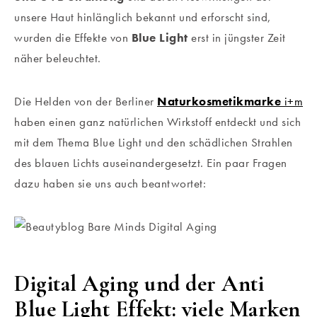
unsere Haut hinlänglich bekannt und erforscht sind,
wurden die Effekte von
Blue Light
erst in jüngster Zeit
näher beleuchtet.
Die Helden von der Berliner
Naturkosmetikmarke
i+m
haben einen ganz natürlichen Wirkstoff entdeckt und sich
mit dem Thema Blue Light und den schädlichen Strahlen
des blauen Lichts auseinandergesetzt. Ein paar Fragen
dazu haben sie uns auch beantwortet:
Digital Aging und der Anti
Blue Light Effekt: viele Marken