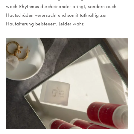
wach-Rhythmus durcheinander bringt, sondern auch
Hautschäden verursacht und somit tatkräftig zur
Hautalterung beisteuert. Leider wahr.