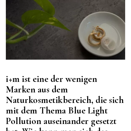
i
+m ist eine der wenigen
Marken aus dem
Naturkosmetikbereich, die sich
mit dem Thema Blue Light
Pollution auseinander gesetzt