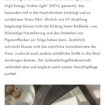
High Energy Visible Light“ (HEVL) genannt), das
besonders tief in die Hautschichten eindringt und zu
oxidativem Stress führt. Ähnlich wie UV-Strahlung
begünstigt blaues Licht die Bildung freier Radikale, was
frühzeitige Hautalterung und das Entstehen von
Pigmentflecken zur Folge haben kann. Zusätzlich
schwächt blaues Licht die natürliche Schutzbarriere der
Haut, wodurch auch andere schädliche Stoffe in die Haut
eindringen können. Der Schmetterlingsfliederextrakt
verhindert dies und ergänzt somit unsere Gesichtspflege
perfekt.