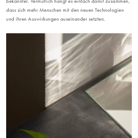
bekannter. Vermutlich hängt es einfach damit zusammen,
dass sich mehr Menschen mit den neuen Technologien
und ihren Auswirkungen auseinander setzten.