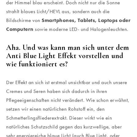
der Himmel blau erscheint. Doch nicht nur die Sonne
strahlt blaues Licht/HEVL aus, sondern auch die
Bildschirme von
Smartphones, Tablets, Laptops oder
Computern
sowie moderne LED- und Halogenleuchten.
Aha. Und was kann man sich unter dem
Anti Blue Light Effekt vorstellen und
wie funktioniert es?
Der Effekt an sich ist erstmal unsichtbar und auch unsere
Cremes und Seren haben sich dadurch in ihren
Pflegeeigenschaften nicht verändert. Wie schon erwähnt,
setzen wir einen natürlichen Rohstoff ein, den
Schmetterlingsfliederextrakt. Dieser wirkt wie ein
natürliches Schutzschild gegen das kurzwellige, aber
sehr energiereiche blaue Licht (auch Blue Light, oder