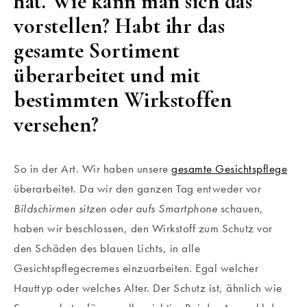
hat. Wie kann man sich das
vorstellen? Habt ihr das
gesamte Sortiment
überarbeitet und mit
bestimmten Wirkstoffen
versehen?
So in der Art. Wir haben unsere
gesamte Gesichtspflege
überarbeitet. Da wir den ganzen Tag entweder vor
Bildschirmen sitzen oder aufs Smartphone
schauen,
haben wir beschlossen, den Wirkstoff zum Schutz vor
den Schäden des blauen Lichts, in alle
Gesichtspflegecremes einzuarbeiten. Egal welcher
Hauttyp oder welches Alter. Der Schutz ist, ähnlich wie