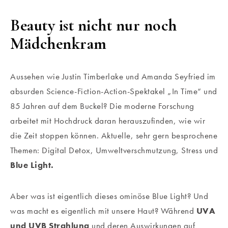
Beauty ist nicht nur noch
Mädchenkram
Aussehen wie Justin Timberlake und Amanda Seyfried im
absurden Science-Fiction-Action-Spektakel „In Time“ und
85 Jahren auf dem Buckel? Die moderne Forschung
arbeitet mit Hochdruck daran herauszufinden, wie wir
die Zeit stoppen können. Aktuelle, sehr gern besprochene
Themen: Digital Detox, Umweltverschmutzung, Stress und
Blue Light.
Aber was ist eigentlich dieses ominöse Blue Light? Und
was macht es eigentlich mit unsere Haut? Während
UVA
und UVB Strahlung
und deren Auswirkungen auf