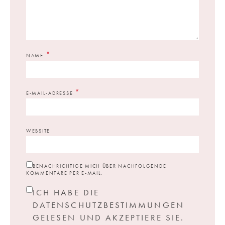
*
NAME
*
E-MAIL-ADRESSE
WEBSITE
BENACHRICHTIGE MICH ÜBER NACHFOLGENDE
KOMMENTARE PER E-MAIL.
ICH HABE DIE
DATENSCHUTZBESTIMMUNGEN
GELESEN UND AKZEPTIERE SIE.