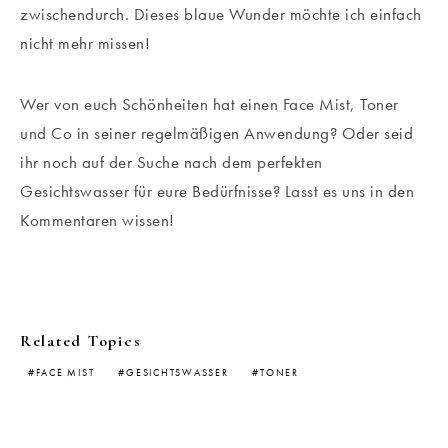
zwischendurch. Dieses blaue Wunder möchte ich einfach
nicht mehr missen!
Wer von euch Schönheiten hat einen Face Mist, Toner
und Co in seiner regelmäßigen Anwendung? Oder seid
ihr noch auf der Suche nach dem perfekten
Gesichtswasser für eure Bedürfnisse? Lasst es uns in den
Kommentaren wissen!
Related Topics
FACE MIST
GESICHTSWASSER
TONER