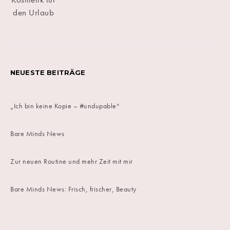
NEUESTE BEITRÄGE
„Ich bin keine Kopie – #undupable“
Bare Minds News
Zur neuen Routine und mehr Zeit mit mir
Bare Minds News: Frisch, frischer, Beauty