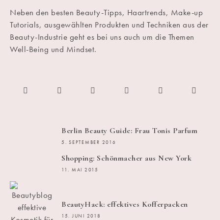
Neben den besten Beauty-Tipps, Haartrends, Make-up
Tutorials, ausgewählten Produkten und Techniken aus der
Beauty-Industrie geht es bei uns auch um die Themen
Well-Being und Mindset.
Berlin Beauty Guide: Frau Tonis Parfum
5. SEPTEMBER 2016
Shopping: Schönmacher aus New York
11. MAI 2015
BeautyHack: effektives Kofferpacken
15. JUNI 2018