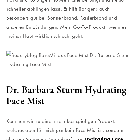
schneller abklingen lässt. Er hilft übrigens auch
besonders gut bei Sonnenbrand, Rasierbrand und
anderen Entzündungen. Mein Go-To-Produkt, wenn es
meiner Haut wirklich schlecht geht.
Dr. Barbara Sturm Hydrating
Face Mist
Kommen wir zu einem sehr kostspieligen Produkt,
welches aber für mich gar kein Face Mist ist, sondern
eher ein Serum mit Sprühkopf. Das
Hydrating Face