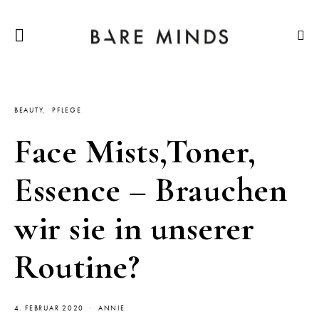
BEAUTY
PFLEGE
Face Mists,Toner,
Essence – Brauchen
wir sie in unserer
Routine?
4. FEBRUAR 2020
ANNIE