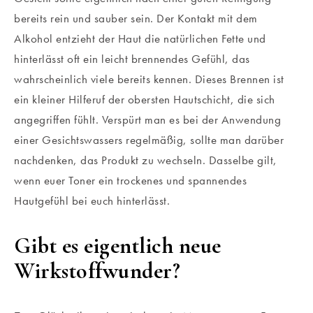
bereits rein und sauber sein. Der Kontakt mit dem
Alkohol entzieht der Haut die natürlichen Fette und
hinterlässt oft ein leicht brennendes Gefühl, das
wahrscheinlich viele bereits kennen. Dieses Brennen ist
ein kleiner Hilferuf der obersten Hautschicht, die sich
angegriffen fühlt. Verspürt man es bei der Anwendung
einer Gesichtswassers regelmäßig, sollte man darüber
nachdenken, das Produkt zu wechseln. Dasselbe gilt,
wenn euer Toner ein trockenes und spannendes
Hautgefühl bei euch hinterlässt.
Gibt es eigentlich neue
Wirkstoffwunder?