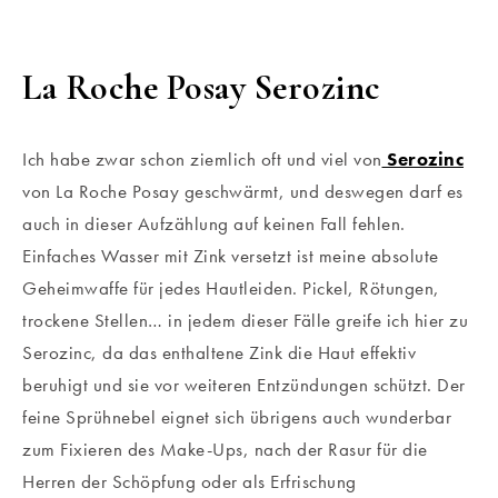
La Roche Posay Serozinc
Ich habe zwar schon ziemlich oft und viel von
Serozinc
von La Roche Posay geschwärmt, und deswegen darf es
auch in dieser Aufzählung auf keinen Fall fehlen.
Einfaches Wasser mit Zink versetzt ist meine absolute
Geheimwaffe für jedes Hautleiden. Pickel, Rötungen,
trockene Stellen… in jedem dieser Fälle greife ich hier zu
Serozinc, da das enthaltene Zink die Haut effektiv
beruhigt und sie vor weiteren Entzündungen schützt. Der
feine Sprühnebel eignet sich übrigens auch wunderbar
zum Fixieren des Make-Ups, nach der Rasur für die
Herren der Schöpfung oder als Erfrischung