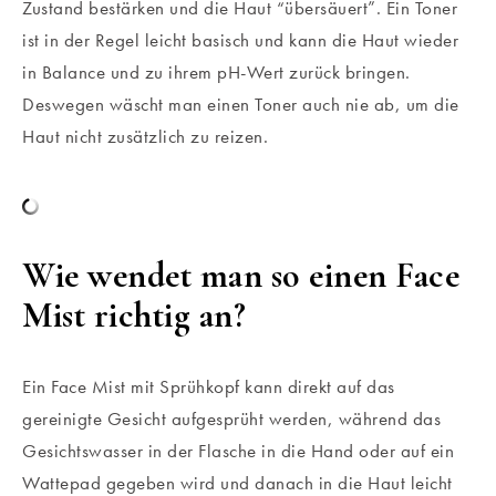
Zustand bestärken und die Haut “übersäuert”. Ein Toner
ist in der Regel leicht basisch und kann die Haut wieder
in Balance und zu ihrem pH-Wert zurück bringen.
Deswegen wäscht man einen Toner auch nie ab, um die
Haut nicht zusätzlich zu reizen.
Wie wendet man so einen Face
Mist richtig an?
Ein Face Mist mit Sprühkopf kann direkt auf das
gereinigte Gesicht aufgesprüht werden, während das
Gesichtswasser in der Flasche in die Hand oder auf ein
Wattepad gegeben wird und danach in die Haut leicht