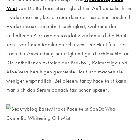
Mist
von Dr. Barbara Sturm gleicht im Aufbau sehr ihrem
Hyaluronserum, kostet aber dennoch nur einen Bruchteil.
Hyaluronsäure spendet Feuchtigkeit, während die
enthaltenen Purslane antioxidativ wirken und die Haut
somit vor freien Radikalen schützen. Die Haut fühlt sich
nach der Anwendung beruhigt und gut durchfeuchtet an.
Die enthaltenen Extrakte aus Brokkoli, Kaktusfeige und
Aloe Vera beruhigen gestresste Haut und machen sie
weniger empfindlich. Bei diesem fancy Face Mist kann
man sich das Serum danach fast schon sparen.