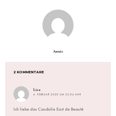
Annie
2 KOMMENTARE
sagt:
Lisa
4. FEBRUAR 2020 UM 23:04 UHR
Ich liebe das Caudalie East de Beauté