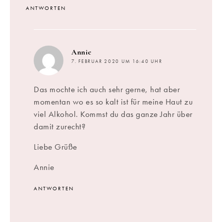
ANTWORTEN
sagt:
Annie
7. FEBRUAR 2020 UM 16:40 UHR
Das mochte ich auch sehr gerne, hat aber
momentan wo es so kalt ist für meine Haut zu
viel Alkohol. Kommst du das ganze Jahr über
damit zurecht?
Liebe Grüße
Annie
ANTWORTEN