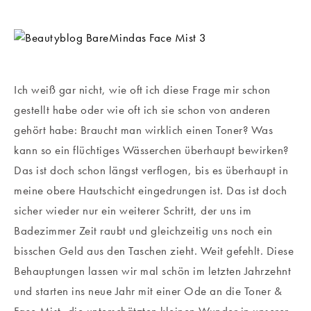
Ich weiß gar nicht, wie oft ich diese Frage mir schon
gestellt habe oder wie oft ich sie schon von anderen
gehört habe: Braucht man wirklich einen Toner? Was
kann so ein flüchtiges Wässerchen überhaupt bewirken?
Das ist doch schon längst verflogen, bis es überhaupt in
meine obere Hautschicht eingedrungen ist. Das ist doch
sicher wieder nur ein weiterer Schritt, der uns im
Badezimmer Zeit raubt und gleichzeitig uns noch ein
bisschen Geld aus den Taschen zieht. Weit gefehlt. Diese
Behauptungen lassen wir mal schön im letzten Jahrzehnt
und starten ins neue Jahr mit einer Ode an die Toner &
Face Mist, die unterschätzten kleinen Wunder in unserer