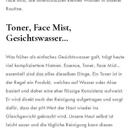
Routine.
Toner, Face Mist,
Gesichtswasser…
Was früher als einfaches Gesichtswasser galt, trägt heute
viel kompliziertere Namen. Essence, Toner, Face Mist…
essentiell sind das alles dieselben Dinge. Ein Toner ist in
der Regel ein Produkt, welches auf Wasser oder Aloe
basiert und daher eine eher flüssige Konsistenz aufweist.
Er wird direkt nach der Reinigung aufgetragen und sorgt
dafür, dass der pH-Wert der Haut wieder ins
Gleichgewicht gebracht wird. Unsere Haut selbst ist
leicht sauer und die tägliche Reinigung kann diesen