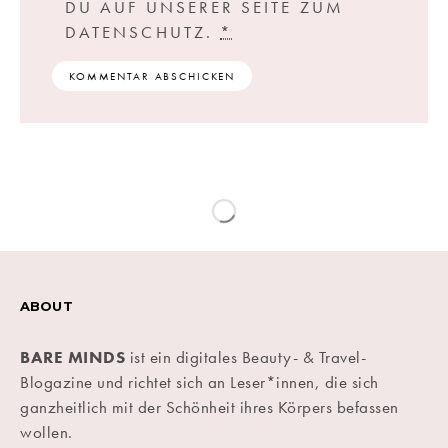
DU AUF UNSERER SEITE ZUM
DATENSCHUTZ.
*
ABOUT
BARE MINDS
ist ein digitales Beauty- & Travel-
Blogazine und richtet sich an Leser*innen, die sich
ganzheitlich mit der Schönheit ihres Körpers befassen
wollen.