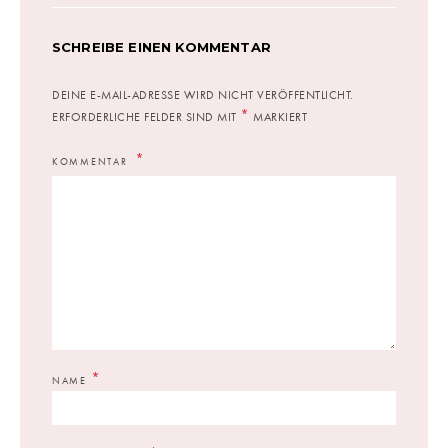
SCHREIBE EINEN KOMMENTAR
DEINE E-MAIL-ADRESSE WIRD NICHT VERÖFFENTLICHT.
*
ERFORDERLICHE FELDER SIND MIT
MARKIERT
KOMMENTAR
*
NAME