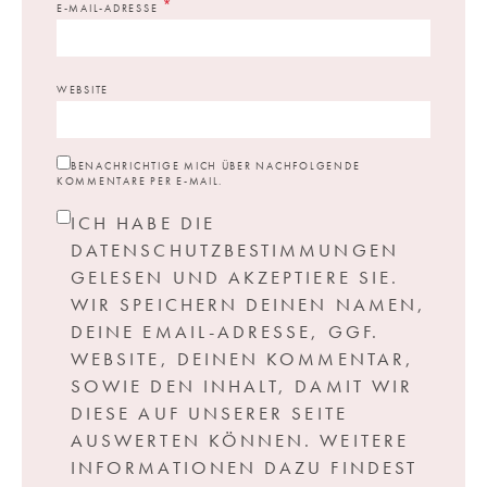
*
E-MAIL-ADRESSE
WEBSITE
BENACHRICHTIGE MICH ÜBER NACHFOLGENDE
KOMMENTARE PER E-MAIL.
ICH HABE DIE
DATENSCHUTZBESTIMMUNGEN
GELESEN UND AKZEPTIERE SIE.
WIR SPEICHERN DEINEN NAMEN,
DEINE EMAIL-ADRESSE, GGF.
WEBSITE, DEINEN KOMMENTAR,
SOWIE DEN INHALT, DAMIT WIR
DIESE AUF UNSERER SEITE
AUSWERTEN KÖNNEN. WEITERE
INFORMATIONEN DAZU FINDEST