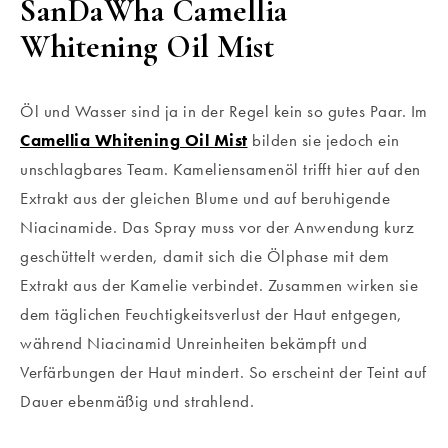
SanDaWha Camellia
Whitening Oil Mist
Öl und Wasser sind ja in der Regel kein so gutes Paar. Im
Camellia Whitening Oil Mist
bilden sie jedoch ein
unschlagbares Team. Kameliensamenöl trifft hier auf den
Extrakt aus der gleichen Blume und auf beruhigende
Niacinamide. Das Spray muss vor der Anwendung kurz
geschüttelt werden, damit sich die Ölphase mit dem
Extrakt aus der Kamelie verbindet. Zusammen wirken sie
dem täglichen Feuchtigkeitsverlust der Haut entgegen,
während Niacinamid Unreinheiten bekämpft und
Verfärbungen der Haut mindert. So erscheint der Teint auf
Dauer ebenmäßig und strahlend.