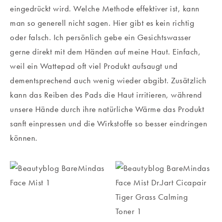
eingedrückt wird. Welche Methode effektiver ist, kann
man so generell nicht sagen. Hier gibt es kein richtig
oder falsch. Ich persönlich gebe ein Gesichtswasser
gerne direkt mit dem Händen auf meine Haut. Einfach,
weil ein Wattepad oft viel Produkt aufsaugt und
dementsprechend auch wenig wieder abgibt. Zusätzlich
kann das Reiben des Pads die Haut irritieren, während
unsere Hände durch ihre natürliche Wärme das Produkt
sanft einpressen und die Wirkstoffe so besser eindringen
können.