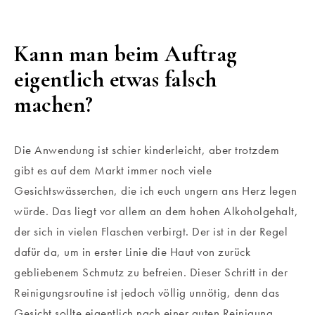
Kann man beim Auftrag
eigentlich etwas falsch
machen?
Die Anwendung ist schier kinderleicht, aber trotzdem
gibt es auf dem Markt immer noch viele
Gesichtswässerchen, die ich euch ungern ans Herz legen
würde. Das liegt vor allem an dem hohen Alkoholgehalt,
der sich in vielen Flaschen verbirgt. Der ist in der Regel
dafür da, um in erster Linie die Haut von zurück
gebliebenem Schmutz zu befreien. Dieser Schritt in der
Reinigungsroutine ist jedoch völlig unnötig, denn das
Gesicht sollte eigentlich nach einer guten Reinigung