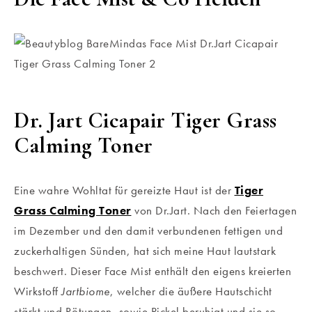
Dr. Jart Cicapair Tiger Grass
Calming Toner
Eine wahre Wohltat für gereizte Haut ist der
Tiger
Grass Calming Toner
von Dr.Jart. Nach den Feiertagen
im Dezember und den damit verbundenen fettigen und
zuckerhaltigen Sünden, hat sich meine Haut lautstark
beschwert. Dieser Face Mist enthält den eigens kreierten
Wirkstoff
Jartbiome
, welcher die äußere Hautschicht
stärkt und Rötungen, sowie Pickel beruhigt und sie so