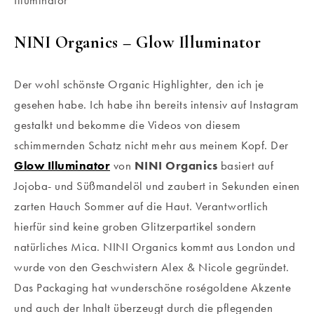
NINI Organics – Glow Illuminator
Der wohl schönste Organic Highlighter, den ich je
gesehen habe. Ich habe ihn bereits intensiv auf Instagram
gestalkt und bekomme die Videos von diesem
schimmernden Schatz nicht mehr aus meinem Kopf. Der
Glow Illuminator
von
NINI Organics
basiert auf
Jojoba- und Süßmandelöl und zaubert in Sekunden einen
zarten Hauch Sommer auf die Haut. Verantwortlich
hierfür sind keine groben Glitzerpartikel sondern
natürliches Mica. NINI Organics kommt aus London und
wurde von den Geschwistern Alex & Nicole gegründet.
Das Packaging hat wunderschöne roségoldene Akzente
und auch der Inhalt überzeugt durch die pflegenden