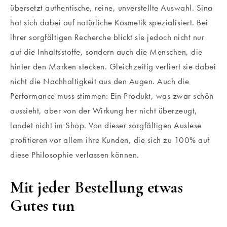
übersetzt authentische, reine, unverstellte Auswahl. Sina
hat sich dabei auf natürliche Kosmetik spezialisiert. Bei
ihrer sorgfältigen Recherche blickt sie jedoch nicht nur
auf die Inhaltsstoffe, sondern auch die Menschen, die
hinter den Marken stecken. Gleichzeitig verliert sie dabei
nicht die Nachhaltigkeit aus den Augen. Auch die
Performance muss stimmen: Ein Produkt, was zwar schön
aussieht, aber von der Wirkung her nicht überzeugt,
landet nicht im Shop. Von dieser sorgfältigen Auslese
profitieren vor allem ihre Kunden, die sich zu 100% auf
diese Philosophie verlassen können.
Mit jeder Bestellung etwas
Gutes tun