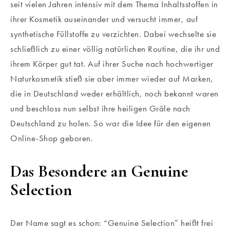
seit vielen Jahren intensiv mit dem Thema Inhaltsstoffen in
ihrer Kosmetik auseinander und versucht immer, auf
synthetische Füllstoffe zu verzichten. Dabei wechselte sie
schließlich zu einer völlig natürlichen Routine, die ihr und
ihrem Körper gut tat. Auf ihrer Suche nach hochwertiger
Naturkosmetik stieß sie aber immer wieder auf Marken,
die in Deutschland weder erhältlich, noch bekannt waren
und beschloss nun selbst ihre heiligen Gräle nach
Deutschland zu holen. So war die Idee für den eigenen
Online-Shop geboren.
Das Besondere an Genuine
Selection
Der Name sagt es schon: “Genuine Selection” heißt frei