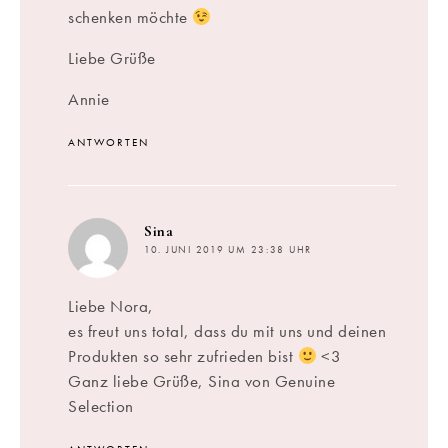
schenken möchte
Liebe Grüße
Annie
ANTWORTEN
sagt:
Sina
10. JUNI 2019 UM 23:38 UHR
Liebe Nora,
es freut uns total, dass du mit uns und deinen
Produkten so sehr zufrieden bist
<3
Ganz liebe Grüße, Sina von Genuine
Selection