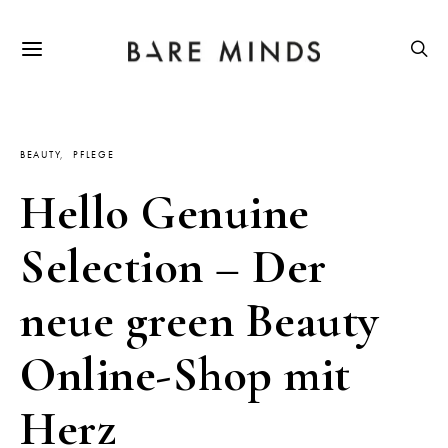
BEAUTY
PFLEGE
Hello Genuine
Selection – Der
neue green Beauty
Online-Shop mit
Herz