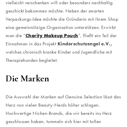
vielleicht verschenken will oder besonders nachhaltig
geschickt bekommen möchte. Neben der smarten
Verpackungs-Idee möchte die Gründerin mit ihrem Shop
eine gemeinnützige Organisation unterstützen. Erwirbt
man die “
Charity Makeup Pouch
”, fließt ein Teil der
Einnahmen in das Projekt
Kinderschutzengel e.V.,
welches chronisch kranke Kinder und Jugendliche mit
Therapiehunden begleitet.
Die Marken
Die Auswahl der Marken auf Genuine Selection lässt das
Herz von vielen Beauty-Nerds höher schlagen.
Hochwertige Nichen-Brands, die wir bereits ins Herz
geschlossen haben, tummeln sich hier mit tollen