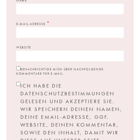
NAME
*
E-MAIL-ADRESSE
WEBSITE
BENACHRICHTIGE MICH ÜBER NACHFOLGENDE
KOMMENTARE PER E-MAIL.
ICH HABE DIE
DATENSCHUTZBESTIMMUNGEN
GELESEN UND AKZEPTIERE SIE.
WIR SPEICHERN DEINEN NAMEN,
DEINE EMAIL-ADRESSE, GGF.
WEBSITE, DEINEN KOMMENTAR,
SOWIE DEN INHALT, DAMIT WIR