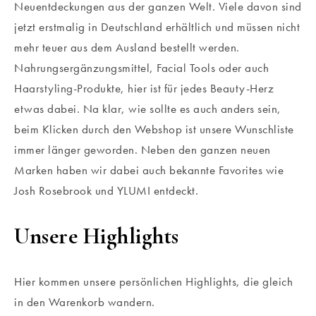
Neuentdeckungen aus der ganzen Welt. Viele davon sind
jetzt erstmalig in Deutschland erhältlich und müssen nicht
mehr teuer aus dem Ausland bestellt werden.
Nahrungsergänzungsmittel, Facial Tools oder auch
Haarstyling-Produkte, hier ist für jedes Beauty-Herz
etwas dabei. Na klar, wie sollte es auch anders sein,
beim Klicken durch den Webshop ist unsere Wunschliste
immer länger geworden. Neben den ganzen neuen
Marken haben wir dabei auch bekannte Favorites wie
Josh Rosebrook und YLUMI entdeckt.
Unsere Highlights
Hier kommen unsere persönlichen Highlights, die gleich
in den Warenkorb wandern.