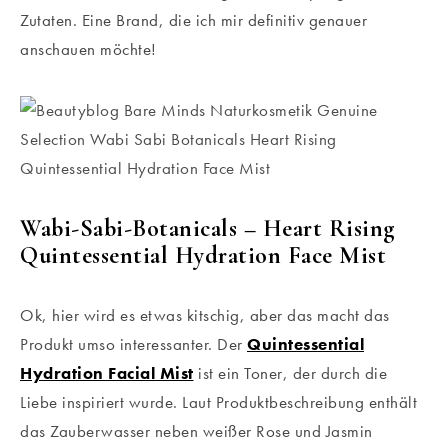
Zutaten. Eine Brand, die ich mir definitiv genauer
anschauen möchte!
Wabi-Sabi-Botanicals – Heart Rising
Quintessential Hydration Face Mist
Ok, hier wird es etwas kitschig, aber das macht das
Produkt umso interessanter. Der
Quintessential
Hydration Facial Mist
ist ein Toner, der durch die
Liebe inspiriert wurde. Laut Produktbeschreibung enthält
das Zauberwasser neben weißer Rose und Jasmin