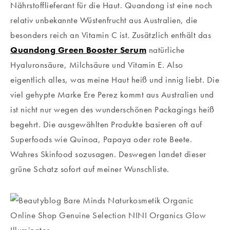
Nährstofflieferant für die Haut. Quandong ist eine noch
relativ unbekannte Wüstenfrucht aus Australien, die
besonders reich an Vitamin C ist. Zusätzlich enthält das
Quandong Green Booster Serum
natürliche
Hyaluronsäure, Milchsäure und Vitamin E. Also
eigentlich alles, was meine Haut heiß und innig liebt. Die
viel gehypte Marke Ere Perez kommt aus Australien und
ist nicht nur wegen des wunderschönen Packagings heiß
begehrt. Die ausgewählten Produkte basieren oft auf
Superfoods wie Quinoa, Papaya oder rote Beete.
Wahres Skinfood sozusagen. Deswegen landet dieser
grüne Schatz sofort auf meiner Wunschliste.