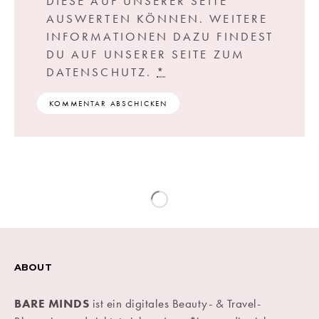
DIESE AUF UNSERER SEITE
AUSWERTEN KÖNNEN. WEITERE
INFORMATIONEN DAZU FINDEST
DU AUF UNSERER SEITE ZUM
DATENSCHUTZ.
*
ABOUT
BARE MINDS
ist ein digitales Beauty- & Travel-