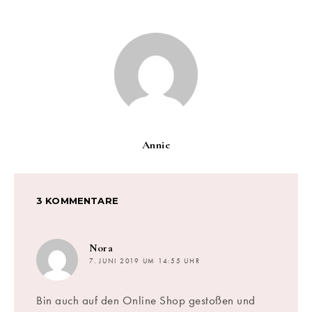
Annie
3 KOMMENTARE
sagt:
Nora
7. JUNI 2019 UM 14:55 UHR
Bin auch auf den Online Shop gestoßen und