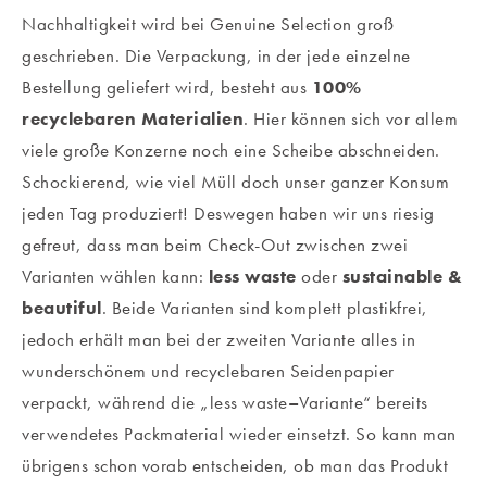
Nachhaltigkeit wird bei Genuine Selection groß
geschrieben. Die Verpackung, in der jede einzelne
Bestellung geliefert wird, besteht aus
100%
recyclebaren Materialien
. Hier können sich vor allem
viele große Konzerne noch eine Scheibe abschneiden.
Schockierend, wie viel Müll doch unser ganzer Konsum
jeden Tag produziert! Deswegen haben wir uns riesig
gefreut, dass man beim Check-Out zwischen zwei
Varianten wählen kann:
less waste
oder
sustainable &
beautiful
. Beide Varianten sind komplett plastikfrei,
jedoch erhält man bei der zweiten Variante alles in
wunderschönem und recyclebaren Seidenpapier
verpackt, während die „less waste
–
Variante“ bereits
verwendetes Packmaterial wieder einsetzt. So kann man
übrigens schon vorab entscheiden, ob man das Produkt