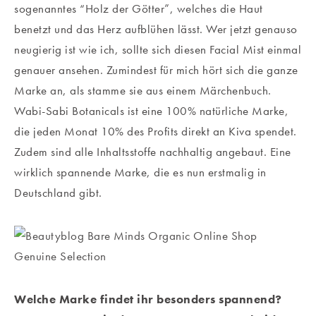
sogenanntes “Holz der Götter”, welches die Haut
benetzt und das Herz aufblühen lässt. Wer jetzt genauso
neugierig ist wie ich, sollte sich diesen Facial Mist einmal
genauer ansehen. Zumindest für mich hört sich die ganze
Marke an, als stamme sie aus einem Märchenbuch.
Wabi-Sabi Botanicals ist eine 100% natürliche Marke,
die jeden Monat 10% des Profits direkt an Kiva spendet.
Zudem sind alle Inhaltsstoffe nachhaltig angebaut. Eine
wirklich spannende Marke, die es nun erstmalig in
Deutschland gibt.
Welche Marke findet ihr besonders spannend?