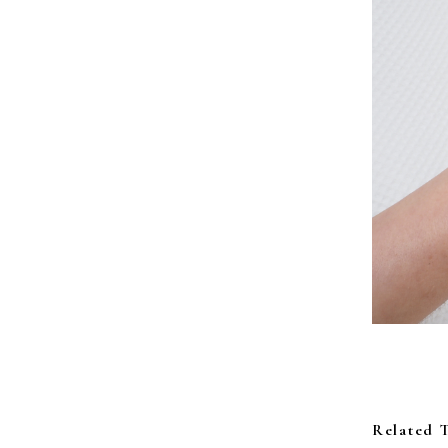
Related 