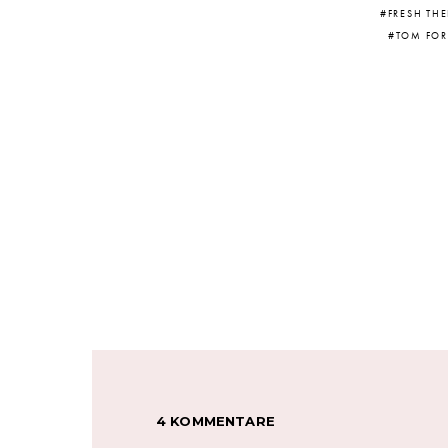
FRESH THE
TOM FOR
4 KOMMENTARE