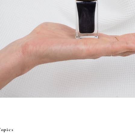
Topics