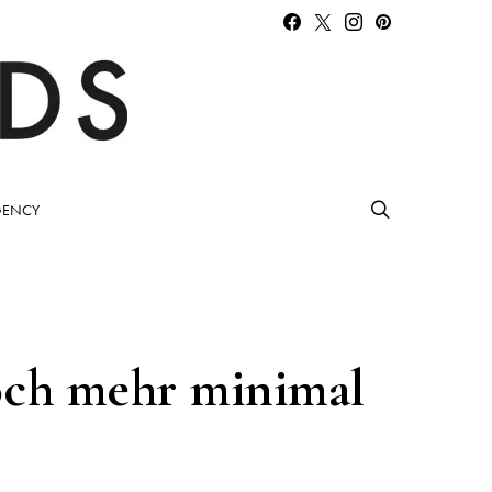
ENCY
Noch mehr minimal