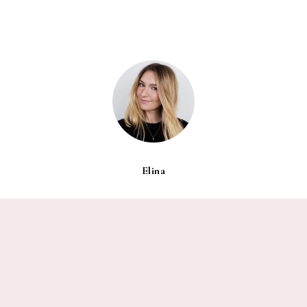
Elina