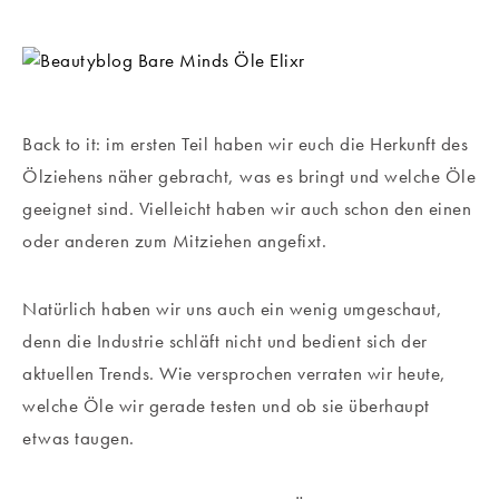
Back to it: im ersten Teil haben wir euch die Herkunft des
Ölziehens näher gebracht, was es bringt und welche Öle
geeignet sind. Vielleicht haben wir auch schon den einen
oder anderen zum Mitziehen angefixt.
Natürlich haben wir uns auch ein wenig umgeschaut,
denn die Industrie schläft nicht und bedient sich der
aktuellen Trends. Wie versprochen verraten wir heute,
welche Öle wir gerade testen und ob sie überhaupt
etwas taugen.