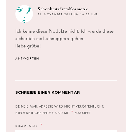
sagt:
SchönheitsfarmKosmetik
11. NOVEMBER 2019 UM 16:32 UHR
Ich kenne diese Produkte nicht. Ich werde diese
sicherlich mal schnuppern gehen.
liebe grüße!
ANTWORTEN
SCHREIBE EINEN KOMMENTAR
DEINE E-MAIL-ADRESSE WIRD NICHT VERÖFFENTLICHT.
*
ERFORDERLICHE FELDER SIND MIT
MARKIERT
KOMMENTAR