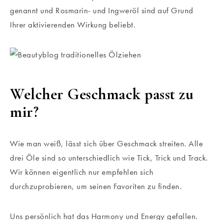
genannt und Rosmarin- und Ingweröl sind auf Grund
Ihrer aktivierenden Wirkung beliebt.
Welcher Geschmack passt zu
mir?
Wie man weiß, lässt sich über Geschmack streiten. Alle
drei Öle sind so unterschiedlich wie Tick, Trick und Track.
Wir können eigentlich nur empfehlen sich
durchzuprobieren, um seinen Favoriten zu finden.
Uns persönlich hat das Harmony und Energy gefallen.