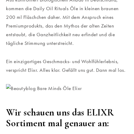
kommen die Daily Oil Rituals Öle in kleinen braunen
200 ml Fläschchen daher. Mit dem Anspruch eines
Premiumprodukts, das den Mythos der alten Zeiten
entstaubt, die Ganzheitlichkeit neu erfindet und die
tägliche Stimmung unterstreicht.
Ein einzigartiges Geschmacks- und Wohlfühlerlebnis,
verspricht Elixr. Alles klar. Gefällt uns gut. Dann mal los.
Wir schauen uns das ELIXR
Sortiment mal genauer an: