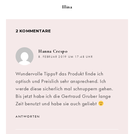
Elina
2 KOMMENTARE
sagt:
Hanna Crespo
8. FEBRUAR 2019 UM 17:48 UHR
Wundervolle Tipps? das Produkt finde ich
optisch und Preislich sehr ansprechend. Ich
werde diese sicherlich mal schnuppern gehen.
Bis jetzt habe ich die Gertraud Gruber lange
Zeit benutzt und habe sie auch geliebt
ANTWORTEN