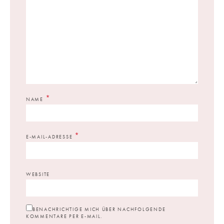
*
NAME
*
E-MAIL-ADRESSE
WEBSITE
BENACHRICHTIGE MICH ÜBER NACHFOLGENDE
KOMMENTARE PER E-MAIL.