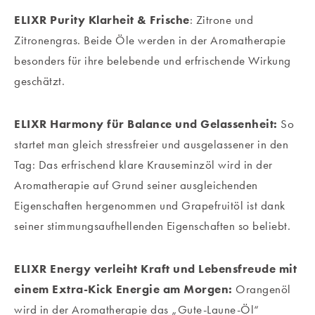
ELIXR Purity Klarheit & Frische
: Zitrone und
Zitronengras. Beide Öle werden in der Aromatherapie
besonders für ihre belebende und erfrischende Wirkung
geschätzt.
ELIXR Harmony für Balance und Gelassenheit:
So
startet man gleich stressfreier und ausgelassener in den
Tag: Das erfrischend klare Krauseminzöl wird in der
Aromatherapie auf Grund seiner ausgleichenden
Eigenschaften hergenommen und Grapefruitöl ist dank
seiner stimmungsaufhellenden Eigenschaften so beliebt.
ELIXR Energy verleiht Kraft und Lebensfreude mit
einem Extra-Kick Energie am Morgen:
Orangenöl
wird in der Aromatherapie das „Gute-Laune-Öl“