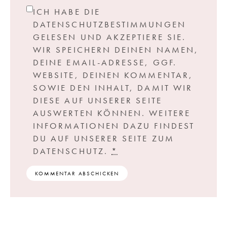
ICH HABE DIE
DATENSCHUTZBESTIMMUNGEN
GELESEN UND AKZEPTIERE SIE.
WIR SPEICHERN DEINEN NAMEN,
DEINE EMAIL-ADRESSE, GGF.
WEBSITE, DEINEN KOMMENTAR,
SOWIE DEN INHALT, DAMIT WIR
DIESE AUF UNSERER SEITE
AUSWERTEN KÖNNEN. WEITERE
INFORMATIONEN DAZU FINDEST
DU AUF UNSERER SEITE ZUM
DATENSCHUTZ.
*