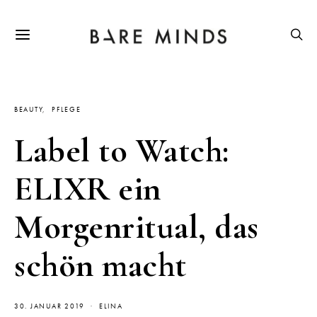
BEAUTY
PFLEGE
Label to Watch:
ELIXR ein
Morgenritual, das
schön macht
30. JANUAR 2019
ELINA