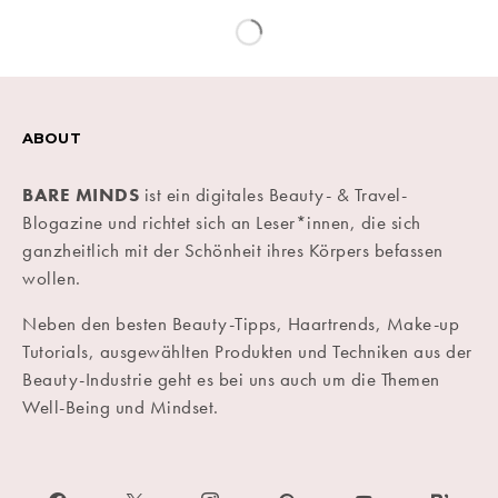
ABOUT
BARE MINDS
ist ein digitales Beauty- & Travel-
Blogazine und richtet sich an Leser*innen, die sich
ganzheitlich mit der Schönheit ihres Körpers befassen
wollen.
Neben den besten Beauty-Tipps, Haartrends, Make-up
Tutorials, ausgewählten Produkten und Techniken aus der
Beauty-Industrie geht es bei uns auch um die Themen
Well-Being und Mindset.