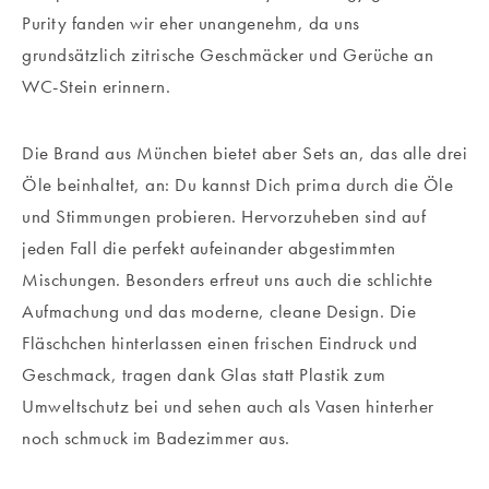
Purity fanden wir eher unangenehm, da uns
grundsätzlich zitrische Geschmäcker und Gerüche an
WC-Stein erinnern.
Die Brand aus München bietet aber Sets an, das alle drei
Öle beinhaltet, an: Du kannst Dich prima durch die Öle
und Stimmungen probieren. Hervorzuheben sind auf
jeden Fall die perfekt aufeinander abgestimmten
Mischungen. Besonders erfreut uns auch die schlichte
Aufmachung und das moderne, cleane Design. Die
Fläschchen hinterlassen einen frischen Eindruck und
Geschmack, tragen dank Glas statt Plastik zum
Umweltschutz bei und sehen auch als Vasen hinterher
noch schmuck im Badezimmer aus.