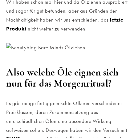
Wir haben schon mal hier und da Ölziehen ausprobiert
und sogar für gut befunden, aber aus Gründen der
Nachhaltigkeit haben wir uns entschieden, das
letzte
Produkt
nicht weiter zu verwenden.
Also welche Öle eignen sich
nun für das Morgenritual?
Es gibt einige fertig gemischte Ölkuren verschiedener
Preisklassen, deren Zusammensetzung aus
unterschiedlichen Ölen eine besondere Wirkung
aufweisen sollen. Deswegen haben wir den Versuch mit