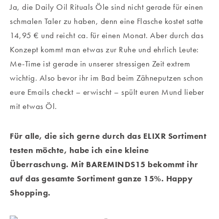
Ja, die Daily Oil Rituals Öle sind nicht gerade für einen
schmalen Taler zu haben, denn eine Flasche kostet satte
14,95 € und reicht ca. für einen Monat. Aber durch das
Konzept kommt man etwas zur Ruhe und ehrlich Leute:
Me-Time ist gerade in unserer stressigen Zeit extrem
wichtig. Also bevor ihr im Bad beim Zähneputzen schon
eure Emails checkt – erwischt – spült euren Mund lieber
mit etwas Öl.
Für alle, die sich gerne durch das ELIXR Sortiment
testen möchte, habe ich eine kleine
Überraschung. Mit BAREMINDS15 bekommt ihr
auf das gesamte Sortiment ganze 15%. Happy
Shopping.