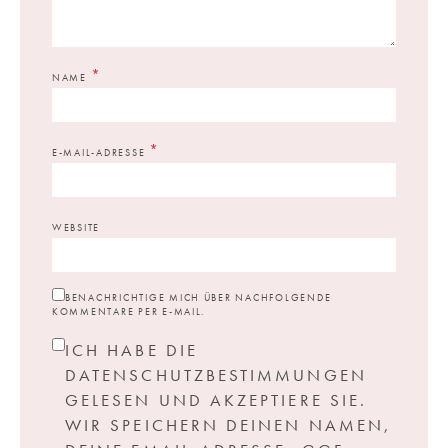
*
NAME
*
E-MAIL-ADRESSE
WEBSITE
BENACHRICHTIGE MICH ÜBER NACHFOLGENDE
KOMMENTARE PER E-MAIL.
ICH HABE DIE
DATENSCHUTZBESTIMMUNGEN
GELESEN UND AKZEPTIERE SIE.
WIR SPEICHERN DEINEN NAMEN,