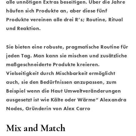
alle unnötigen Extras beseitigen. Über die Jahre
häufen sich Produkte an, aber diese fünf
Produkte vereinen alle drei R’s; Routine, Ritual
und Reaktion.
Sie bieten eine robuste, pragmatische Routine für
jeden Tag. Man kann sie mischen und zusätzliche
maßgeschneiderte Produkte kreieren.
Vielseitigkeit durch Mischbarkeit ermöglicht
auch, sie den Bedürfnissen anzupassen, zum
Beispiel wenn die Haut Umweltveränderungen
ausgesetzt ist wie Kälte oder Wärme“ Alexandra
Nodes, Gründerin von Alex Carro
Mix and Match