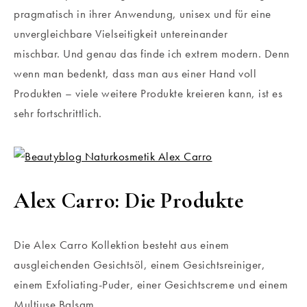
pragmatisch in ihrer Anwendung, unisex und für eine
unvergleichbare Vielseitigkeit untereinander
mischbar. Und genau das finde ich extrem modern. Denn
wenn man bedenkt, dass man aus einer Hand voll
Produkten – viele weitere Produkte kreieren kann, ist es
sehr fortschrittlich.
Alex Carro: Die Produkte
Die Alex Carro Kollektion besteht aus einem
ausgleichenden Gesichtsöl, einem Gesichtsreiniger,
einem Exfoliating-Puder, einer Gesichtscreme und einem
Multiuse Balsam.