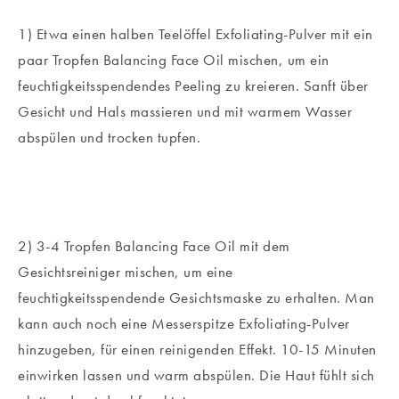
1) Etwa einen halben Teelöffel Exfoliating-Pulver mit ein
paar Tropfen Balancing Face Oil mischen, um ein
feuchtigkeitsspendendes Peeling zu kreieren. Sanft über
Gesicht und Hals massieren und mit warmem Wasser
abspülen und trocken tupfen.
2) 3-4 Tropfen Balancing Face Oil mit dem
Gesichtsreiniger mischen, um eine
feuchtigkeitsspendende Gesichtsmaske zu erhalten. Man
kann auch noch eine Messerspitze Exfoliating-Pulver
hinzugeben, für einen reinigenden Effekt. 10-15 Minuten
einwirken lassen und warm abspülen. Die Haut fühlt sich