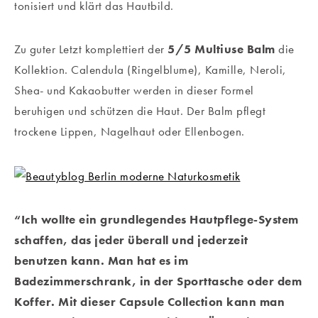
tonisiert und klärt das Hautbild.
Zu guter Letzt komplettiert der
5/5 Multiuse Balm
die
Kollektion. Calendula (Ringelblume), Kamille, Neroli,
Shea- und Kakaobutter werden in dieser Formel
beruhigen und schützen die Haut. Der Balm pflegt
trockene Lippen, Nagelhaut oder Ellenbogen.
“Ich wollte ein grundlegendes Hautpflege-System
schaffen, das jeder überall und jederzeit
benutzen kann. Man hat es im
Badezimmerschrank, in der Sporttasche oder dem
Koffer. Mit dieser Capsule Collection kann man