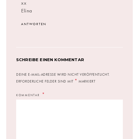
xx
Elina
ANTWORTEN
SCHREIBE EINEN KOMMENTAR
DEINE E-MAIL-ADRESSE WIRD NICHT VERÖFFENTLICHT.
*
ERFORDERLICHE FELDER SIND MIT
MARKIERT
KOMMENTAR