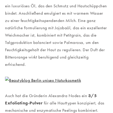
ein luxuriöses Öl, das den Schmutz und Hautschüppchen
bindet. Anschließend emulgiert es mit warmem Wasser
zu einer feuchtigkeitsspendenden Milch. Eine ganz
natürliche Formulierung mit Jojobaöl, das ein exzellenter
Weichmacher ist, kombiniert mit Petitgrain, das die
Talgproduktion balanciert sowie Palmarosa, um den
Feuchtigkeitsgehalt der Haut zu regulieren. Der Duft der
Bitterorange wirkt beruhigend und gleichzeitig
erfrischend.
Auch hat die Gründerin Alexandra Nodes ein
3/5
Exfoliating-Pulver
für alle Hauttypen konzipiert, das
mechanische und enzymatische Peelings kombiniert.