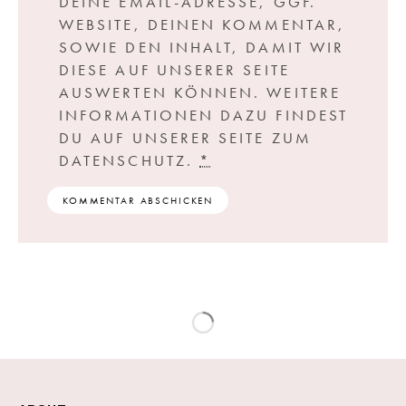
DEINE EMAIL-ADRESSE, GGF.
WEBSITE, DEINEN KOMMENTAR,
SOWIE DEN INHALT, DAMIT WIR
DIESE AUF UNSERER SEITE
AUSWERTEN KÖNNEN. WEITERE
INFORMATIONEN DAZU FINDEST
DU AUF UNSERER SEITE ZUM
DATENSCHUTZ.
*