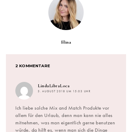
Elina
2 KOMMENTARE
sagt:
LindaLibraLoca
3. AUGUST 2018 UM 15:03 UHR
Ich liebe solche Mix and Match Produkte vor
allem für den Urlaub, denn man kann nie alles
mitnehmen, was man eigentlich gerne benutzen
würde, da hilft es, wenn man sich die Dinge