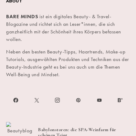
ABOUT
BARE MINDS
ist ein digitales Beauty- & Travel-
Blogazine und richtet sich an Leser*innen, die sich
ganzheitlich mit der Schönheit ihres Körpers befassen
wollen.
Neben den besten Beauty-Tipps, Haartrends, Make-up
Tutorials, ausgewählten Produkten und Techniken aus der
Beauty-Industrie geht es bei uns auch um die Themen
Well-Being und Mindset.
Babylonstoren: die SPA-Weinfarm für
schönen Teint