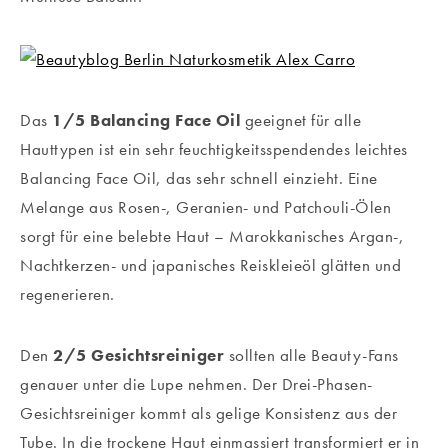
Das
1/5 Balancing Face Oil
geeignet für alle
Hauttypen ist ein sehr feuchtigkeitsspendendes leichtes
Balancing Face Oil, das sehr schnell einzieht. Eine
Melange aus Rosen-, Geranien- und Patchouli-Ölen
sorgt für eine belebte Haut – Marokkanisches Argan-,
Nachtkerzen- und japanisches Reiskleieöl glätten und
regenerieren.
Den
2/5 Gesichtsreiniger
sollten alle Beauty-Fans
genauer unter die Lupe nehmen. Der Drei-Phasen-
Gesichtsreiniger kommt als gelige Konsistenz aus der
Tube. In die trockene Haut einmassiert transformiert er in