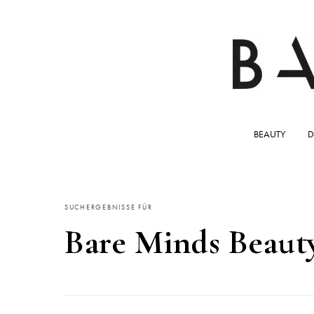
BEAUTY
D
SUCHERGEBNISSE FÜR
Bare Minds Beaut