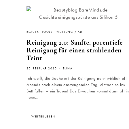
BEAUTY
TOOLS
WERBUNG / AD
Reinigung 2.0: Sanfte, porentiefe
Reinigung für einen strahlenden
Teint
25. FEBRUAR 2020
ELINA
Ich weiß, die Sache mit der Reinigung nervt wirklich oft.
Abends nach einem anstrengenden Tag, einfach so ins
Bett fallen – ein Traum! Das Erwachen kommt dann oft in
Form…
WEITERLESEN