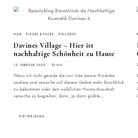
HAIR
PLACES & FACES
WELLNESS
Davines Village – Hier ist
nachhaltige Schönheit zu Hause
12. FEBRUAR 2020
ELINA
Wenn ich nicht gerade die Inci Liste meiner Produkte
studiere und versuche auf diesem Gebiet mehr Durchblick
zu bekommen oder den weiblichen Hormonhaushalt
versuche zu begreifen, dann, ja dann grüble…
WEITERLESEN