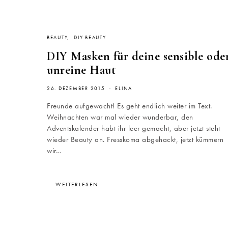
BEAUTY
DIY BEAUTY
DIY Masken für deine sensible ode
unreine Haut
26. DEZEMBER 2015
ELINA
Freunde aufgewacht! Es geht endlich weiter im Text.
Weihnachten war mal wieder wunderbar, den
Adventskalender habt ihr leer gemacht, aber jetzt steht
wieder Beauty an. Fresskoma abgehackt, jetzt kümmern
wir…
WEITERLESEN