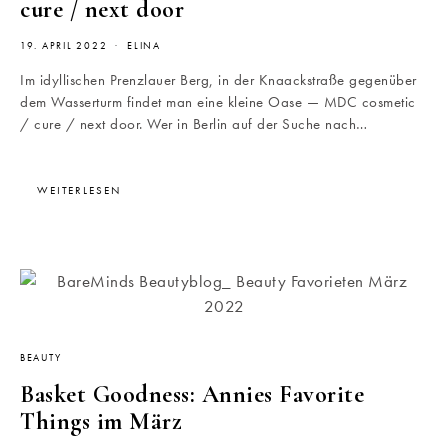
cure / next door
19. APRIL 2022
ELINA
Im idyllischen Prenzlauer Berg, in der Knaackstraße gegenüber
dem Wasserturm findet man eine kleine Oase — MDC cosmetic
/ cure / next door. Wer in Berlin auf der Suche nach…
WEITERLESEN
BEAUTY
Basket Goodness: Annies Favorite
Things im März