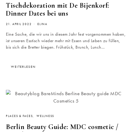
Tischdekoration mit De Bijenkorf:
Dinner Dates bei uns
21. APRIL 2022
ELINA
Eine Sache, die wir uns in diesem Jahr fest vorgenommen haben,
ist unseren Esstisch wieder mehr mit Essen und Leben zu füllen,
bis sich die Bretter biegen. Frühstück, Brunch, Lunch…
WEITERLESEN
PLACES & FACES
WELLNESS
Berlin Beauty Guide: MDC cosmetic /