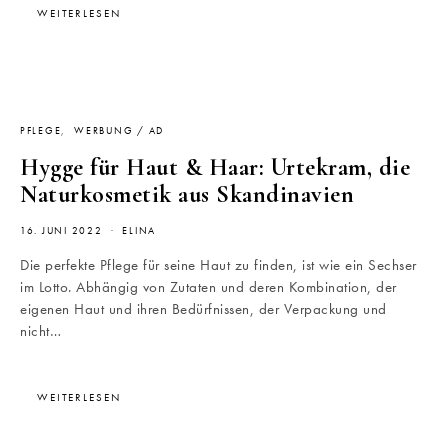
WEITERLESEN
PFLEGE
WERBUNG / AD
Hygge für Haut & Haar: Urtekram, die
Naturkosmetik aus Skandinavien
16. JUNI 2022
ELINA
Die perfekte Pflege für seine Haut zu finden, ist wie ein Sechser
im Lotto. Abhängig von Zutaten und deren Kombination, der
eigenen Haut und ihren Bedürfnissen, der Verpackung und
nicht…
WEITERLESEN