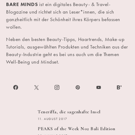
BARE MINDS
ist ein digitales Beauty- & Travel-
Blogazine und richtet sich an Leser*innen, die sich
ganzheitlich mit der Schönheit ihres Körpers befassen
wollen.
Neben den besten Beauty-Tipps, Haartrends, Make-up
Tutorials, ausgewählten Produkten und Techniken aus der
Beauty-Industrie geht es bei uns auch um die Themen
Well-Being und Mindset.
Teneriffa, die sagenhafte Insel
11. AUGUST 2017
PEAKS of the Week No2 Bali Edition