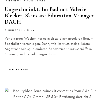
INTERVIEWS
PLACES & FACES
Ungeschminkt: Im Bad mit Valerie
Bleeker, Skincare Education Manager
DACH
7. JUNI 2022
ELINA
Vor ein paar Wochen hat es mich zu einer absoluten Beauty
Spezialistin verschlagen. Denn, wie ihr wisst, meine liebste
Angewohnheit ist, in anderen Badezimmer rumzuschnüffeln.
Schauen, welche oder sogar wie…
WEITERLESEN