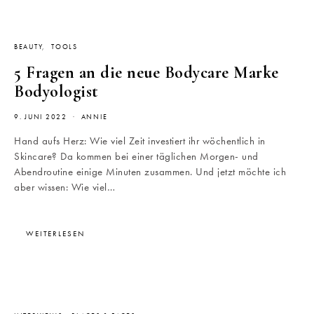
BEAUTY
TOOLS
5 Fragen an die neue Bodycare Marke
Bodyologist
9. JUNI 2022
ANNIE
Hand aufs Herz: Wie viel Zeit investiert ihr wöchentlich in
Skincare? Da kommen bei einer täglichen Morgen- und
Abendroutine einige Minuten zusammen. Und jetzt möchte ich
aber wissen: Wie viel…
WEITERLESEN