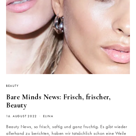
BEAUTY
Bare Minds News: Frisch, frischer,
Beauty
16. AUGUST 2022
ELINA
Beauty News, so frisch, saftig und ganz fruchtig. Es gibt wieder
allerhand zu berichten, haben wir tatsächlich schon eine Weile