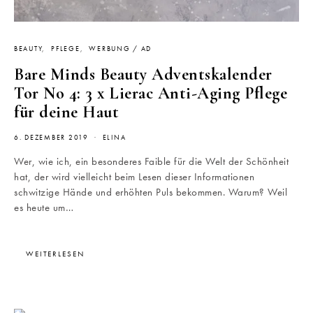
BEAUTY
PFLEGE
WERBUNG / AD
Bare Minds Beauty Adventskalender
Tor No 4: 3 x Lierac Anti-Aging Pflege
für deine Haut
6. DEZEMBER 2019
ELINA
Wer, wie ich, ein besonderes Faible für die Welt der Schönheit
hat, der wird vielleicht beim Lesen dieser Informationen
schwitzige Hände und erhöhten Puls bekommen. Warum? Weil
es heute um…
WEITERLESEN