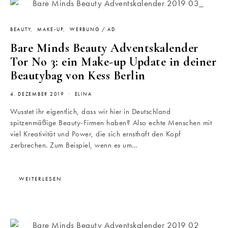
BEAUTY
MAKE-UP
WERBUNG / AD
Bare Minds Beauty Adventskalender
Tor No 3: ein Make-up Update in deiner
Beautybag von Kess Berlin
4. DEZEMBER 2019
ELINA
Wusstet ihr eigentlich, dass wir hier in Deutschland
spitzenmäßige Beauty-Firmen haben? Also echte Menschen mit
viel Kreativität und Power, die sich ernsthaft den Kopf
zerbrechen. Zum Beispiel, wenn es um…
WEITERLESEN