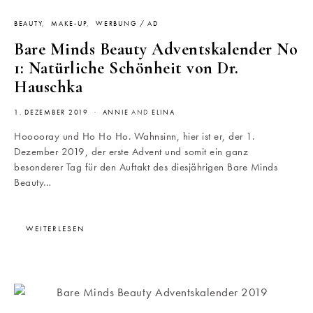
BEAUTY
MAKE-UP
WERBUNG / AD
Bare Minds Beauty Adventskalender No
1: Natürliche Schönheit von Dr.
Hauschka
1. DEZEMBER 2019
ANNIE
AND
ELINA
Hooooray und Ho Ho Ho. Wahnsinn, hier ist er, der 1.
Dezember 2019, der erste Advent und somit ein ganz
besonderer Tag für den Auftakt des diesjährigen Bare Minds
Beauty…
WEITERLESEN