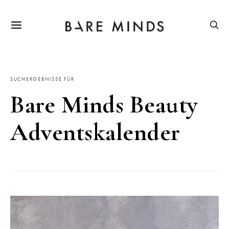
SUCHERGEBNISSE FÜR
Bare Minds Beauty
Adventskalender