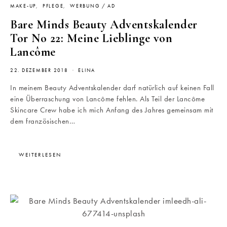
MAKE-UP
PFLEGE
WERBUNG / AD
Bare Minds Beauty Adventskalender
Tor No 22: Meine Lieblinge von
Lancôme
22. DEZEMBER 2018
ELINA
In meinem Beauty Adventskalender darf natürlich auf keinen Fall
eine Überraschung von Lancôme fehlen. Als Teil der Lancôme
Skincare Crew habe ich mich Anfang des Jahres gemeinsam mit
dem französischen…
WEITERLESEN