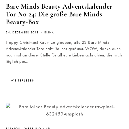
Bare Minds Beauty Adventskalender
Tor No 24: Die große Bare Minds
Beauty-Box
24. DEZEMBER 2018
ELINA
Happy Christmas! Kaum zu glauben, alle 23 Bare Minds
Adventskalender Tore habt ihr leer geräumt. WOW, danke auch
nochmal an dieser Stelle für all eure Liebesnachrichten, die mich
täglich per…
WEITERLESEN
FASHION
WERBUNG / AD