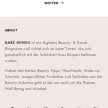
WEITER
ABOUT
BARE MINDS
ist ein digitales Beauty- & Travel-
Blogazine und richtet sich an Leser*innen, die sich
ganzheitlich mit der Schönheit ihres Körpers befassen
wollen.
Neben den besten Beauty-Tipps, Haartrends, Make-up
Tutorials, ausgewählten Produkten und Techniken aus der
Beauty-Industrie geht es bei uns auch um die Themen
Well-Being und Mindset.