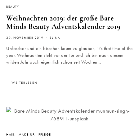
BEAUTY
Weihnachten 2019: der große Bare
Minds Beauty Adventskalender 2019
29. NOVEMBER 2019
ELINA
Unfassbar und ein bisschen kaum zu glauben, it’s that time of the
year. Weihnachten steht vor der Tür und ich bin nach diesem
wilden Jahr auch eigentlich schon seit Wochen…
WEITERLESEN
HAIR
MAKE-UP
PFLEGE