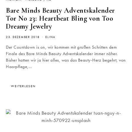
Bare Minds Beauty Adventskalender
Tor No 23: Heartbeat Bling von Too
Dreamy Jewelry
23. DEZEMBER 2018
ELINA
Der Countdown is on, wir kommen mit großen Schritten dem
Finale des Bare Minds Beauty Adventskalender immer näher.
Bisher hatten wir ja hier alles, was das Beauty-Herz begehrt, von
Haarpflege,…
WEITERLESEN