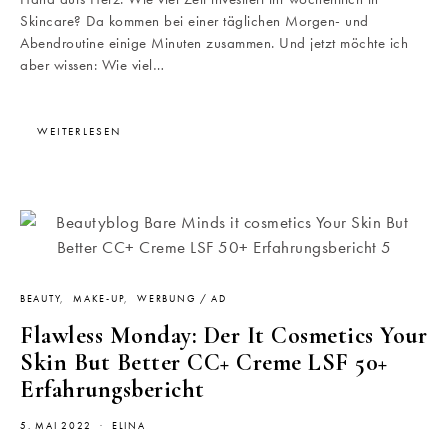
Skincare? Da kommen bei einer täglichen Morgen- und
Abendroutine einige Minuten zusammen. Und jetzt möchte ich
aber wissen: Wie viel…
WEITERLESEN
BEAUTY
MAKE-UP
WERBUNG / AD
Flawless Monday: Der It Cosmetics Your
Skin But Better CC+ Creme LSF 50+
Erfahrungsbericht
5. MAI 2022
ELINA