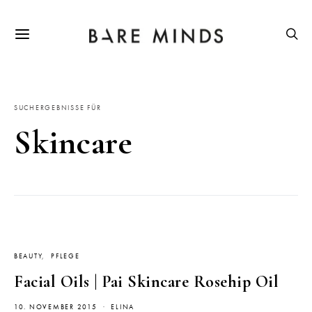
SUCHERGEBNISSE FÜR
Skincare
BEAUTY
PFLEGE
Facial Oils | Pai Skincare Rosehip Oil
10. NOVEMBER 2015
ELINA