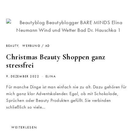
BEAUTY
WERBUNG / AD
Christmas Beauty Shoppen ganz
stressfrei
9. DEZEMBER 2022
ELINA
Für manche Dinge ist man einfach nie zu alt. Dazu gehören für
mich ganz klar Adventskalender. Egal, ob mit Schokolade,
Sprüchen oder Beauty Produkten gefüllt. Sie verbinden
schließlich so viele…
WEITERLESEN