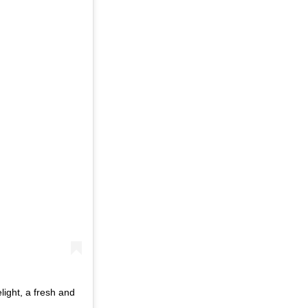
light, a fresh and