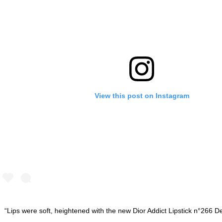
View this post on Instagram
“Lips were soft, heightened with the new Dior Addict Lipstick n°266 De