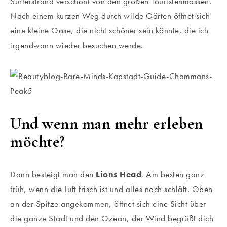
Surferstrand verschont von den großen Touristenmassen.
Nach einem kurzen Weg durch wilde Gärten öffnet sich
eine kleine Oase, die nicht schöner sein könnte, die ich
irgendwann wieder besuchen werde.
Und wenn man mehr erleben
möchte?
Dann besteigt man den
Lions Head
. Am besten ganz
früh, wenn die Luft frisch ist und alles noch schläft. Oben
an der Spitze angekommen, öffnet sich eine Sicht über
die ganze Stadt und den Ozean, der Wind begrüßt dich