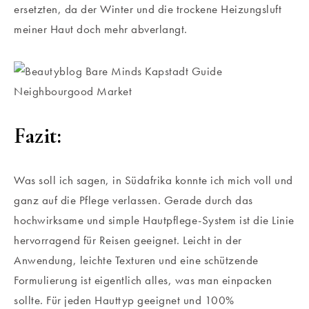
ersetzten, da der Winter und die trockene Heizungsluft
meiner Haut doch mehr abverlangt.
Fazit:
Was soll ich sagen, in Südafrika konnte ich mich voll und
ganz auf die Pflege verlassen. Gerade durch das
hochwirksame und simple Hautpflege-System ist die Linie
hervorragend für Reisen geeignet. Leicht in der
Anwendung, leichte Texturen und eine schützende
Formulierung ist eigentlich alles, was man einpacken
sollte. Für jeden Hauttyp geeignet und 100%