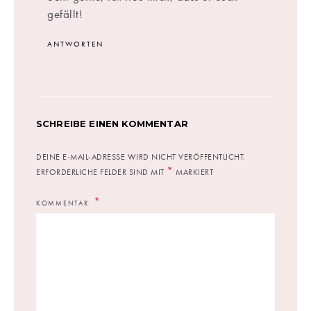
gefällt!
ANTWORTEN
SCHREIBE EINEN KOMMENTAR
DEINE E-MAIL-ADRESSE WIRD NICHT VERÖFFENTLICHT.
*
ERFORDERLICHE FELDER SIND MIT
MARKIERT
KOMMENTAR