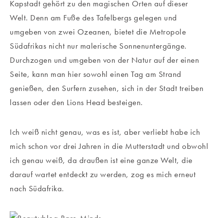
Kapstadt gehört zu den magischen Orten auf dieser
Welt. Denn am Fuße des Tafelbergs gelegen und
umgeben von zwei Ozeanen, bietet die Metropole
Südafrikas nicht nur malerische Sonnenuntergänge.
Durchzogen und umgeben von der Natur auf der einen
Seite, kann man hier sowohl einen Tag am Strand
genießen, den Surfern zusehen, sich in der Stadt treiben
lassen oder den Lions Head besteigen.
Ich weiß nicht genau, was es ist, aber verliebt habe ich
mich schon vor drei Jahren in die Mutterstadt und obwohl
ich genau weiß, da draußen ist eine ganze Welt, die
darauf wartet entdeckt zu werden, zog es mich erneut
nach Südafrika.