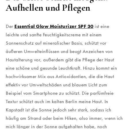
Aufhellen und Pflegen
Der
Essential Glow Moisturizer SPF 30
ist eine
leichte und sanfte Feuchtigkeitscreme mit einem
Sonnenschutz auf mineralischer Basis, schützt vor
äußeren Umwelteinflüssen und beugt Anzeichen von
Hautalterung vor, außerdem gibt die Pflege der Haut
eine schöne und gesunde Leuchtkraft. Hinzu kommt ein
hochwirksamer Mix aus Antioxidantien, die die Haut
effektiv vor Umweltschäden und blauem Licht zum
Beispiel vom Smartphone zu schützt. Die parfümfreie
Textur schützt auch im kalten Berlin meine Haut. In
Kapstadt ist die Sonne jedoch sehr stark, sodass ich
häufig am Strand oder beim Hiken, also immer, wenn ich
mich länger in der Sonne aufgehalten habe, noch