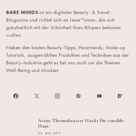
BARE MINDS
ist ein digitales Beauty- & Travel-
Blogazine und richtet sich an Leser*innen, die sich
ganzheitlich mit der Schönheit ihres Körpers befassen
wollen.
Neben den besten Beauty-Tipps, Haartrends, Make-up
Tutorials, ausgewählten Produkten und Techniken aus der
Beauty-Industrie geht es bei uns auch um die Themen
Well-Being und Mindset.
Avène Thermalwasser Hacks für sensible
Haut
22. MAI 2017