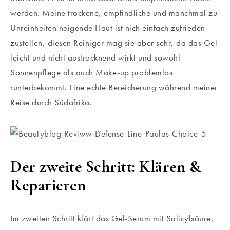
werden. Meine trockene, empfindliche und manchmal zu
Unreinheiten neigende Haut ist nich einfach zufrieden
zustellen, diesen Reiniger mag sie aber sehr, da das Gel
leicht und nicht austrocknend wirkt und sowohl
Sonnenpflege als auch Make-up problemlos
runterbekommt. Eine echte Bereicherung während meiner
Reise durch Südafrika.
Der zweite Schritt: Klären &
Reparieren
Im zweiten Schritt klärt das Gel-Serum mit Salicylsäure,