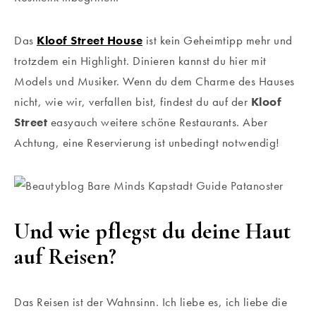
Das
Kloof Street House
ist kein Geheimtipp mehr und
trotzdem ein Highlight. Dinieren kannst du hier mit
Models und Musiker. Wenn du dem Charme des Hauses
nicht, wie wir, verfallen bist, findest du auf der
Kloof
Street
easyauch weitere schöne Restaurants. Aber
Achtung, eine Reservierung ist unbedingt notwendig!
Und wie pflegst du deine Haut
auf Reisen?
Das Reisen ist der Wahnsinn. Ich liebe es, ich liebe die