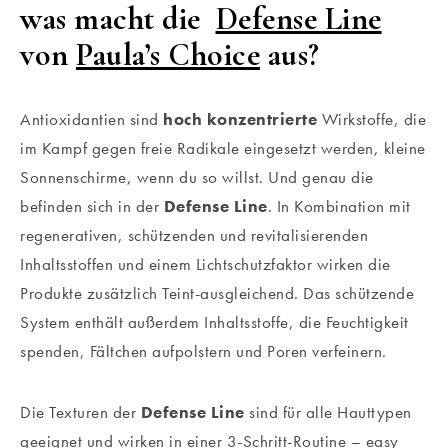
was macht die
Defense Line
von
Paula’s Choice
aus?
Antioxidantien sind
hoch konzentrierte
Wirkstoffe, die
im Kampf gegen freie Radikale eingesetzt werden, kleine
Sonnenschirme, wenn du so willst. Und genau die
befinden sich in der
Defense Line
. In Kombination mit
regenerativen, schützenden und revitalisierenden
Inhaltsstoffen und einem Lichtschutzfaktor wirken die
Produkte zusätzlich Teint-ausgleichend. Das schützende
System enthält außerdem Inhaltsstoffe, die Feuchtigkeit
spenden, Fältchen aufpolstern und Poren verfeinern.
Die Texturen der
Defense Line
sind für alle Hauttypen
geeignet und wirken in einer 3-Schritt-Routine – easy