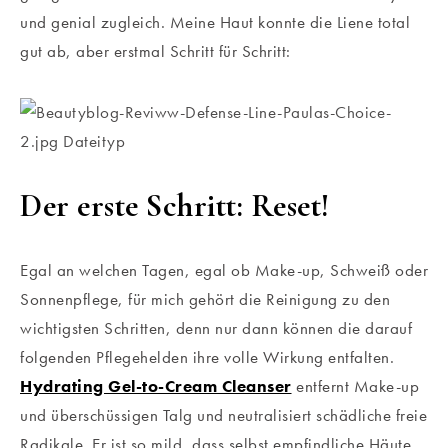
und genial zugleich. Meine Haut konnte die Liene total
gut ab, aber erstmal Schritt für Schritt:
Der erste Schritt: Reset!
Egal an welchen Tagen, egal ob Make-up, Schweiß oder
Sonnenpflege, für mich gehört die Reinigung zu den
wichtigsten Schritten, denn nur dann können die darauf
folgenden Pflegehelden ihre volle Wirkung entfalten.
Hydrating Gel-to-Cream Cleanser
entfernt Make-up
und überschüssigen Talg und neutralisiert schädliche freie
Radikale. Er ist so mild, dass selbst empfindliche Häute