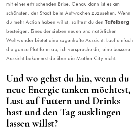
mit einer erfrischenden Brise. Genau dann ist es am
schönsten, der Stadt beim Aufwachen zuzusehen. Wenn
du mehr Action haben willst, solltest du den
Tafelberg
besteigen. Eines der sieben neuen und natürlichen
Weltwunder bietet eine sagenhafte Aussicht. Lauf einfach
die ganze Plattform ab, ich verspreche dir, eine bessere
Aussicht bekommst du über die Mother City nicht.
Und wo gehst du hin, wenn du
neue Energie tanken möchtest,
Lust auf Futtern und Drinks
hast und den Tag ausklingen
lassen willst?