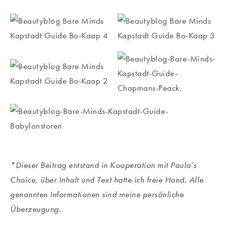
*Dieser Beitrag entstand in Kooperation mit Paula’s
Choice, über Inhalt und Text hatte ich freie Hand. Alle
genannten Informationen sind meine persönliche
Überzeugung.