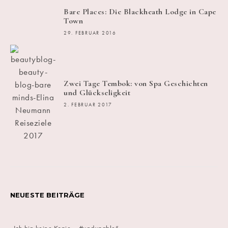
Bare Places: Die Blackheath Lodge in Cape
Town
29. FEBRUAR 2016
Zwei Tage Tembok: von Spa Geschichten
und Glückseligkeit
2. FEBRUAR 2017
NEUESTE BEITRÄGE