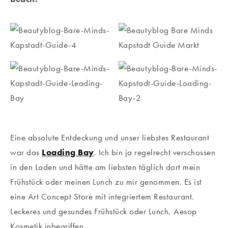
Eine absolute Entdeckung und unser liebstes Restaurant
war das
Loading Bay
. Ich bin ja regelrecht verschossen
in den Laden und hätte am liebsten täglich dort mein
Frühstück oder meinen Lunch zu mir genommen. Es ist
eine Art Concept Store mit integriertem Restaurant.
Leckeres und gesundes Frühstück oder Lunch, Aesop
Kosmetik inbegriffen.