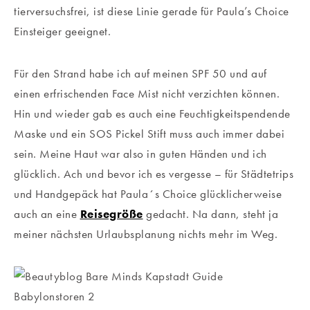
tierversuchsfrei, ist diese Linie gerade für Paula’s Choice
Einsteiger geeignet.
Für den Strand habe ich auf meinen SPF 50 und auf
einen erfrischenden Face Mist nicht verzichten können.
Hin und wieder gab es auch eine Feuchtigkeitspendende
Maske und ein SOS Pickel Stift muss auch immer dabei
sein. Meine Haut war also in guten Händen und ich
glücklich. Ach und bevor ich es vergesse – für Städtetrips
und Handgepäck hat Paula´s Choice glücklicherweise
auch an eine
Reisegröße
gedacht. Na dann, steht ja
meiner nächsten Urlaubsplanung nichts mehr im Weg.