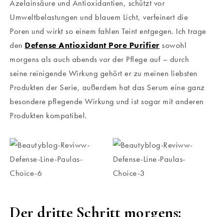
Azelainsäure und Antioxidantien, schützt vor
Umweltbelastungen und blauem Licht, verfeinert die
Poren und wirkt so einem fahlen Teint entgegen. Ich trage
den
Defense Antioxidant Pore Purifier
sowohl
morgens als auch abends vor der Pflege auf – durch
seine reinigende Wirkung gehört er zu meinen liebsten
Produkten der Serie, außerdem hat das Serum eine ganz
besondere pflegende Wirkung und ist sogar mit anderen
Produkten kompatibel.
Der dritte Schritt morgens: