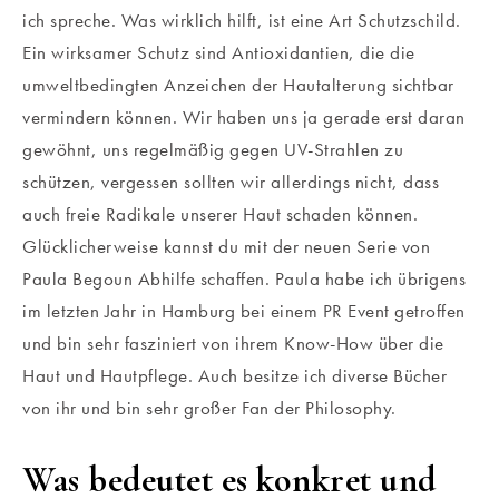
ich spreche. Was wirklich hilft, ist eine Art Schutzschild.
Ein wirksamer Schutz sind Antioxidantien, die die
umweltbedingten Anzeichen der Hautalterung sichtbar
vermindern können. Wir haben uns ja gerade erst daran
gewöhnt, uns regelmäßig gegen UV-Strahlen zu
schützen, vergessen sollten wir allerdings nicht, dass
auch freie Radikale unserer Haut schaden können.
Glücklicherweise kannst du mit der neuen Serie von
Paula Begoun Abhilfe schaffen. Paula habe ich übrigens
im letzten Jahr in Hamburg bei einem PR Event getroffen
und bin sehr fasziniert von ihrem Know-How über die
Haut und Hautpflege. Auch besitze ich diverse Bücher
von ihr und bin sehr großer Fan der Philosophy.
Was bedeutet es konkret und