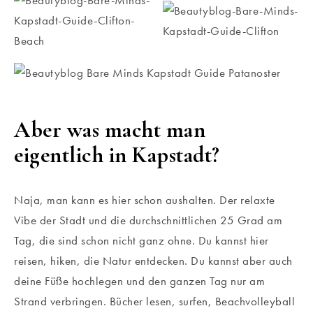
Aber was macht man
eigentlich in Kapstadt?
Naja, man kann es hier schon aushalten. Der relaxte
Vibe der Stadt und die durchschnittlichen 25 Grad am
Tag, die sind schon nicht ganz ohne. Du kannst hier
reisen, hiken, die Natur entdecken. Du kannst aber auch
deine Füße hochlegen und den ganzen Tag nur am
Strand verbringen. Bücher lesen, surfen, Beachvolleyball