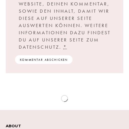
WEBSITE, DEINEN KOMMENTAR,
SOWIE DEN INHALT, DAMIT WIR
DIESE AUF UNSERER SEITE
AUSWERTEN KÖNNEN. WEITERE
INFORMATIONEN DAZU FINDEST
DU AUF UNSERER SEITE ZUM
DATENSCHUTZ.
*
ABOUT