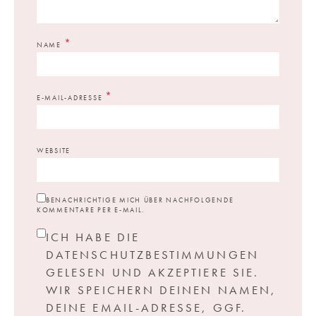
*
NAME
*
E-MAIL-ADRESSE
WEBSITE
BENACHRICHTIGE MICH ÜBER NACHFOLGENDE
KOMMENTARE PER E-MAIL.
ICH HABE DIE
DATENSCHUTZBESTIMMUNGEN
GELESEN UND AKZEPTIERE SIE.
WIR SPEICHERN DEINEN NAMEN,
DEINE EMAIL-ADRESSE, GGF.