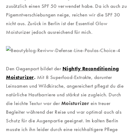
zusätzlich einen SPF 50 verwendet habe. Da ich auch zu
Pigemntverschiebungen neige, reichen wir die SPF 30
nicht aus. Zurück in Berlin ist der Essential Glow
Moisturizer jedoch ausreichend für mich.
Den Gegenpart bildet der
Nightly Reconditioning
Moisturizer
.
Mit 8 Superfood-Extrakte, darunter
Leinsamen und Wildkirsche, angereichert pflegst du die
natürliche Hautbarriere und stärkst sie zugleich. Durch
die leichte Textur war der
Moisturizer
ein treuer
Begleiter während der Reise und war optimal auch als
Schutz für die Augenpartie geeignet. Im kalten Berlin
musste ich ihn leider durch eine reichhaltigere Pflege