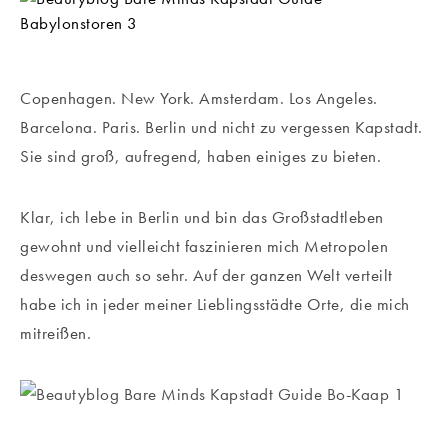
Copenhagen. New York. Amsterdam. Los Angeles.
Barcelona. Paris. Berlin und nicht zu vergessen Kapstadt.
Sie sind groß, aufregend, haben einiges zu bieten.
Klar, ich lebe in Berlin und bin das Großstadtleben
gewohnt und vielleicht faszinieren mich Metropolen
deswegen auch so sehr. Auf der ganzen Welt verteilt
habe ich in jeder meiner Lieblingsstädte Orte, die mich
mitreißen.