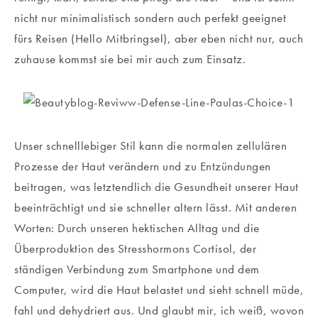
nicht nur minimalistisch sondern auch perfekt geeignet
fürs Reisen (Hello Mitbringsel), aber eben nicht nur, auch
zuhause kommst sie bei mir auch zum Einsatz.
Unser schnelllebiger Stil kann die normalen zellulären
Prozesse der Haut verändern und zu Entzündungen
beitragen, was letztendlich die Gesundheit unserer Haut
beeinträchtigt und sie schneller altern lässt. Mit anderen
Worten: Durch unseren hektischen Alltag und die
Überproduktion des Stresshormons Cortisol, der
ständigen Verbindung zum Smartphone und dem
Computer, wird die Haut belastet und sieht schnell müde,
fahl und dehydriert aus. Und glaubt mir, ich weiß, wovon