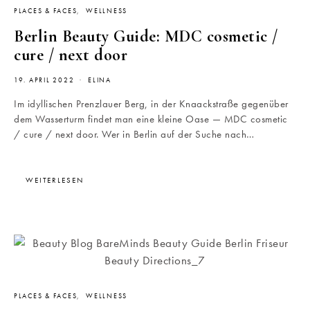
PLACES & FACES
WELLNESS
Berlin Beauty Guide: MDC cosmetic /
cure / next door
19. APRIL 2022
ELINA
Im idyllischen Prenzlauer Berg, in der Knaackstraße gegenüber
dem Wasserturm findet man eine kleine Oase — MDC cosmetic
/ cure / next door. Wer in Berlin auf der Suche nach…
WEITERLESEN
PLACES & FACES
WELLNESS