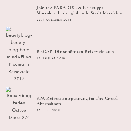
Join the PARADISE & Reisetipp:
Marrakesch, die glühende Stadt Marokkos
28. NOVEMBER 2016
RECAP: Die schönsten Reiseziele 2017
18. JANUAR 2018
SPA Reisen: Entspannung im The Grand
Ahrenshoop
25. JUNI 2018