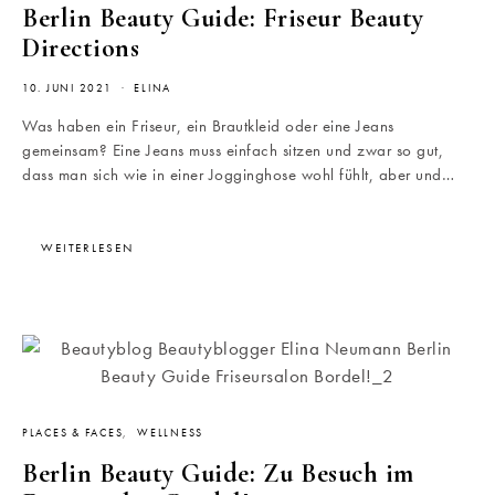
Berlin Beauty Guide: Friseur Beauty
Directions
10. JUNI 2021
ELINA
Was haben ein Friseur, ein Brautkleid oder eine Jeans
gemeinsam? Eine Jeans muss einfach sitzen und zwar so gut,
dass man sich wie in einer Jogginghose wohl fühlt, aber und…
WEITERLESEN
PLACES & FACES
WELLNESS
Berlin Beauty Guide: Zu Besuch im