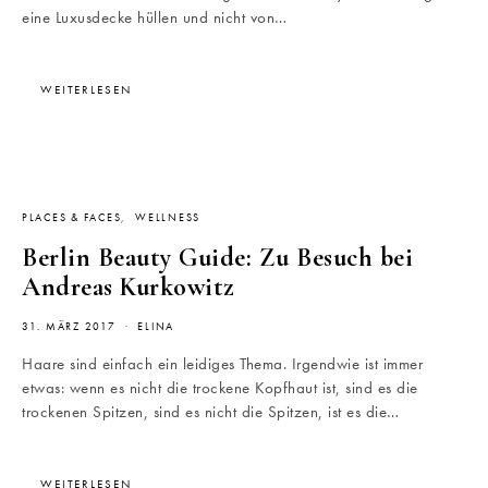
eine Luxusdecke hüllen und nicht von…
WEITERLESEN
PLACES & FACES
WELLNESS
Berlin Beauty Guide: Zu Besuch bei
Andreas Kurkowitz
31. MÄRZ 2017
ELINA
Haare sind einfach ein leidiges Thema. Irgendwie ist immer
etwas: wenn es nicht die trockene Kopfhaut ist, sind es die
trockenen Spitzen, sind es nicht die Spitzen, ist es die…
WEITERLESEN