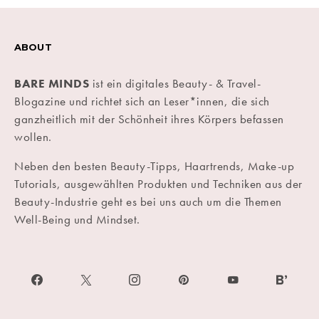
ABOUT
BARE MINDS
ist ein digitales Beauty- & Travel-
Blogazine und richtet sich an Leser*innen, die sich
ganzheitlich mit der Schönheit ihres Körpers befassen
wollen.
Neben den besten Beauty-Tipps, Haartrends, Make-up
Tutorials, ausgewählten Produkten und Techniken aus der
Beauty-Industrie geht es bei uns auch um die Themen
Well-Being und Mindset.