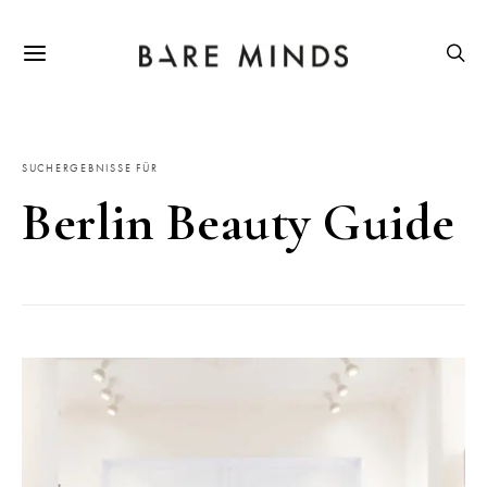
SUCHERGEBNISSE FÜR
Berlin Beauty Guide