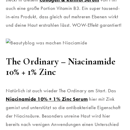
auch eine große Portion Vitamin B3. Ein super tausend-
in-eins Produkt, dass gleich auf mehreren Ebenen wirkt
und deine Haut erstrahlen lässt. WOW-Effekt garantiert!
The Ordinary – Niacinamide
10% + 1% Zinc
Natürlich ist auch wieder The Ordinary am Start. Das
Niacinamide 10% + 1% Zinc Serum
hier mit Zink
gemixt und unterstützt so die antibakterielle Eigenschaft
der Niacinsäure. Besonders unreine Haut wird hier
bereits nach wenigen Anwendungen einen Unterschied