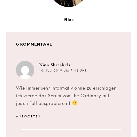
Elina
6 KOMMENTARE
sagt:
Nina Skarabela
10. JULI 2019 UM 7:42 UHR
Wie immer sehr informativ ohne zu erschlagen,
ich werde das Serum von The Ordinary auf
jeden Fall ausprobieren!!
ANTWORTEN