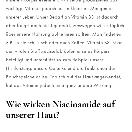
wichtige Vitamin jedoch nur in kleinsten Mengen in
unserer Leber. Unser Bedarf an Vitamin B3 ist dadurch
aber längst noch nicht gedeckt, weswegen wir es täglich
über unsere Nahrung aufnehmen sollten. Man findet es
z.B. in Fleisch, Fisch oder auch Kaffee. Vitamin B3 ist an
den vitalen Stoffwechselabläufen unseres Körpers
beteiligt und unterstützt so zum Beispiel unsere
Hirnleistung, unsere Gelenke und die Funktionen der
Bauchspeicheldrüse. Topisch auf der Haut angewendet,
hat das Vitamin jedoch eine ganz andere Wirkung.
Wie wirken Niacinamide auf
unserer Haut?