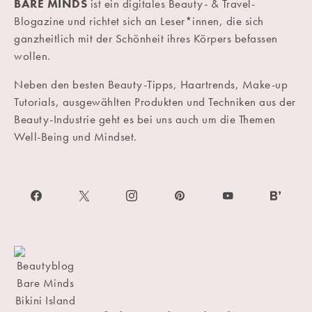
BARE MINDS
ist ein digitales Beauty- & Travel-
Blogazine und richtet sich an Leser*innen, die sich
ganzheitlich mit der Schönheit ihres Körpers befassen
wollen.
Neben den besten Beauty-Tipps, Haartrends, Make-up
Tutorials, ausgewählten Produkten und Techniken aus der
Beauty-Industrie geht es bei uns auch um die Themen
Well-Being und Mindset.