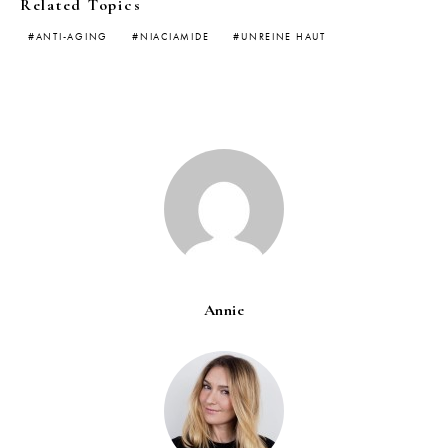
Related Topics
ANTI-AGING
NIACIAMIDE
UNREINE HAUT
Annie