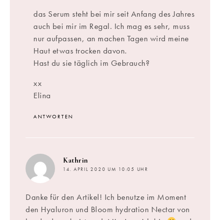
das Serum steht bei mir seit Anfang des Jahres
auch bei mir im Regal. Ich mag es sehr, muss
nur aufpassen, an machen Tagen wird meine
Haut etwas trocken davon.
Hast du sie täglich im Gebrauch?
xx
Elina
ANTWORTEN
sagt:
Kathrin
14. APRIL 2020 UM 10:05 UHR
Danke für den Artikel! Ich benutze im Moment
den Hyaluron und Bloom hydration Nectar von