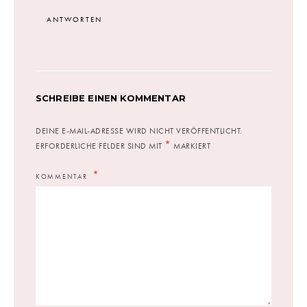
ANTWORTEN
SCHREIBE EINEN KOMMENTAR
DEINE E-MAIL-ADRESSE WIRD NICHT VERÖFFENTLICHT.
*
ERFORDERLICHE FELDER SIND MIT
MARKIERT
KOMMENTAR