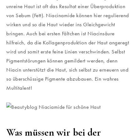
unreine Haut ist oft das Resultat einer Überproduktion
von Sebum (Fett). Niacinamide können hier regulierend
wirken und so die Haut wieder ins Gleichgewicht
bringen. Auch bei ersten Fältchen ist Niacinsäure
hilfreich, da die Kollagenproduktion der Haut angeregt
wird und somit erste feine Linien verschwinden. Selbst
Pigmentstörungen können gemildert werden, denn
Niacin unterstützt die Haut, sich selbst zu erneuern und
so überschüssige Pigmente abzubauen. Ein wahres
Multitalent!
Was müssen wir bei der