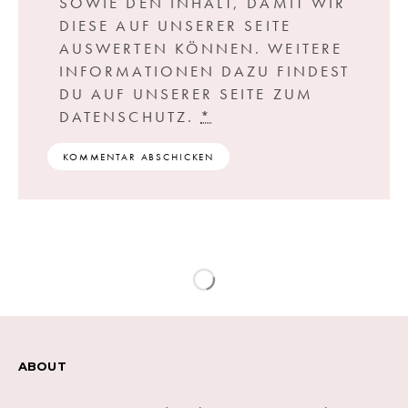
SOWIE DEN INHALT, DAMIT WIR
DIESE AUF UNSERER SEITE
AUSWERTEN KÖNNEN. WEITERE
INFORMATIONEN DAZU FINDEST
DU AUF UNSERER SEITE ZUM
DATENSCHUTZ.
*
ABOUT