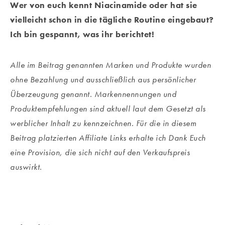
Wer von euch kennt Niacinamide oder hat sie
vielleicht schon in die tägliche Routine eingebaut?
Ich bin gespannt, was ihr berichtet!
Alle im Beitrag genannten Marken und Produkte wurden
ohne Bezahlung und ausschließlich aus persönlicher
Überzeugung genannt. Markennennungen und
Produktempfehlungen sind aktuell laut dem Gesetzt als
werblicher Inhalt zu kennzeichnen. Für die in diesem
Beitrag platzierten Affiliate Links erhalte ich Dank Euch
eine Provision, die sich nicht auf den Verkaufspreis
auswirkt.