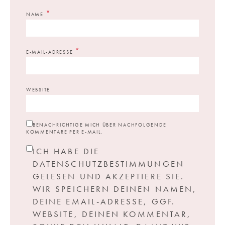
*
NAME
*
E-MAIL-ADRESSE
WEBSITE
BENACHRICHTIGE MICH ÜBER NACHFOLGENDE
KOMMENTARE PER E-MAIL.
ICH HABE DIE
DATENSCHUTZBESTIMMUNGEN
GELESEN UND AKZEPTIERE SIE.
WIR SPEICHERN DEINEN NAMEN,
DEINE EMAIL-ADRESSE, GGF.
WEBSITE, DEINEN KOMMENTAR,