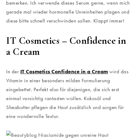
bemerken. Ich verwende dieses Serum gerne, wenn mich
gerade mal wieder hormonelle Unreinheiten plagen und
diese bitte schnell verschwinden sollen. Klappt immer!
IT Cosmetics – Confidence in
a Cream
In der
IT Cosmetics Confidence in a Cream
wird das
Vitamin in einer besonders milden Formulierung
eingebettet. Perfekt also für diejenigen, die sich erst
einmal vorsichtig rantasten wollen. Kokosöl und
Sheabutter pflegen die Haut zusätzlich und sorgen für
eine wundervolle Textur.