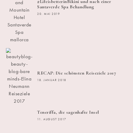
#LifeisbetterinBikini und nach einer
Santaverde Spa Behandlung
20. MAI 2019
RECAP: Die schönsten Reiseziele 2017
18. JANUAR 2018
Teneriffa, die sagenhafte Insel
11. AUGUST 2017