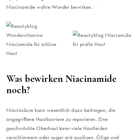
Niacinamide wahre Wunder bewirken.
Was bewirken Niacinamide
noch?
Niacinsäure kann wesentlich dazu beitragen, die
angegriffene Hautbarriere zu reparieren. Eine
geschwächte Oberhaut kann viele Hautleiden
verschlimmern oder sogar erst auslösen. Ölige und