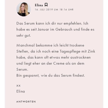
sagt:
Elina
16. JULI 2019 UM 18:14 UHR
Das Serum kann ich dir nur empfehlen. Ich
habe es seit Januar im Gebrauch und finde es
sehr gut.
Manchmal bekomme ich leicht trockene
Stellen, da ich noch eine Tagespflege mit Zink
habe, das kann oft etwas mehr austrocknen
und liegt eher an der Creme als an dem
Serum.
Bin gespannt, wie du das Serum findest.
xx
Elina
ANTWORTEN