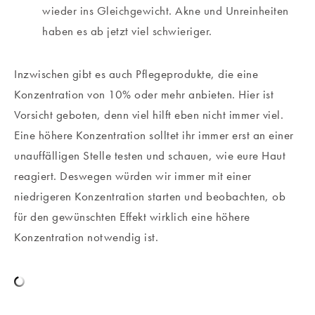
wieder ins Gleichgewicht. Akne und Unreinheiten
haben es ab jetzt viel schwieriger.
Inzwischen gibt es auch Pflegeprodukte, die eine
Konzentration von 10% oder mehr anbieten. Hier ist
Vorsicht geboten, denn viel hilft eben nicht immer viel.
Eine höhere Konzentration solltet ihr immer erst an einer
unauffälligen Stelle testen und schauen, wie eure Haut
reagiert. Deswegen würden wir immer mit einer
niedrigeren Konzentration starten und beobachten, ob
für den gewünschten Effekt wirklich eine höhere
Konzentration notwendig ist.