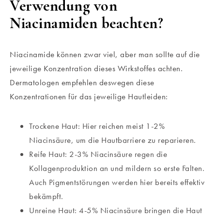
Verwendung von
Niacinamiden beachten?
Niacinamide können zwar viel, aber man sollte auf die
jeweilige Konzentration dieses Wirkstoffes achten.
Dermatologen empfehlen deswegen diese
Konzentrationen für das jeweilige Hautleiden:
Trockene Haut: Hier reichen meist 1-2%
Niacinsäure, um die Hautbarriere zu reparieren.
Reife Haut: 2-3% Niacinsäure regen die
Kollagenproduktion an und mildern so erste Falten.
Auch Pigmentstörungen werden hier bereits effektiv
bekämpft.
Unreine Haut: 4-5% Niacinsäure bringen die Haut