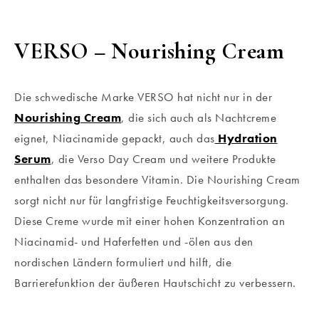
VERSO – Nourishing Cream
Die schwedische Marke VERSO hat nicht nur in der
Nourishing Cream
, die sich auch als Nachtcreme
eignet, Niacinamide gepackt, auch das
Hydration
Serum
, die Verso Day Cream und weitere Produkte
enthalten das besondere Vitamin. Die Nourishing Cream
sorgt nicht nur für langfristige Feuchtigkeitsversorgung.
Diese Creme wurde mit einer hohen Konzentration an
Niacinamid- und Haferfetten und -ölen aus den
nordischen Ländern formuliert und hilft, die
Barrierefunktion der äußeren Hautschicht zu verbessern.