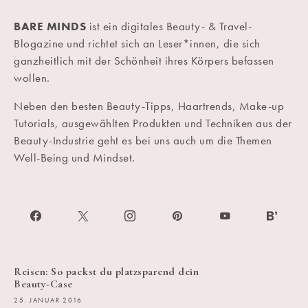
BARE MINDS
ist ein digitales Beauty- & Travel-
Blogazine und richtet sich an Leser*innen, die sich
ganzheitlich mit der Schönheit ihres Körpers befassen
wollen.
Neben den besten Beauty-Tipps, Haartrends, Make-up
Tutorials, ausgewählten Produkten und Techniken aus der
Beauty-Industrie geht es bei uns auch um die Themen
Well-Being und Mindset.
Reisen: So packst du platzsparend dein
Beauty-Case
25. JANUAR 2016