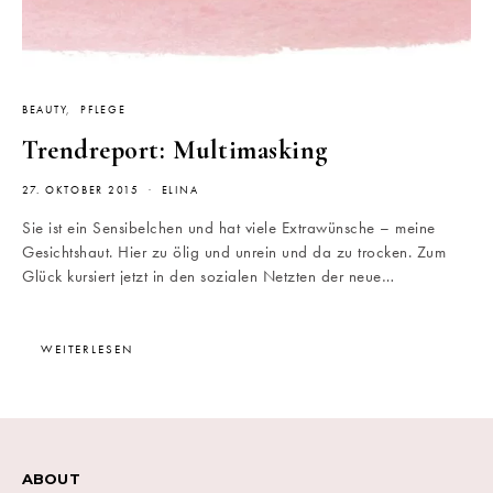
BEAUTY
PFLEGE
Trendreport: Multimasking
27. OKTOBER 2015
ELINA
Sie ist ein Sensibelchen und hat viele Extrawünsche – meine
Gesichtshaut. Hier zu ölig und unrein und da zu trocken. Zum
Glück kursiert jetzt in den sozialen Netzten der neue…
WEITERLESEN
ABOUT