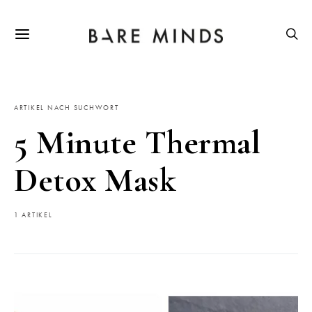
ARTIKEL NACH SUCHWORT
5 Minute Thermal
Detox Mask
1 ARTIKEL