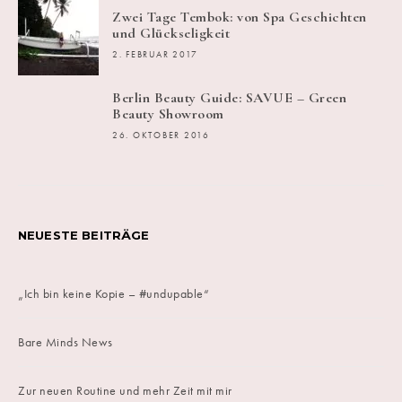
Zwei Tage Tembok: von Spa Geschichten
und Glückseligkeit
2. FEBRUAR 2017
Berlin Beauty Guide: SAVUE – Green
Beauty Showroom
26. OKTOBER 2016
NEUESTE BEITRÄGE
„Ich bin keine Kopie – #undupable“
Bare Minds News
Zur neuen Routine und mehr Zeit mit mir