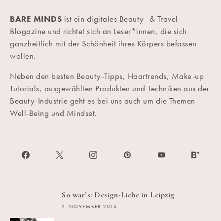
BARE MINDS
ist ein digitales Beauty- & Travel-
Blogazine und richtet sich an Leser*innen, die sich
ganzheitlich mit der Schönheit ihres Körpers befassen
wollen.
Neben den besten Beauty-Tipps, Haartrends, Make-up
Tutorials, ausgewählten Produkten und Techniken aus der
Beauty-Industrie geht es bei uns auch um die Themen
Well-Being und Mindset.
So war’s: Design-Liebe in Leipzig
2. NOVEMBER 2016