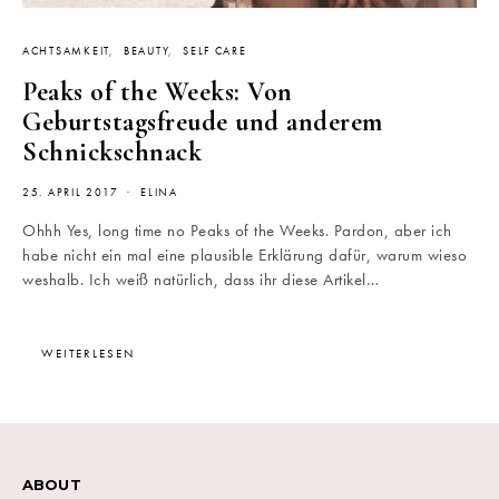
ACHTSAMKEIT
BEAUTY
SELF CARE
Peaks of the Weeks: Von
Geburtstagsfreude und anderem
Schnickschnack
25. APRIL 2017
ELINA
Ohhh Yes, long time no Peaks of the Weeks. Pardon, aber ich
habe nicht ein mal eine plausible Erklärung dafür, warum wieso
weshalb. Ich weiß natürlich, dass ihr diese Artikel…
WEITERLESEN
ABOUT