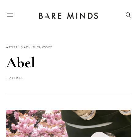
ARTIKEL NACH SUCHWORT
Abel
1 ARTIKEL