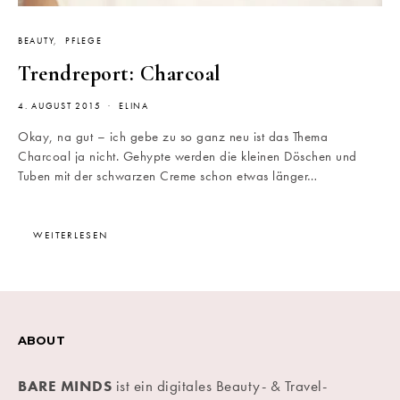
BEAUTY
PFLEGE
Trendreport: Charcoal
4. AUGUST 2015
ELINA
Okay, na gut – ich gebe zu so ganz neu ist das Thema
Charcoal ja nicht. Gehypte werden die kleinen Döschen und
Tuben mit der schwarzen Creme schon etwas länger…
WEITERLESEN
ABOUT
BARE MINDS
ist ein digitales Beauty- & Travel-