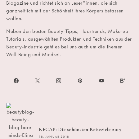
Blogazine und richtet sich an Leser*innen, die sich
ganzheitlich mit der Schönheit ihres Körpers befassen
wollen.
Neben den besten Beauty-Tipps, Haartrends, Make-up
Tutorials, ausgewählten Produkten und Techniken aus der
Beauty-Industrie geht es bei uns auch um die Themen
Well-Being und Mindset.
RECAP: Die schönsten Reiseziele 2017
18. JANUAR 2018