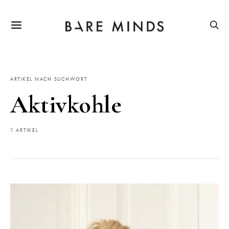
ARTIKEL NACH SUCHWORT
Aktivkohle
1 ARTIKEL