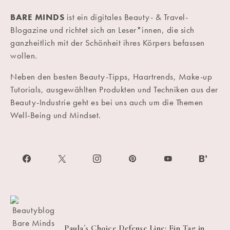
BARE MINDS
ist ein digitales Beauty- & Travel-
Blogazine und richtet sich an Leser*innen, die sich
ganzheitlich mit der Schönheit ihres Körpers befassen
wollen.
Neben den besten Beauty-Tipps, Haartrends, Make-up
Tutorials, ausgewählten Produkten und Techniken aus der
Beauty-Industrie geht es bei uns auch um die Themen
Well-Being und Mindset.
Paula´s Choice Defense Line: Ein Tag in