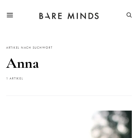
ARTIKEL NACH SUCHWORT
Anna
1 ARTIKEL