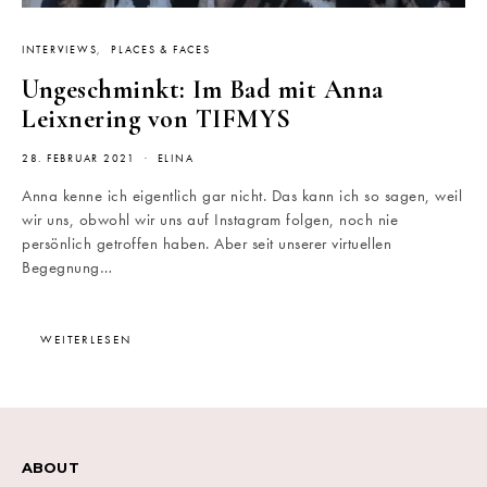
INTERVIEWS
PLACES & FACES
Ungeschminkt: Im Bad mit Anna
Leixnering von TIFMYS
28. FEBRUAR 2021
ELINA
Anna kenne ich eigentlich gar nicht. Das kann ich so sagen, weil
wir uns, obwohl wir uns auf Instagram folgen, noch nie
persönlich getroffen haben. Aber seit unserer virtuellen
Begegnung…
WEITERLESEN
ABOUT