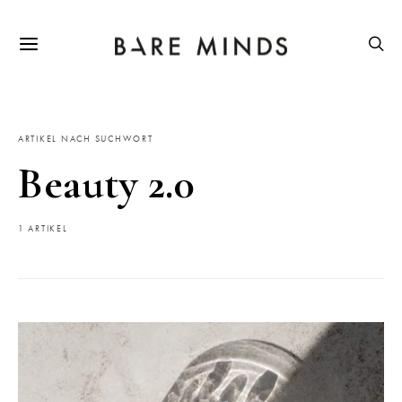
ARTIKEL NACH SUCHWORT
Beauty 2.0
1 ARTIKEL