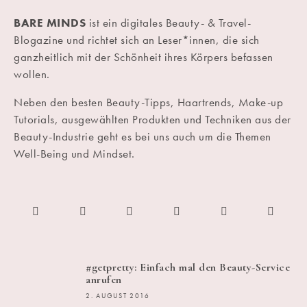
BARE MINDS
ist ein digitales Beauty- & Travel-
Blogazine und richtet sich an Leser*innen, die sich
ganzheitlich mit der Schönheit ihres Körpers befassen
wollen.
Neben den besten Beauty-Tipps, Haartrends, Make-up
Tutorials, ausgewählten Produkten und Techniken aus der
Beauty-Industrie geht es bei uns auch um die Themen
Well-Being und Mindset.
#getpretty: Einfach mal den Beauty-Service
anrufen
2. AUGUST 2016