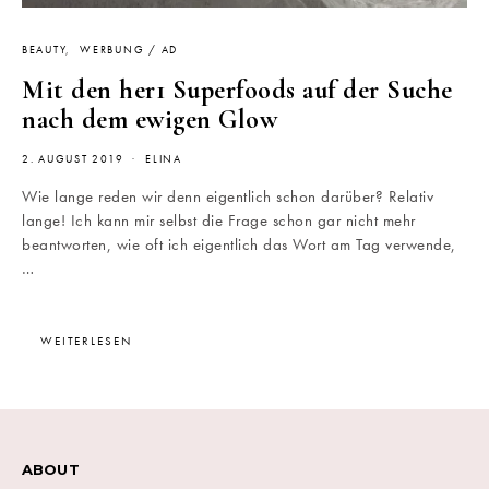
BEAUTY
WERBUNG / AD
Mit den her1 Superfoods auf der Suche
nach dem ewigen Glow
2. AUGUST 2019
ELINA
Wie lange reden wir denn eigentlich schon darüber? Relativ
lange! Ich kann mir selbst die Frage schon gar nicht mehr
beantworten, wie oft ich eigentlich das Wort am Tag verwende,
…
WEITERLESEN
ABOUT