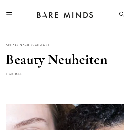
ARTIKEL NACH SUCHWORT
Beauty Neuheiten
1 ARTIKEL