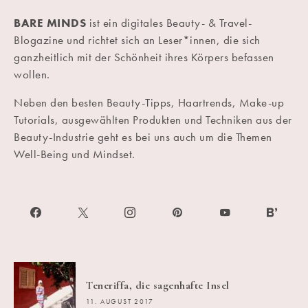
BARE MINDS
ist ein digitales Beauty- & Travel-
Blogazine und richtet sich an Leser*innen, die sich
ganzheitlich mit der Schönheit ihres Körpers befassen
wollen.
Neben den besten Beauty-Tipps, Haartrends, Make-up
Tutorials, ausgewählten Produkten und Techniken aus der
Beauty-Industrie geht es bei uns auch um die Themen
Well-Being und Mindset.
Teneriffa, die sagenhafte Insel
11. AUGUST 2017