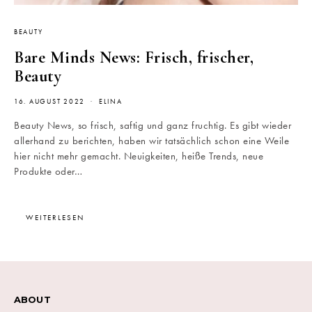
BEAUTY
Bare Minds News: Frisch, frischer,
Beauty
16. AUGUST 2022
ELINA
Beauty News, so frisch, saftig und ganz fruchtig. Es gibt wieder
allerhand zu berichten, haben wir tatsächlich schon eine Weile
hier nicht mehr gemacht. Neuigkeiten, heiße Trends, neue
Produkte oder…
WEITERLESEN
ABOUT