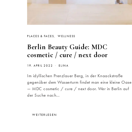
PLACES & FACES
WELLNESS
Berlin Beauty Guide: MDC
cosmetic / cure / next door
19. APRIL 2022
ELINA
Im idyllischen Prenzlauer Berg, in der Knaackstraße
gegenüber dem Wasserturm findet man eine kleine Oase
— MDC cosmetic / cure / next door. Wer in Berlin auf
der Suche nach…
WEITERLESEN