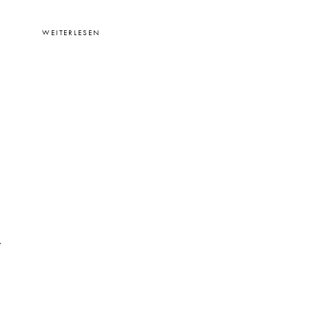
WEITERLESEN
.