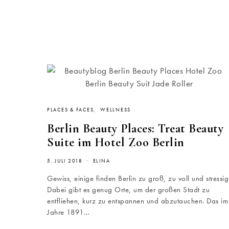
PLACES & FACES
WELLNESS
Berlin Beauty Places: Treat Beauty
Suite im Hotel Zoo Berlin
5. JULI 2018
ELINA
Gewiss, einige finden Berlin zu groß, zu voll und stressig
Dabei gibt es genug Orte, um der großen Stadt zu
entfliehen, kurz zu entspannen und abzutauchen. Das im
Jahre 1891…