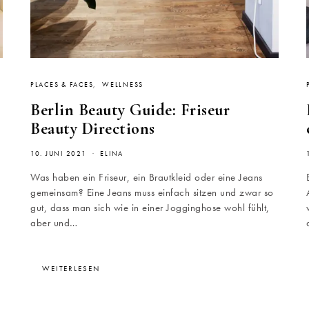
PLACES & FACES
WELLNESS
Berlin Beauty Guide: Friseur
Beauty Directions
10. JUNI 2021
ELINA
Was haben ein Friseur, ein Brautkleid oder eine Jeans
gemeinsam? Eine Jeans muss einfach sitzen und zwar so
gut, dass man sich wie in einer Jogginghose wohl fühlt,
aber und…
WEITERLESEN