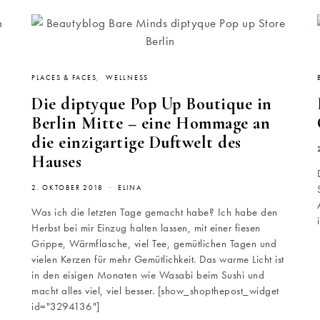
PLACES & FACES
WELLNESS
Die diptyque Pop Up Boutique in
Berlin Mitte – eine Hommage an
die einzigartige Duftwelt des
Hauses
2. OKTOBER 2018
ELINA
Was ich die letzten Tage gemacht habe? Ich habe den
Herbst bei mir Einzug halten lassen, mit einer fiesen
Grippe, Wärmflasche, viel Tee, gemütlichen Tagen und
vielen Kerzen für mehr Gemütlichkeit. Das warme Licht ist
in den eisigen Monaten wie Wasabi beim Sushi und
macht alles viel, viel besser. [show_shopthepost_widget
id="3294136"]