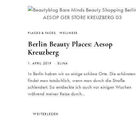
PLACES & FACES
WELLNESS
Berlin Beauty Places: Aesop
Kreuzberg
1. APRIL 2019
ELINA
In Berlin haben wir so einige schöne Orte. Die schönsten
findet man tatsächlich, wenn man durch die Straße
schlendert. So entdeckte ich auch vor einigen Wochen
während meiner Reise durch…
WEITERLESEN