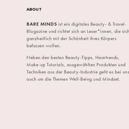
ABOUT
BARE MINDS
ist ein digitales Beauty- & Travel-
Blogazine und richtet sich an Leser*innen, die sic
ganzheitlich mit der Schönheit ihres Körpers
befassen wollen.
Neben den besten Beauty-Tipps, Haartrends,
Make-up Tutorials, ausgewählten Produkten und
Techniken aus der Beauty-Industrie geht es bei un
auch um die Themen Well-Being und Mindset.