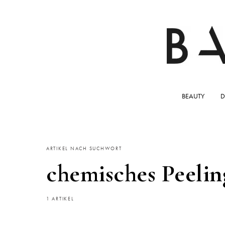
BEAUTY
D
ARTIKEL NACH SUCHWORT
chemisches Peelin
1 ARTIKEL