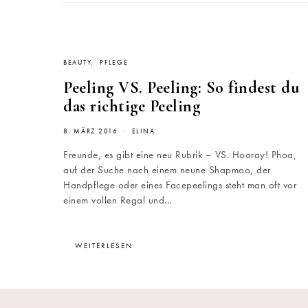
BEAUTY
PFLEGE
Peeling VS. Peeling: So findest du
das richtige Peeling
8. MÄRZ 2016
ELINA
Freunde, es gibt eine neu Rubrik – VS. Hooray! Phoa,
auf der Suche nach einem neune Shapmoo, der
Handpflege oder eines Facepeelings steht man oft vor
einem vollen Regal und…
WEITERLESEN