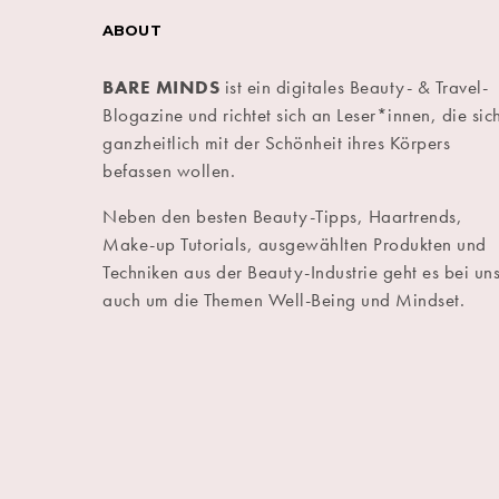
ABOUT
BARE MINDS
ist ein digitales Beauty- & Travel-
Blogazine und richtet sich an Leser*innen, die sic
ganzheitlich mit der Schönheit ihres Körpers
befassen wollen.
Neben den besten Beauty-Tipps, Haartrends,
Make-up Tutorials, ausgewählten Produkten und
Techniken aus der Beauty-Industrie geht es bei un
auch um die Themen Well-Being und Mindset.