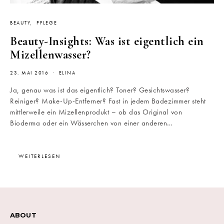
BEAUTY
PFLEGE
Beauty-Insights: Was ist eigentlich ein
Mizellenwasser?
23. MAI 2016
ELINA
Ja, genau was ist das eigentlich? Toner? Gesichtswasser?
Reiniger? Make-Up-Entferner? Fast in jedem Badezimmer steht
mittlerweile ein Mizellenprodukt – ob das Original von
Bioderma oder ein Wässerchen von einer anderen…
WEITERLESEN
ABOUT