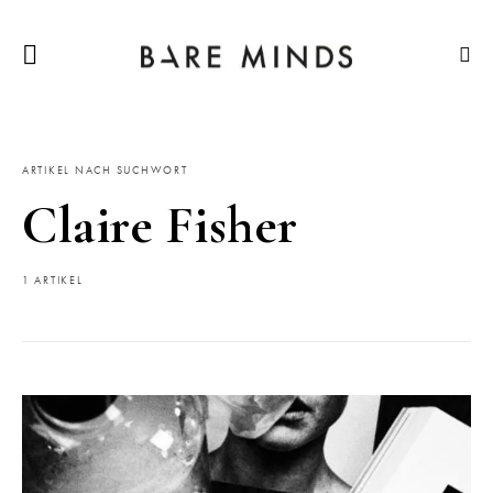
ARTIKEL NACH SUCHWORT
Claire Fisher
1 ARTIKEL