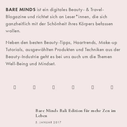
BARE MINDS
ist ein digitales Beauty- & Travel-
Blogazine und richtet sich an Leser*innen, die sich
ganzheitlich mit der Schönheit ihres Körpers befassen
wollen.
Neben den besten Beauty-Tipps, Haartrends, Make-up
Tutorials, ausgewählten Produkten und Techniken aus der
Beauty-Industrie geht es bei uns auch um die Themen
Well-Being und Mindset.
Bare Minds Bali Edition für mehr Zen im
Leben
5. JANUAR 2017