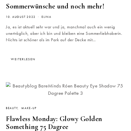
Sommerwünsche und noch mehr!
10. AUGUST 2022
ELINA
Ja, es ist aktuell sehr war und ja, manchmal auch ein wenig
unerträglich, aber ich bin und bleiben eine Sommerliebhaberin.
Nichts ist schöner als im Park auf der Decke mit…
WEITERLESEN
BEAUTY
MAKE-UP
Flawless Monday: Glowy Golden
Something 75 Dagree