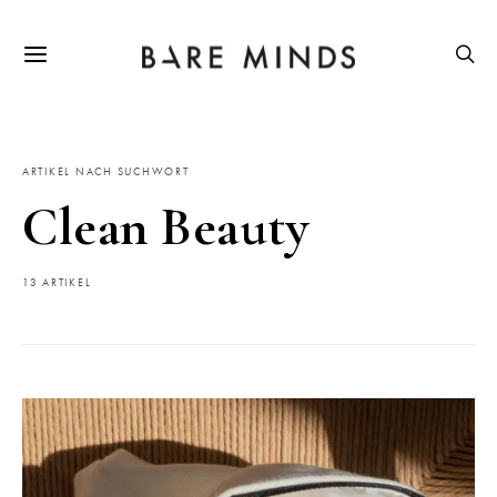
ARTIKEL NACH SUCHWORT
Clean Beauty
13 ARTIKEL