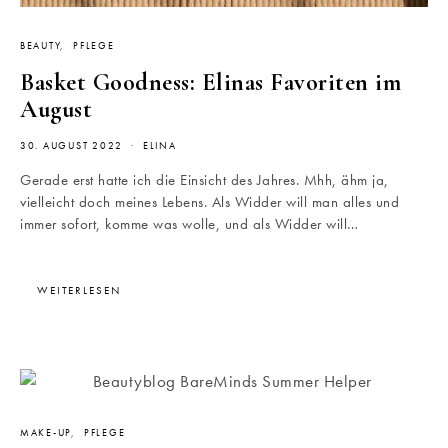
BEAUTY
PFLEGE
Basket Goodness: Elinas Favoriten im
August
30. AUGUST 2022
ELINA
Gerade erst hatte ich die Einsicht des Jahres. Mhh, ähm ja,
vielleicht doch meines Lebens. Als Widder will man alles und
immer sofort, komme was wolle, und als Widder will…
WEITERLESEN
MAKE-UP
PFLEGE