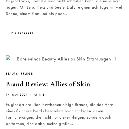
Es gibt Looks, über die man nicht schreiben kann, die muss man
tragen. Mit Leib, Herz und Seele. Dafür eignen sich Tage mit viel
Sonne, einem Plan und ein paar…
WEITERLESEN
BEAUTY
PFLEGE
Brand Review: Allies of Skin
14. MAI 2021
ANNIE
Es gibt da draußen inzwischen einige Brands, die das Herz
eines Skincare Nerds besonders hoch schlagen lassen.
Formulierungen, die nicht nur clever klingen, sondern auch
performen, sind dabei meine große…