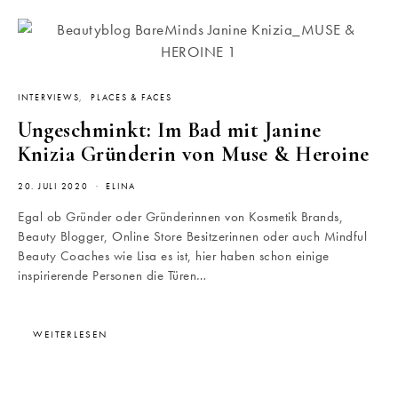
INTERVIEWS
PLACES & FACES
Ungeschminkt: Im Bad mit Janine
Knizia Gründerin von Muse & Heroine
20. JULI 2020
ELINA
Egal ob Gründer oder Gründerinnen von Kosmetik Brands,
Beauty Blogger, Online Store Besitzerinnen oder auch Mindful
Beauty Coaches wie Lisa es ist, hier haben schon einige
inspirierende Personen die Türen…
WEITERLESEN