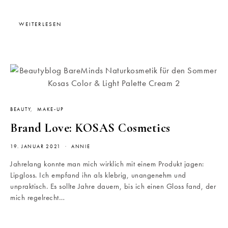
WEITERLESEN
BEAUTY
MAKE-UP
Brand Love: KOSAS Cosmetics
19. JANUAR 2021
ANNIE
Jahrelang konnte man mich wirklich mit einem Produkt jagen:
Lipgloss. Ich empfand ihn als klebrig, unangenehm und
unpraktisch. Es sollte Jahre dauern, bis ich einen Gloss fand, der
mich regelrecht…