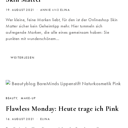
19. AUGUST 2021
ANNIE
AND
ELINA
Wer kleine, feine Marken liebt, für den ist der Onlineshop Skin
Matter sicher kein Geheimtipp mehr. Hier tummeln sich
aufregende Marken, die alle eines gemeinsam haben: Sie
punkten mit wunderschönem…
WEITERLESEN
BEAUTY
MAKE-UP
Flawless Monday: Heute trage ich Pink
16. AUGUST 2021
ELINA