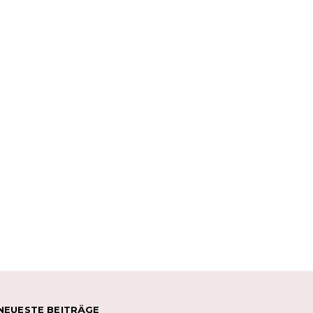
NEUESTE BEITRÄGE