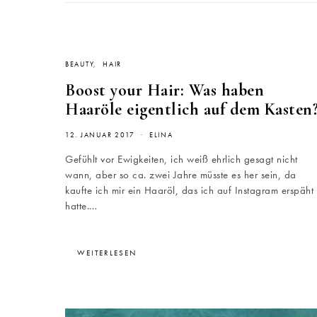
BEAUTY
HAIR
Boost your Hair: Was haben
Haaröle eigentlich auf dem Kasten
12. JANUAR 2017
ELINA
Gefühlt vor Ewigkeiten, ich weiß ehrlich gesagt nicht
wann, aber so ca. zwei Jahre müsste es her sein, da
kaufte ich mir ein Haaröl, das ich auf Instagram erspäht
hatte.…
WEITERLESEN